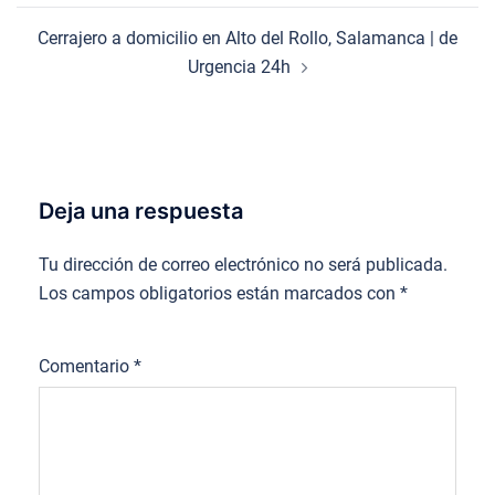
Cerrajero a domicilio en Alto del Rollo, Salamanca | de
Urgencia 24h
Deja una respuesta
Tu dirección de correo electrónico no será publicada.
Los campos obligatorios están marcados con
*
Comentario
*