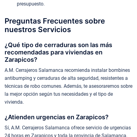
presupuesto.
Preguntas Frecuentes sobre
nuestros Servicios
¿Qué tipo de cerraduras son las más
recomendadas para viviendas en
Zarapicos?
A.M. Cerrajeros Salamanca recomienda instalar bombines
antibumping y cerraduras de alta seguridad, resistentes a
técnicas de robo comunes. Además, te asesoraremos sobre
la mejor opción según tus necesidades y el tipo de
vivienda.
¿Atienden urgencias en Zarapicos?
Sí, A.M. Cerrajeros Salamanca ofrece servicio de urgencias
24 horas en Zarapicos y toda la provincia de Salamanca.