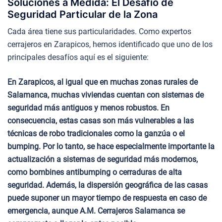
Soluciones a Medida: El Desafío de
Seguridad Particular de la Zona
Cada área tiene sus particularidades. Como expertos
cerrajeros en Zarapicos, hemos identificado que uno de los
principales desafíos aquí es el siguiente:
En Zarapicos, al igual que en muchas zonas rurales de
Salamanca, muchas viviendas cuentan con sistemas de
seguridad más antiguos y menos robustos. En
consecuencia, estas casas son más vulnerables a las
técnicas de robo tradicionales como la ganzúa o el
bumping. Por lo tanto, se hace especialmente importante la
actualización a sistemas de seguridad más modernos,
como bombines antibumping o cerraduras de alta
seguridad. Además, la dispersión geográfica de las casas
puede suponer un mayor tiempo de respuesta en caso de
emergencia, aunque A.M. Cerrajeros Salamanca se