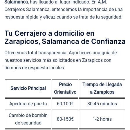
Salamanca
, has llegado al lugar indicado. En A.M.
Cerrajeros Salamanca, entendemos la importancia de una
respuesta rápida y eficaz cuando se trata de tu seguridad.
Tu Cerrajero a domicilio en
Zarapicos, Salamanca de Confianza
Ofrecemos total transparencia. Aquí tienes una guía de
nuestros servicios más solicitados en Zarapicos con
tiempos de respuesta locales:
Precio
Tiempo de Llegada
Servicio Principal
Orientativo
a Zarapicos
Apertura de puerta
60-100€
30-45 minutos
Cambio de bombín
80-150€
1-2 horas
de seguridad