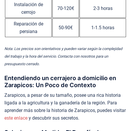
Instalación de
70-120€
2-3 horas
cerrojo
Reparación de
50-90€
1-1.5 horas
persiana
Nota: Los precios son orientativos y pueden variar según la complejidad
del trabajo y la hora del servicio. Contacta con nosotros para un
presupuesto cerrado.
Entendiendo un cerrajero a domicilio en
Zarapicos: Un Poco de Contexto
Zarapicos, a pesar de su tamaño, posee una rica historia
ligada a la agricultura y la ganadería de la región. Para
aprender más sobre la historia de Zarapicos, puedes visitar
este enlace
y descubrir sus secretos.