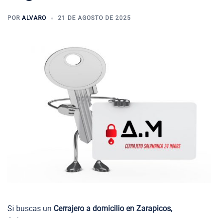
POR
ALVARO
21 DE AGOSTO DE 2025
Si buscas un
Cerrajero a domicilio en Zarapicos,