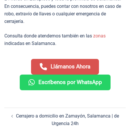
En consecuencia, puedes contar con nosotros en caso de
robo, extravío de llaves o cualquier emergencia de
cerrajería.
Consulta donde atendemos también en las
zonas
indicadas en Salamanca.
Llámanos Ahora
Escríbenos por WhatsApp
Navegación
Cerrajero a domicilio en Zamayón, Salamanca | de
de
Urgencia 24h
entradas