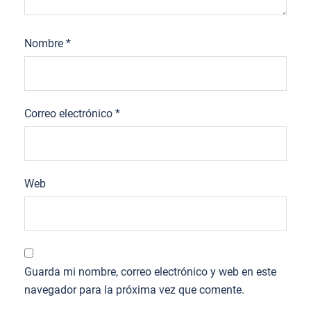
Nombre
*
Correo electrónico
*
Web
Guarda mi nombre, correo electrónico y web en este
navegador para la próxima vez que comente.