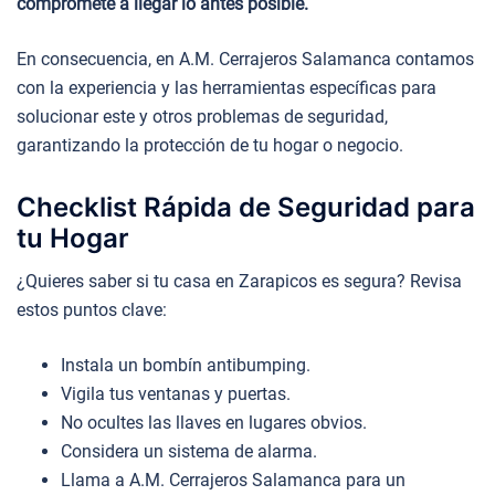
compromete a llegar lo antes posible.
En consecuencia, en A.M. Cerrajeros Salamanca contamos
con la experiencia y las herramientas específicas para
solucionar este y otros problemas de seguridad,
garantizando la protección de tu hogar o negocio.
Checklist Rápida de Seguridad para
tu Hogar
¿Quieres saber si tu casa en Zarapicos es segura? Revisa
estos puntos clave:
Instala un bombín antibumping.
Vigila tus ventanas y puertas.
No ocultes las llaves en lugares obvios.
Considera un sistema de alarma.
Llama a A.M. Cerrajeros Salamanca para un