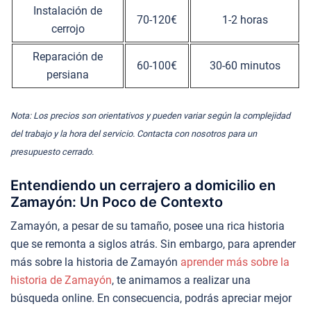
Instalación de
70-120€
1-2 horas
cerrojo
Reparación de
60-100€
30-60 minutos
persiana
Nota: Los precios son orientativos y pueden variar según la complejidad
del trabajo y la hora del servicio. Contacta con nosotros para un
presupuesto cerrado.
Entendiendo un cerrajero a domicilio en
Zamayón: Un Poco de Contexto
Zamayón, a pesar de su tamaño, posee una rica historia
que se remonta a siglos atrás. Sin embargo, para aprender
más sobre la historia de Zamayón
aprender más sobre la
historia de Zamayón
, te animamos a realizar una
búsqueda online. En consecuencia, podrás apreciar mejor