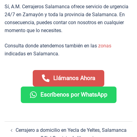
Sí, A.M. Cerrajeros Salamanca ofrece servicio de urgencia
24/7 en Zamayón y toda la provincia de Salamanca. En
consecuencia, puedes contar con nosotros en cualquier
momento que lo necesites.
Consulta donde atendemos también en las
zonas
indicadas en Salamanca.
Llámanos Ahora
Escríbenos por WhatsApp
Navegación
Cerrajero a domicilio en Yecla de Yeltes, Salamanca
de