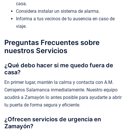
casa.
Considera instalar un sistema de alarma.
Informa a tus vecinos de tu ausencia en caso de
viaje.
Preguntas Frecuentes sobre
nuestros Servicios
¿Qué debo hacer si me quedo fuera de
casa?
En primer lugar, mantén la calma y contacta con A.M.
Cerrajeros Salamanca inmediatamente. Nuestro equipo
acudirá a Zamayón lo antes posible para ayudarte a abrir
tu puerta de forma segura y eficiente.
¿Ofrecen servicios de urgencia en
Zamayón?