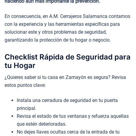
haciendo aún más importante la prevención.
En consecuencia, en A.M. Cerrajeros Salamanca contamos
con la experiencia y las herramientas específicas para
solucionar este y otros problemas de seguridad,
garantizando la protección de tu hogar o negocio.
Checklist Rápida de Seguridad para
tu Hogar
¿Quieres saber si tu casa en Zamayón es segura? Revisa
estos puntos clave:
Instala una cerradura de seguridad en tu puerta
principal.
Revisa el estado de tus ventanas y refuerza aquellas
que estén deterioradas.
No dejes llaves ocultas cerca de la entrada de tu