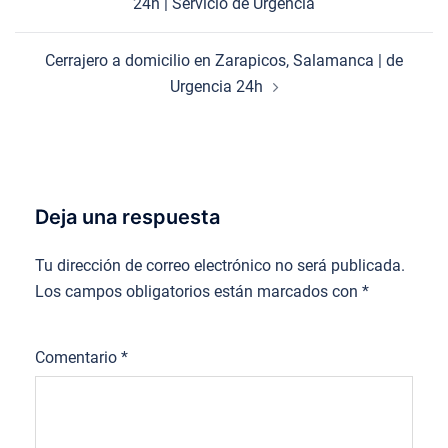
24h | Servicio de Urgencia
entradas
Cerrajero a domicilio en Zarapicos, Salamanca | de
Urgencia 24h
Deja una respuesta
Tu dirección de correo electrónico no será publicada.
Los campos obligatorios están marcados con
*
Comentario
*