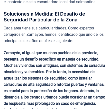
el contexto de esta encantadora localidad salmantina.
Soluciones a Medida: El Desafío de
Seguridad Particular de la Zona
Cada área tiene sus particularidades. Como expertos
cerrajeros en Zamayón, hemos identificado que uno de los
principales desafíos aquí es el siguiente:
Zamayón, al igual que muchos pueblos de la provincia,
presenta un desafío específico en materia de seguridad.
Muchas viviendas son antiguas, con sistemas de cerradura
obsoletos y vulnerables. Por lo tanto, la necesidad de
actualizar los sistemas de seguridad, como instalar
cerraduras de alta seguridad o reforzar puertas y ventanas,
es crucial para la protección de los hogares. Además, la
distancia a los centros urbanos puede ocasionar un tiempo
de respuesta más prolongado en caso de emergencia,