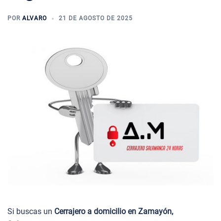
POR
ALVARO
21 DE AGOSTO DE 2025
Si buscas un
Cerrajero a domicilio en Zamayón,