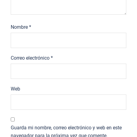
Nombre
*
Correo electrónico
*
Web
Guarda mi nombre, correo electrónico y web en este
navegador para la próxima vez que comente.