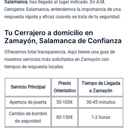
Salamanca
, has llegado al lugar indicado. En A.M.
Cerrajeros Salamanca, entendemos la importancia de una
respuesta rápida y eficaz cuando se trata de tu seguridad.
Tu Cerrajero a domicilio en
Zamayón, Salamanca de Confianza
Ofrecemos total transparencia. Aquí tienes una guía de
nuestros servicios más solicitados en Zamayón con
tiempos de respuesta locales:
Precio
Tiempo de Llegada
Servicio Principal
Orientativo
a Zamayón
Apertura de puerta
50-100€
30-45 minutos
Cambio de bombín
80-150€
1-2 horas
de seguridad