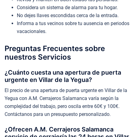
Considera un sistema de alarma para tu hogar.
No dejes llaves escondidas cerca de la entrada.
Informa a tus vecinos sobre tu ausencia en periodos
vacacionales.
Preguntas Frecuentes sobre
nuestros Servicios
¿Cuánto cuesta una apertura de puerta
urgente en Villar de la Yegua?
El precio de una apertura de puerta urgente en Villar de la
Yegua con A.M. Cerrajeros Salamanca varía según la
complejidad del trabajo, pero oscila entre 60€ y 100€.
Contáctanos para un presupuesto personalizado.
¿Ofrecen A.M. Cerrajeros Salamanca
servicio de cerrajería las 24 horas en Villar