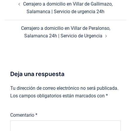
Cerrajero a domicilio en Villar de Gallimazo,
de
Salamanca | Servicio de urgencia 24h
entradas
Cerrajero a domicilio en Villar de Peralonso,
Salamanca 24h | Servicio de Urgencia
Deja una respuesta
Tu dirección de correo electrónico no será publicada.
Los campos obligatorios están marcados con
*
Comentario
*