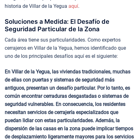
historia de Villar de la Yegua
aquí
.
Soluciones a Medida: El Desafío de
Seguridad Particular de la Zona
Cada área tiene sus particularidades. Como expertos
cerrajeros en Villar de la Yegua, hemos identificado que
uno de los principales desafíos aquí es el siguiente:
En Villar de la Yegua, las viviendas tradicionales, muchas
de ellas con puertas y sistemas de seguridad más
antiguos, presentan un desafío particular. Por lo tanto, es
común encontrar cerraduras desgastadas o sistemas de
seguridad vulnerables. En consecuencia, los residentes
necesitan servicios de cerrajería especializados que
puedan lidiar con estas particularidades. Además, la
dispersión de las casas en la zona puede implicar tiempos
de desplazamiento ligeramente mayores para los servicios