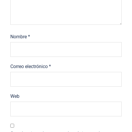
Nombre
*
Correo electrónico
*
Web