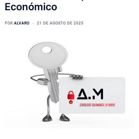
Económico
POR
ALVARO
21 DE AGOSTO DE 2025