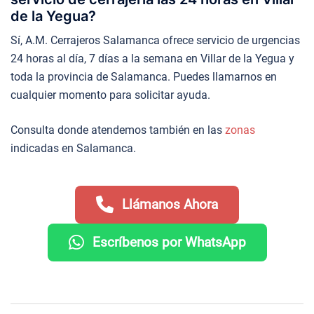
de la Yegua?
Sí, A.M. Cerrajeros Salamanca ofrece servicio de urgencias
24 horas al día, 7 días a la semana en Villar de la Yegua y
toda la provincia de Salamanca. Puedes llamarnos en
cualquier momento para solicitar ayuda.
Consulta donde atendemos también en las
zonas
indicadas en Salamanca.
Llámanos Ahora
Escríbenos por WhatsApp
Navegación