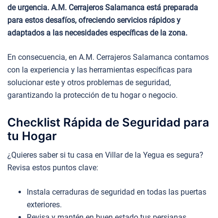
de urgencia. A.M. Cerrajeros Salamanca está preparada
para estos desafíos, ofreciendo servicios rápidos y
adaptados a las necesidades específicas de la zona.
En consecuencia, en A.M. Cerrajeros Salamanca contamos
con la experiencia y las herramientas específicas para
solucionar este y otros problemas de seguridad,
garantizando la protección de tu hogar o negocio.
Checklist Rápida de Seguridad para
tu Hogar
¿Quieres saber si tu casa en Villar de la Yegua es segura?
Revisa estos puntos clave:
Instala cerraduras de seguridad en todas las puertas
exteriores.
Revisa y mantén en buen estado tus persianas.