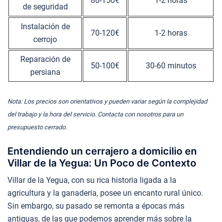
80-150€
1-2 horas
de seguridad
Instalación de
70-120€
1-2 horas
cerrojo
Reparación de
50-100€
30-60 minutos
persiana
Nota: Los precios son orientativos y pueden variar según la complejidad
del trabajo y la hora del servicio. Contacta con nosotros para un
presupuesto cerrado.
Entendiendo un cerrajero a domicilio en
Villar de la Yegua: Un Poco de Contexto
Villar de la Yegua, con su rica historia ligada a la
agricultura y la ganadería, posee un encanto rural único.
Sin embargo, su pasado se remonta a épocas más
antiguas, de las que podemos aprender más sobre la