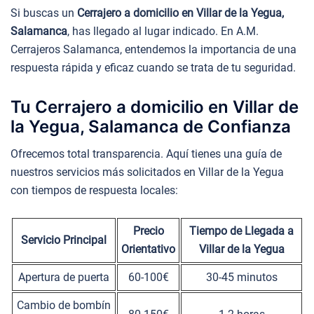
Si buscas un
Cerrajero a domicilio en Villar de la Yegua,
Salamanca
, has llegado al lugar indicado. En A.M.
Cerrajeros Salamanca, entendemos la importancia de una
respuesta rápida y eficaz cuando se trata de tu seguridad.
Tu Cerrajero a domicilio en Villar de
la Yegua, Salamanca de Confianza
Ofrecemos total transparencia. Aquí tienes una guía de
nuestros servicios más solicitados en Villar de la Yegua
con tiempos de respuesta locales:
Precio
Tiempo de Llegada a
Servicio Principal
Orientativo
Villar de la Yegua
Apertura de puerta
60-100€
30-45 minutos
Cambio de bombín