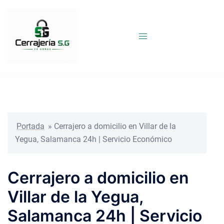
Saltar
al
contenido
Portada
»
Cerrajero a domicilio en Villar de la
Yegua, Salamanca 24h | Servicio Económico
Cerrajero a domicilio en
Villar de la Yegua,
Salamanca 24h | Servicio