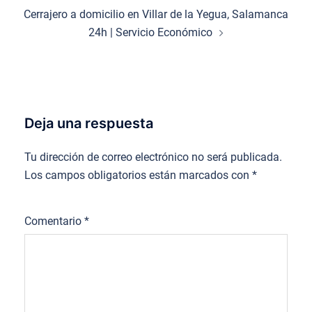
Cerrajero a domicilio en Villar de la Yegua, Salamanca
24h | Servicio Económico
Deja una respuesta
Tu dirección de correo electrónico no será publicada.
Los campos obligatorios están marcados con
*
Comentario
*