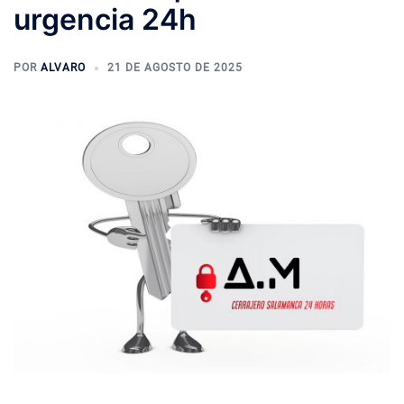
urgencia 24h
POR
ALVARO
21 DE AGOSTO DE 2025