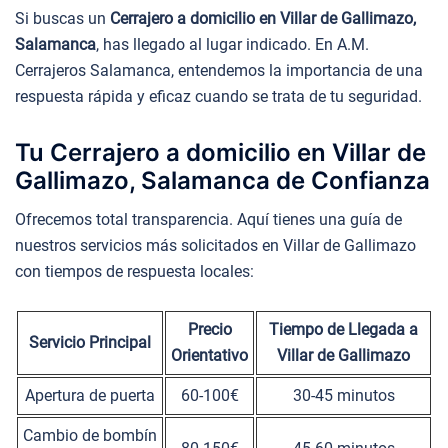
Si buscas un
Cerrajero a domicilio en Villar de Gallimazo,
Salamanca
, has llegado al lugar indicado. En A.M.
Cerrajeros Salamanca, entendemos la importancia de una
respuesta rápida y eficaz cuando se trata de tu seguridad.
Tu Cerrajero a domicilio en Villar de
Gallimazo, Salamanca de Confianza
Ofrecemos total transparencia. Aquí tienes una guía de
nuestros servicios más solicitados en Villar de Gallimazo
con tiempos de respuesta locales:
Precio
Tiempo de Llegada a
Servicio Principal
Orientativo
Villar de Gallimazo
Apertura de puerta
60-100€
30-45 minutos
Cambio de bombín