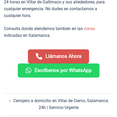
24 horas en Villar de Gallimazo y sus alrededores, para
cualquier emergencia. No dudes en contactarnos a
cualquier hora.
Consulta donde atendemos también en las
zonas
indicadas en Salamanca.
Llámanos Ahora
Escríbenos por WhatsApp
Navegación
Cerrajero a domicilio en Villar de Ciervo, Salamanca
de
24h | Servicio Urgente
entradas