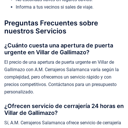
Informa a tus vecinos si sales de viaje.
Preguntas Frecuentes sobre
nuestros Servicios
¿Cuánto cuesta una apertura de puerta
urgente en Villar de Gallimazo?
El precio de una apertura de puerta urgente en Villar de
Gallimazo con A.M. Cerrajeros Salamanca varía según la
complejidad, pero ofrecemos un servicio rápido y con
precios competitivos. Contáctanos para un presupuesto
personalizado.
¿Ofrecen servicio de cerrajería 24 horas en
Villar de Gallimazo?
Sí, A.M. Cerrajeros Salamanca ofrece servicio de cerrajería