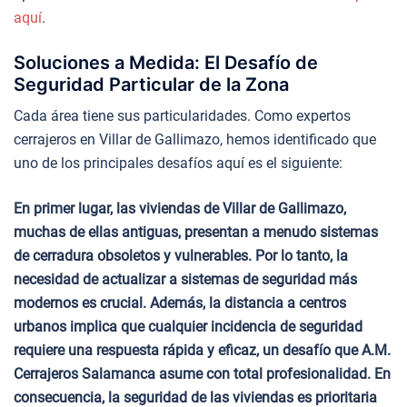
aquí
.
Soluciones a Medida: El Desafío de
Seguridad Particular de la Zona
Cada área tiene sus particularidades. Como expertos
cerrajeros en Villar de Gallimazo, hemos identificado que
uno de los principales desafíos aquí es el siguiente:
En primer lugar, las viviendas de Villar de Gallimazo,
muchas de ellas antiguas, presentan a menudo sistemas
de cerradura obsoletos y vulnerables. Por lo tanto, la
necesidad de actualizar a sistemas de seguridad más
modernos es crucial. Además, la distancia a centros
urbanos implica que cualquier incidencia de seguridad
requiere una respuesta rápida y eficaz, un desafío que A.M.
Cerrajeros Salamanca asume con total profesionalidad. En
consecuencia, la seguridad de las viviendas es prioritaria