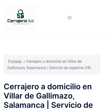
Saltar
al
contenido
Portada
»
Cerrajero a domicilio en Villar de
Gallimazo, Salamanca | Servicio de urgencia 24h
Cerrajero a domicilio en
Villar de Gallimazo,
Salamanca | Servicio de