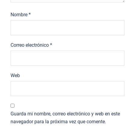
Nombre
*
Correo electrónico
*
Web
Guarda mi nombre, correo electrónico y web en este
navegador para la próxima vez que comente.