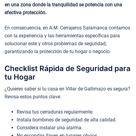
en una zona donde la tranquilidad se potencia con una
efectiva protección.
En consecuencia, en A.M. Cerrajeros Salamanca contamos
con la experiencia y las herramientas específicas para
solucionar este y otros problemas de seguridad,
garantizando la protección de tu hogar o negocio.
Checklist Rápida de Seguridad para
tu Hogar
¿Quieres saber si tu casa en Villar de Gallimazo es segura?
Revisa estos puntos clave:
Revisa tus cerraduras regularmente.
Instala bombines de seguridad de alta calidad.
Considera instalar una alarma.
No escondas llaves en lugares obvios.