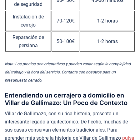
80-150€
45-60 minutos
de seguridad
Instalación de
70-120€
1-2 horas
cerrojo
Reparación de
50-100€
1-2 horas
persiana
Nota: Los precios son orientativos y pueden variar según la complejidad
del trabajo y la hora del servicio. Contacta con nosotros para un
presupuesto cerrado.
Entendiendo un cerrajero a domicilio en
Villar de Gallimazo: Un Poco de Contexto
Villar de Gallimazo, con su rica historia, presenta un
interesante legado arquitectónico. De hecho, muchas de
sus casas conservan elementos tradicionales. Para
aprender más sobre la historia de Villar de Gallimazo
pulsa