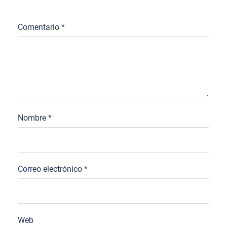
Comentario
*
Nombre
*
Correo electrónico
*
Web