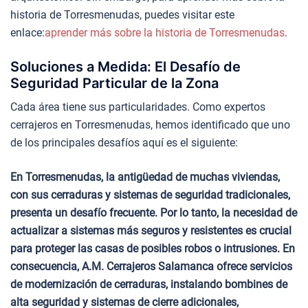
historia de Torresmenudas, puedes visitar este
enlace:
aprender más sobre la historia de Torresmenudas
.
Soluciones a Medida: El Desafío de
Seguridad Particular de la Zona
Cada área tiene sus particularidades. Como expertos
cerrajeros en Torresmenudas, hemos identificado que uno
de los principales desafíos aquí es el siguiente:
En Torresmenudas, la antigüedad de muchas viviendas,
con sus cerraduras y sistemas de seguridad tradicionales,
presenta un desafío frecuente. Por lo tanto, la necesidad de
actualizar a sistemas más seguros y resistentes es crucial
para proteger las casas de posibles robos o intrusiones. En
consecuencia, A.M. Cerrajeros Salamanca ofrece servicios
de modernización de cerraduras, instalando bombines de
alta seguridad y sistemas de cierre adicionales,