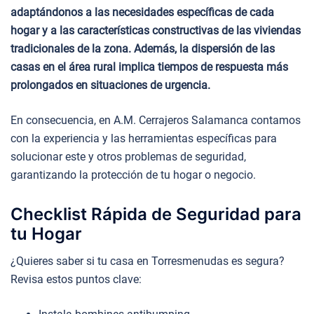
adaptándonos a las necesidades específicas de cada
hogar y a las características constructivas de las viviendas
tradicionales de la zona. Además, la dispersión de las
casas en el área rural implica tiempos de respuesta más
prolongados en situaciones de urgencia.
En consecuencia, en A.M. Cerrajeros Salamanca contamos
con la experiencia y las herramientas específicas para
solucionar este y otros problemas de seguridad,
garantizando la protección de tu hogar o negocio.
Checklist Rápida de Seguridad para
tu Hogar
¿Quieres saber si tu casa en Torresmenudas es segura?
Revisa estos puntos clave: