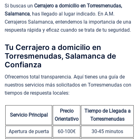
Si buscas un
Cerrajero a domicilio en Torresmenudas,
Salamanca
, has llegado al lugar indicado. En A.M.
Cerrajeros Salamanca, entendemos la importancia de una
respuesta rápida y eficaz cuando se trata de tu seguridad.
Tu Cerrajero a domicilio en
Torresmenudas, Salamanca de
Confianza
Ofrecemos total transparencia. Aquí tienes una guía de
nuestros servicios más solicitados en Torresmenudas con
tiempos de respuesta locales:
Precio
Tiempo de Llegada a
Servicio Principal
Orientativo
Torresmenudas
Apertura de puerta
60-100€
30-45 minutos