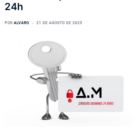
24h
POR
ALVARO
21 DE AGOSTO DE 2025