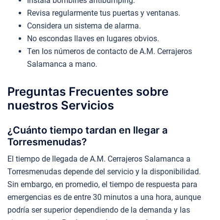
Instala bombines antibumping.
Revisa regularmente tus puertas y ventanas.
Considera un sistema de alarma.
No escondas llaves en lugares obvios.
Ten los números de contacto de A.M. Cerrajeros
Salamanca a mano.
Preguntas Frecuentes sobre
nuestros Servicios
¿Cuánto tiempo tardan en llegar a
Torresmenudas?
El tiempo de llegada de A.M. Cerrajeros Salamanca a
Torresmenudas depende del servicio y la disponibilidad.
Sin embargo, en promedio, el tiempo de respuesta para
emergencias es de entre 30 minutos a una hora, aunque
podría ser superior dependiendo de la demanda y las