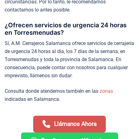
circunstancias. Por lo tanto, le recomendamos
contactarnos lo antes posible.
¿Ofrecen servicios de urgencia 24 horas
en Torresmenudas?
Sí, A.M. Cerrajeros Salamanca ofrece servicios de cerrajería
de urgencia 24 horas al día, los 7 días de la semana, en
Torresmenudas y toda la provincia de Salamanca. En
consecuencia, puede contar con nosotros para cualquier
imprevisto, llámenos sin dudar.
Consulta donde atendemos también en las
zonas
indicadas en Salamanca.
Llámanos Ahora