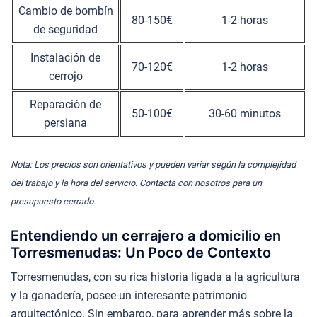
Cambio de bombín
80-150€
1-2 horas
de seguridad
Instalación de
70-120€
1-2 horas
cerrojo
Reparación de
50-100€
30-60 minutos
persiana
Nota: Los precios son orientativos y pueden variar según la complejidad
del trabajo y la hora del servicio. Contacta con nosotros para un
presupuesto cerrado.
Entendiendo un cerrajero a domicilio en
Torresmenudas: Un Poco de Contexto
Torresmenudas, con su rica historia ligada a la agricultura
y la ganadería, posee un interesante patrimonio
arquitectónico. Sin embargo, para aprender más sobre la