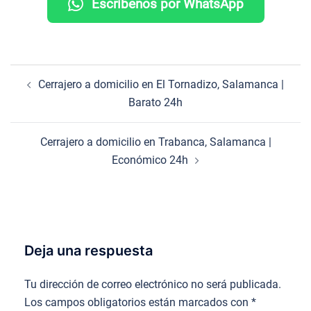
Escríbenos por WhatsApp
Navegación
Cerrajero a domicilio en El Tornadizo, Salamanca |
de
Barato 24h
entradas
Cerrajero a domicilio en Trabanca, Salamanca |
Económico 24h
Deja una respuesta
Tu dirección de correo electrónico no será publicada.
Los campos obligatorios están marcados con
*