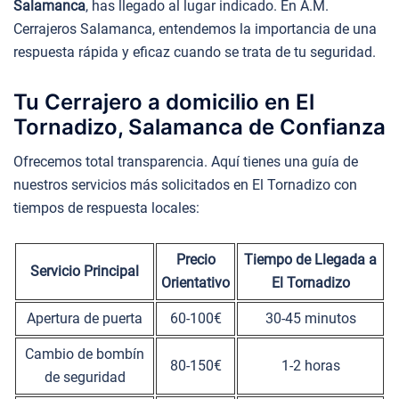
Salamanca
, has llegado al lugar indicado. En A.M.
Cerrajeros Salamanca, entendemos la importancia de una
respuesta rápida y eficaz cuando se trata de tu seguridad.
Tu Cerrajero a domicilio en El
Tornadizo, Salamanca de Confianza
Ofrecemos total transparencia. Aquí tienes una guía de
nuestros servicios más solicitados en El Tornadizo con
tiempos de respuesta locales:
Precio
Tiempo de Llegada a
Servicio Principal
Orientativo
El Tornadizo
Apertura de puerta
60-100€
30-45 minutos
Cambio de bombín
80-150€
1-2 horas
de seguridad