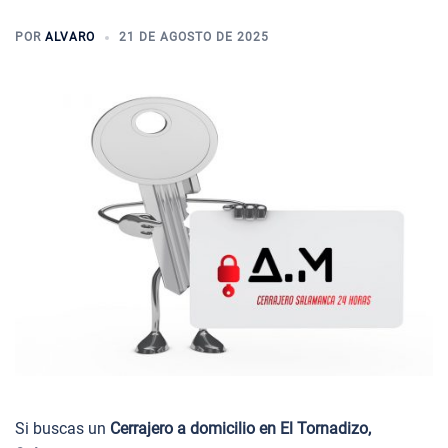
POR
ALVARO
21 DE AGOSTO DE 2025
Si buscas un
Cerrajero a domicilio en El Tornadizo,