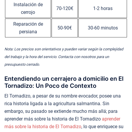
Instalación de
70-120€
1-2 horas
cerrojo
Reparación de
50-90€
30-60 minutos
persiana
Nota: Los precios son orientativos y pueden variar según la complejidad
del trabajo y la hora del servicio. Contacta con nosotros para un
presupuesto cerrado.
Entendiendo un cerrajero a domicilio en El
Tornadizo: Un Poco de Contexto
El Tornadizo, a pesar de su nombre evocador, posee una
rica historia ligada a la agricultura salmantina. Sin
embargo, su pasado se extiende mucho más allá; para
aprender más sobre la historia de El Tornadizo
aprender
más sobre la historia de El Tornadizo
, lo que enriquece su