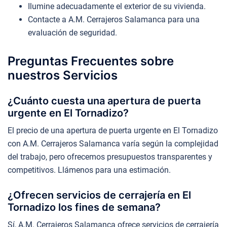
Ilumine adecuadamente el exterior de su vivienda.
Contacte a A.M. Cerrajeros Salamanca para una
evaluación de seguridad.
Preguntas Frecuentes sobre
nuestros Servicios
¿Cuánto cuesta una apertura de puerta
urgente en El Tornadizo?
El precio de una apertura de puerta urgente en El Tornadizo
con A.M. Cerrajeros Salamanca varía según la complejidad
del trabajo, pero ofrecemos presupuestos transparentes y
competitivos. Llámenos para una estimación.
¿Ofrecen servicios de cerrajería en El
Tornadizo los fines de semana?
Sí, A.M. Cerrajeros Salamanca ofrece servicios de cerrajería