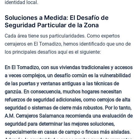
identidad local.
Soluciones a Medida: El Desafío de
Seguridad Particular de la Zona
Cada área tiene sus particularidades. Como expertos
cerrajeros en El Tornadizo, hemos identificado que uno de
los principales desafíos aquí es el siguiente:
En El Tornadizo, con sus viviendas tradicionales y accesos
a veces complejos, un desafío común es la vulnerabilidad
de las puertas y ventanas antiguas a las técnicas de
ganzúa. En consecuencia, muchos hogares necesitan
refuerzos de seguridad adicionales, como cerrojos de alta
seguridad o sistemas de cierre más robustos. Por lo tanto,
A.M. Cerrajeros Salamanca recomienda una evaluación de
seguridad para determinar las mejores soluciones,
especialmente en casas de campo o fincas más aisladas.