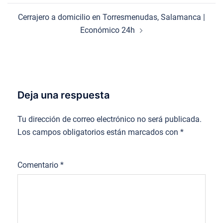
Cerrajero a domicilio en Torresmenudas, Salamanca |
Económico 24h
Deja una respuesta
Tu dirección de correo electrónico no será publicada.
Los campos obligatorios están marcados con
*
Comentario
*