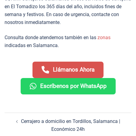
en El Tornadizo los 365 días del año, incluidos fines de
semana y festivos. En caso de urgencia, contacte con
nosotros inmediatamente.
Consulta donde atendemos también en las
zonas
indicadas en Salamanca.
Llámanos Ahora
Escríbenos por WhatsApp
Navegación
Cerrajero a domicilio en Tordillos, Salamanca |
de
Económico 24h
entradas