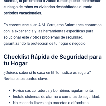
Además, la proximidad a zonas rurales puede incrementar
el riesgo de robos en viviendas deshabitadas durante
periodos vacacionales.
En consecuencia, en A.M. Cerrajeros Salamanca contamos
con la experiencia y las herramientas específicas para
solucionar este y otros problemas de seguridad,
garantizando la protección de tu hogar o negocio.
Checklist Rápida de Seguridad para
tu Hogar
¿Quieres saber si tu casa en El Tornadizo es segura?
Revisa estos puntos clave:
Revise sus cerraduras y bombines regularmente.
Instale sistemas de alarma o cámaras de seguridad.
No esconda llaves bajo macetas o alfombras.