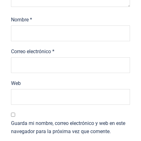
Nombre
*
Correo electrónico
*
Web
Guarda mi nombre, correo electrónico y web en este
navegador para la próxima vez que comente.