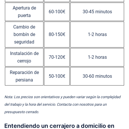
Apertura de
60-100€
30-45 minutos
puerta
Cambio de
bombín de
80-150€
1-2 horas
seguridad
Instalación de
70-120€
1-2 horas
cerrojo
Reparación de
50-100€
30-60 minutos
persiana
Nota: Los precios son orientativos y pueden variar según la complejidad
del trabajo y la hora del servicio. Contacta con nosotros para un
presupuesto cerrado.
Entendiendo un cerrajero a domicilio en