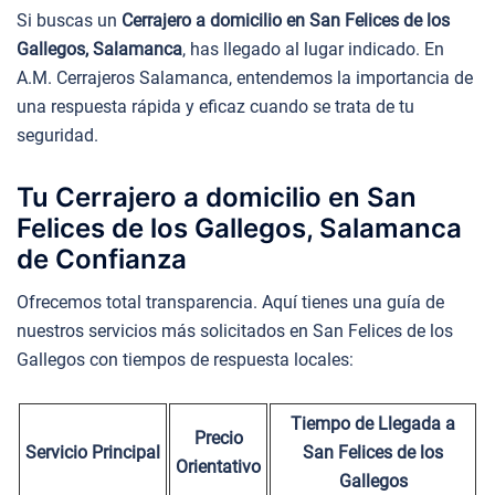
Si buscas un
Cerrajero a domicilio en San Felices de los
Gallegos, Salamanca
, has llegado al lugar indicado. En
A.M. Cerrajeros Salamanca, entendemos la importancia de
una respuesta rápida y eficaz cuando se trata de tu
seguridad.
Tu Cerrajero a domicilio en San
Felices de los Gallegos, Salamanca
de Confianza
Ofrecemos total transparencia. Aquí tienes una guía de
nuestros servicios más solicitados en San Felices de los
Gallegos con tiempos de respuesta locales:
Tiempo de Llegada a
Precio
Servicio Principal
San Felices de los
Orientativo
Gallegos