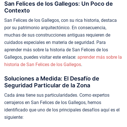
San Felices de los Gallegos: Un Poco de
Contexto
San Felices de los Gallegos, con su rica historia, destaca
por su patrimonio arquitectónico. En consecuencia,
muchas de sus construcciones antiguas requieren de
cuidados especiales en materia de seguridad. Para
aprender más sobre la historia de San Felices de los
Gallegos, puedes visitar este enlace:
aprender más sobre la
historia de San Felices de los Gallegos
.
Soluciones a Medida: El Desafío de
Seguridad Particular de la Zona
Cada área tiene sus particularidades. Como expertos
cerrajeros en San Felices de los Gallegos, hemos
identificado que uno de los principales desafíos aquí es el
siguiente: