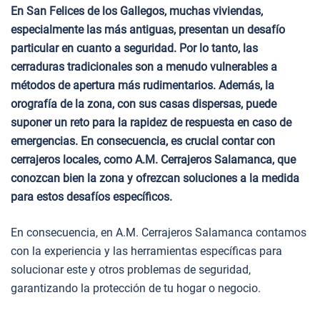
En San Felices de los Gallegos, muchas viviendas,
especialmente las más antiguas, presentan un desafío
particular en cuanto a seguridad. Por lo tanto, las
cerraduras tradicionales son a menudo vulnerables a
métodos de apertura más rudimentarios. Además, la
orografía de la zona, con sus casas dispersas, puede
suponer un reto para la rapidez de respuesta en caso de
emergencias. En consecuencia, es crucial contar con
cerrajeros locales, como A.M. Cerrajeros Salamanca, que
conozcan bien la zona y ofrezcan soluciones a la medida
para estos desafíos específicos.
En consecuencia, en A.M. Cerrajeros Salamanca contamos
con la experiencia y las herramientas específicas para
solucionar este y otros problemas de seguridad,
garantizando la protección de tu hogar o negocio.