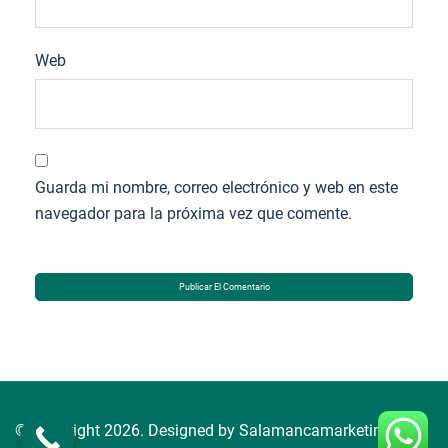
Web
Guarda mi nombre, correo electrónico y web en este
navegador para la próxima vez que comente.
© Copyright 2026. Designed by Salamancamarketing