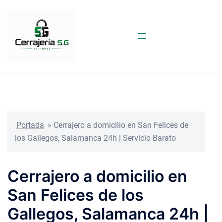
Saltar
al
contenido
Portada
»
Cerrajero a domicilio en San Felices de
los Gallegos, Salamanca 24h | Servicio Barato
Cerrajero a domicilio en
San Felices de los
Gallegos, Salamanca 24h |