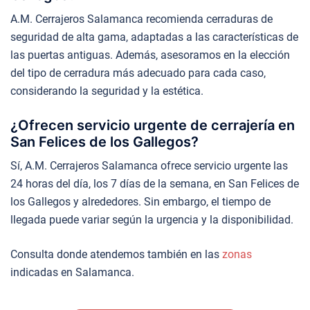
A.M. Cerrajeros Salamanca recomienda cerraduras de
seguridad de alta gama, adaptadas a las características de
las puertas antiguas. Además, asesoramos en la elección
del tipo de cerradura más adecuado para cada caso,
considerando la seguridad y la estética.
¿Ofrecen servicio urgente de cerrajería en
San Felices de los Gallegos?
Sí, A.M. Cerrajeros Salamanca ofrece servicio urgente las
24 horas del día, los 7 días de la semana, en San Felices de
los Gallegos y alrededores. Sin embargo, el tiempo de
llegada puede variar según la urgencia y la disponibilidad.
Consulta donde atendemos también en las
zonas
indicadas en Salamanca.