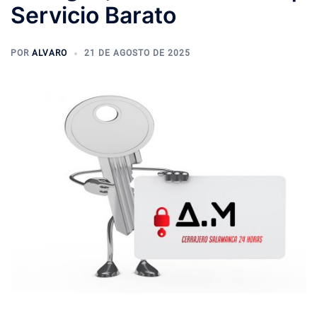
Servicio Barato
POR
ALVARO
21 DE AGOSTO DE 2025