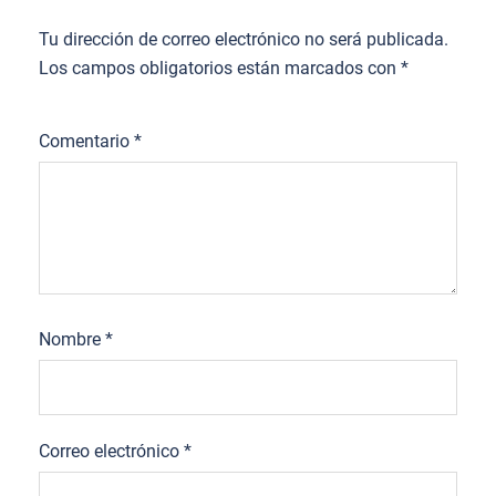
Tu dirección de correo electrónico no será publicada.
Los campos obligatorios están marcados con
*
Comentario
*
Nombre
*
Correo electrónico
*