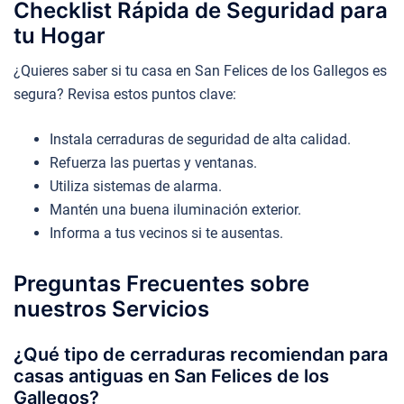
Checklist Rápida de Seguridad para
tu Hogar
¿Quieres saber si tu casa en San Felices de los Gallegos es
segura? Revisa estos puntos clave:
Instala cerraduras de seguridad de alta calidad.
Refuerza las puertas y ventanas.
Utiliza sistemas de alarma.
Mantén una buena iluminación exterior.
Informa a tus vecinos si te ausentas.
Preguntas Frecuentes sobre
nuestros Servicios
¿Qué tipo de cerraduras recomiendan para
casas antiguas en San Felices de los
Gallegos?