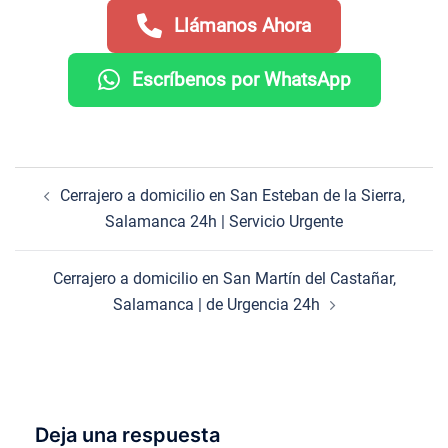
Llámanos Ahora
Escríbenos por WhatsApp
Navegación
Cerrajero a domicilio en San Esteban de la Sierra,
de
Salamanca 24h | Servicio Urgente
entradas
Cerrajero a domicilio en San Martín del Castañar,
Salamanca | de Urgencia 24h
Deja una respuesta