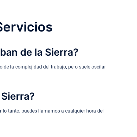
Servicios
ban de la Sierra?
de la complejidad del trabajo, pero suele oscilar
 Sierra?
r lo tanto, puedes llamarnos a cualquier hora del