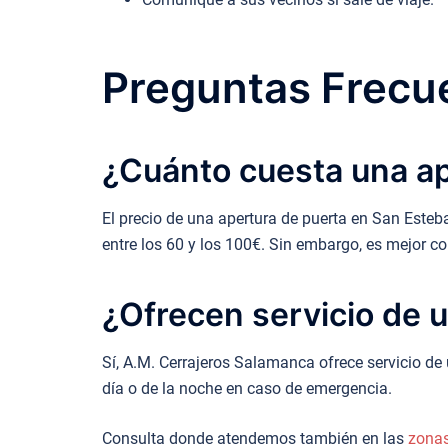
Preguntas Frecue
¿Cuánto cuesta una ap
El precio de una apertura de puerta en San Esteb
entre los 60 y los 100€. Sin embargo, es mejor c
¿Ofrecen servicio de u
Sí, A.M. Cerrajeros Salamanca ofrece servicio de 
día o de la noche en caso de emergencia.
Consulta donde atendemos también en las
zona