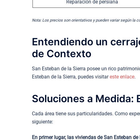
Reparación de persiana
Nota: Los precios son orientativos y pueden variar según la c
Entendiendo un cerraje
de Contexto
San Esteban de la Sierra posee un rico patrimonio
Esteban de la Sierra, puedes visitar
este enlace
.
Soluciones a Medida: E
Cada área tiene sus particularidades. Como expert
siguiente:
En primer lugar, las viviendas de San Esteban de