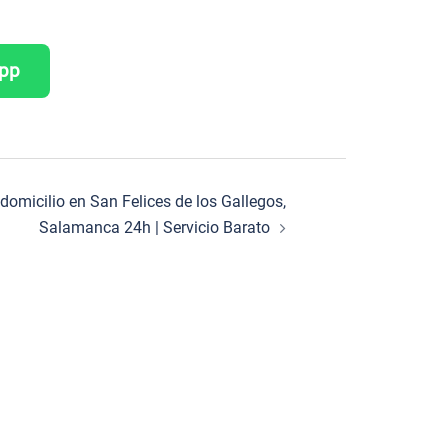
App
 domicilio en San Felices de los Gallegos,
Salamanca 24h | Servicio Barato