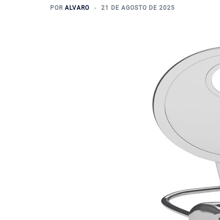
POR
ALVARO
21 DE AGOSTO DE 2025