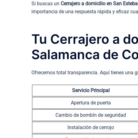
Si buscas un
Cerrajero a domicilio en San Esteba
importancia de una respuesta rápida y eficaz cua
Tu Cerrajero a do
Salamanca de Co
Ofrecemos total transparencia. Aquí tienes una g
Servicio Principal
Apertura de puerta
Cambio de bombín de seguridad
Instalación de cerrojo