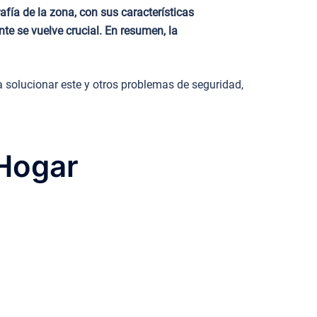
fía de la zona, con sus características
nte se vuelve crucial. En resumen, la
 solucionar este y otros problemas de seguridad,
 Hogar