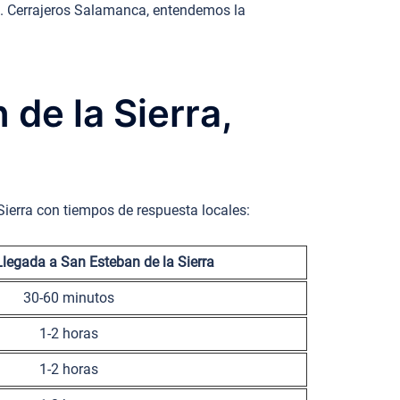
.M. Cerrajeros Salamanca, entendemos la
 de la Sierra,
Sierra con tiempos de respuesta locales:
legada a San Esteban de la Sierra
30-60 minutos
1-2 horas
1-2 horas