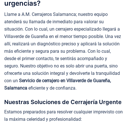
urgencias?
Llame a A.M. Cerrajeros Salamanca; nuestro equipo
atenderá su llamada de inmediato para valorar su
situación. Con lo cual, un cerrajero especializado llegará a
Villaverde de Guareña en el menor tiempo posible. Una vez
allí, realizará un diagnóstico preciso y aplicará la solución
más eficiente y segura para su problema. Con lo cual,
desde el primer contacto, te sentirás acompañado y
seguro. Nuestro objetivo no es solo abrir una puerta, sino
ofrecerte una solución integral y devolverte la tranquilidad
con un
Servicio de cerrajero en Villaverde de Guareña,
Salamanca
eficiente y de confianza.
Nuestras Soluciones de Cerrajería Urgente
Estamos preparados para resolver cualquier imprevisto con
la máxima celeridad y profesionalidad: