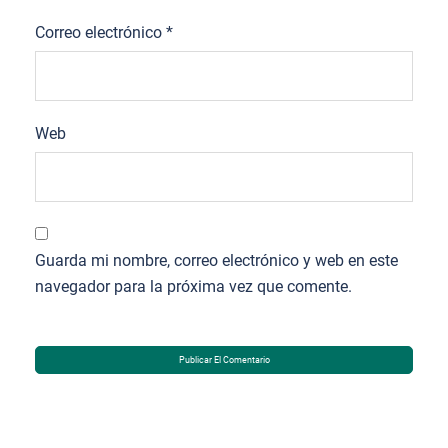
Correo electrónico
*
Web
Guarda mi nombre, correo electrónico y web en este
navegador para la próxima vez que comente.