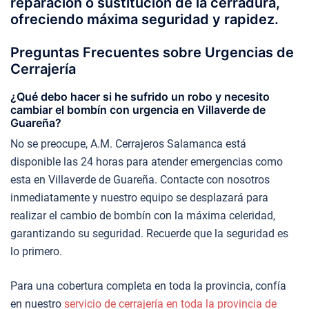
reparación o sustitución de la cerradura,
ofreciendo máxima seguridad y rapidez.
Preguntas Frecuentes sobre Urgencias de
Cerrajería
¿Qué debo hacer si he sufrido un robo y necesito
cambiar el bombín con urgencia en Villaverde de
Guareña?
No se preocupe, A.M. Cerrajeros Salamanca está
disponible las 24 horas para atender emergencias como
esta en Villaverde de Guareña. Contacte con nosotros
inmediatamente y nuestro equipo se desplazará para
realizar el cambio de bombín con la máxima celeridad,
garantizando su seguridad. Recuerde que la seguridad es
lo primero.
Para una cobertura completa en toda la provincia, confía
en nuestro
servicio de cerrajería en toda la provincia de