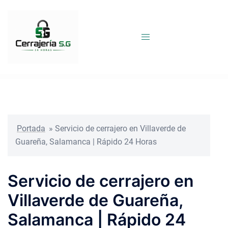
Saltar
al
contenido
Portada
»
Servicio de cerrajero en Villaverde de
Guareña, Salamanca | Rápido 24 Horas
Servicio de cerrajero en
Villaverde de Guareña,
Salamanca | Rápido 24