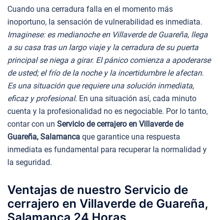
Cuando una cerradura falla en el momento más
inoportuno, la sensación de vulnerabilidad es inmediata.
Imaginese: es medianoche en Villaverde de Guareña, llega
a su casa tras un largo viaje y la cerradura de su puerta
principal se niega a girar. El pánico comienza a apoderarse
de usted; el frío de la noche y la incertidumbre le afectan.
Es una situación que requiere una solución inmediata,
eficaz y profesional.
En una situación así, cada minuto
cuenta y la profesionalidad no es negociable. Por lo tanto,
contar con un
Servicio de cerrajero en Villaverde de
Guareña, Salamanca
que garantice una respuesta
inmediata es fundamental para recuperar la normalidad y
la seguridad.
Ventajas de nuestro Servicio de
cerrajero en Villaverde de Guareña,
Salamanca 24 Horas