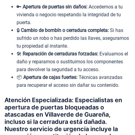
🔑
Apertura de puertas sin daños:
Accedemos a tu
vivienda o negocio respetando la integridad de tu
puerta.
🔒
Cambio de bombín o cerradura completa:
Si has
sufrido un robo o has perdido las llaves, aseguramos
tu propiedad al instante.
🛠️
Reparación de cerraduras forzadas:
Evaluamos el
daño y reparamos o sustituimos los componentes
para devolver la seguridad a tu acceso.
📦
Apertura de cajas fuertes:
Técnicas avanzadas
para recuperar el acceso sin dañar su contenido.
Atención Especializada: Especialistas en
apertura de puertas bloqueadas o
atascadas en Villaverde de Guareña,
incluso si la cerradura está dañada.
Nuestro servicio de urgencia incluye la