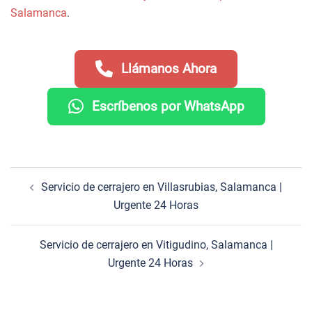
Salamanca
.
Llámanos Ahora
Escríbenos por WhatsApp
Navegación
Servicio de cerrajero en Villasrubias, Salamanca |
de
Urgente 24 Horas
entradas
Servicio de cerrajero en Vitigudino, Salamanca |
Urgente 24 Horas