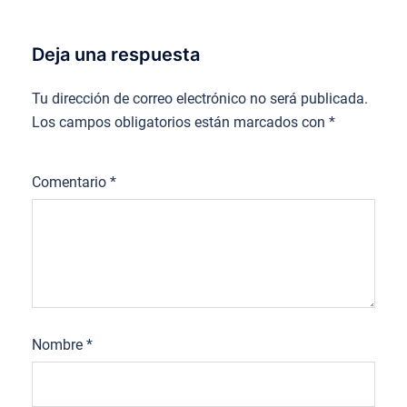
Deja una respuesta
Tu dirección de correo electrónico no será publicada.
Los campos obligatorios están marcados con
*
Comentario
*
Nombre
*