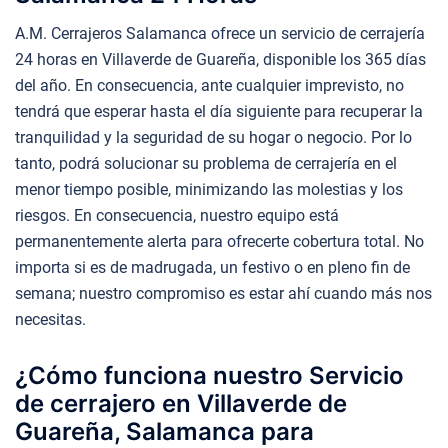
A.M. Cerrajeros Salamanca ofrece un servicio de cerrajería
24 horas en Villaverde de Guareña, disponible los 365 días
del año. En consecuencia, ante cualquier imprevisto, no
tendrá que esperar hasta el día siguiente para recuperar la
tranquilidad y la seguridad de su hogar o negocio. Por lo
tanto, podrá solucionar su problema de cerrajería en el
menor tiempo posible, minimizando las molestias y los
riesgos. En consecuencia, nuestro equipo está
permanentemente alerta para ofrecerte cobertura total. No
importa si es de madrugada, un festivo o en pleno fin de
semana; nuestro compromiso es estar ahí cuando más nos
necesitas.
¿Cómo funciona nuestro Servicio
de cerrajero en Villaverde de
Guareña, Salamanca para