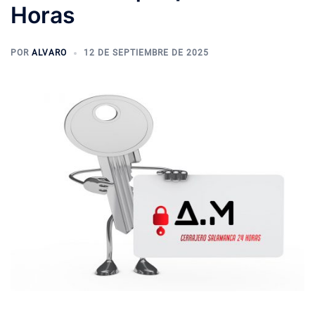
Horas
POR
ALVARO
12 DE SEPTIEMBRE DE 2025