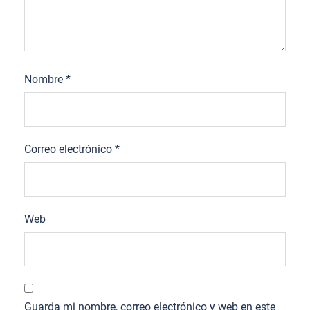
Nombre
*
Correo electrónico
*
Web
Guarda mi nombre, correo electrónico y web en este