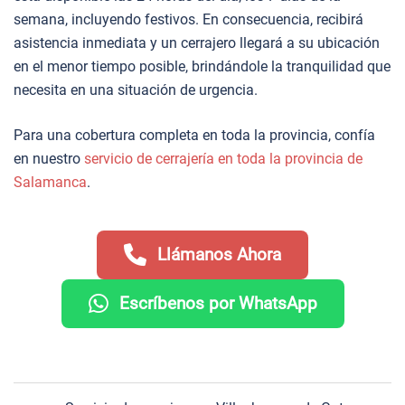
semana, incluyendo festivos. En consecuencia, recibirá
asistencia inmediata y un cerrajero llegará a su ubicación
en el menor tiempo posible, brindándole la tranquilidad que
necesita en una situación de urgencia.
Para una cobertura completa en toda la provincia, confía
en nuestro
servicio de cerrajería en toda la provincia de
Salamanca
.
Llámanos Ahora
Escríbenos por WhatsApp
Navegación