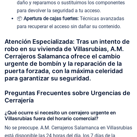
daño y reparamos o sustituimos los componentes
para devolver la seguridad a tu acceso.
📦
Apertura de cajas fuertes:
Técnicas avanzadas
para recuperar el acceso sin dañar su contenido.
Atención Especializada: Tras un intento de
robo en su vivienda de Villasrubias, A.M.
Cerrajeros Salamanca ofrece el cambio
urgente de bombín y la reparación de la
puerta forzada, con la máxima celeridad
para garantizar su seguridad.
Preguntas Frecuentes sobre Urgencias de
Cerrajería
¿Qué ocurre si necesito un cerrajero urgente en
Villasrubias fuera del horario comercial?
No se preocupe. A.M. Cerrajeros Salamanca en Villasrubias
está disponible las 24 horas del día, los 7 días de la