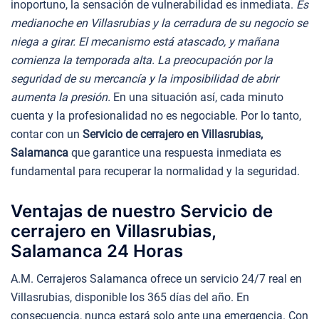
inoportuno, la sensación de vulnerabilidad es inmediata.
Es
medianoche en Villasrubias y la cerradura de su negocio se
niega a girar. El mecanismo está atascado, y mañana
comienza la temporada alta. La preocupación por la
seguridad de su mercancía y la imposibilidad de abrir
aumenta la presión.
En una situación así, cada minuto
cuenta y la profesionalidad no es negociable. Por lo tanto,
contar con un
Servicio de cerrajero en Villasrubias,
Salamanca
que garantice una respuesta inmediata es
fundamental para recuperar la normalidad y la seguridad.
Ventajas de nuestro Servicio de
cerrajero en Villasrubias,
Salamanca 24 Horas
A.M. Cerrajeros Salamanca ofrece un servicio 24/7 real en
Villasrubias, disponible los 365 días del año. En
consecuencia, nunca estará solo ante una emergencia. Con