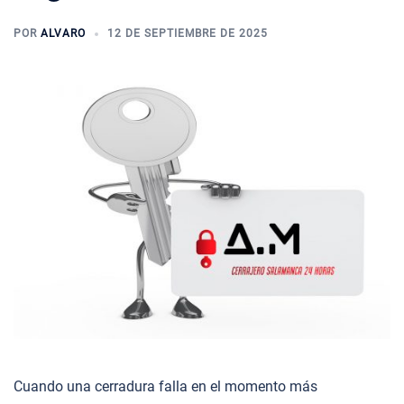
POR
ALVARO
12 DE SEPTIEMBRE DE 2025
Cuando una cerradura falla en el momento más