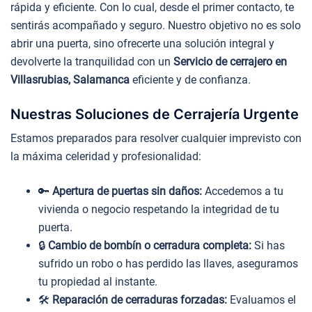
rápida y eficiente. Con lo cual, desde el primer contacto, te
sentirás acompañado y seguro. Nuestro objetivo no es solo
abrir una puerta, sino ofrecerte una solución integral y
devolverte la tranquilidad con un
Servicio de cerrajero en
Villasrubias, Salamanca
eficiente y de confianza.
Nuestras Soluciones de Cerrajería Urgente
Estamos preparados para resolver cualquier imprevisto con
la máxima celeridad y profesionalidad:
🔑
Apertura de puertas sin daños:
Accedemos a tu
vivienda o negocio respetando la integridad de tu
puerta.
🔒
Cambio de bombín o cerradura completa:
Si has
sufrido un robo o has perdido las llaves, aseguramos
tu propiedad al instante.
🛠️
Reparación de cerraduras forzadas:
Evaluamos el