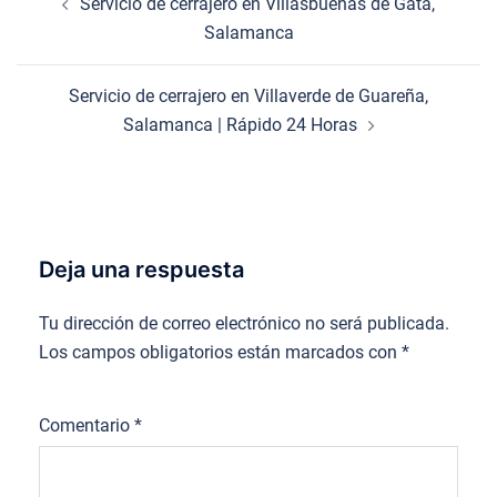
Servicio de cerrajero en Villasbuenas de Gata,
de
Salamanca
entradas
Servicio de cerrajero en Villaverde de Guareña,
Salamanca | Rápido 24 Horas
Deja una respuesta
Tu dirección de correo electrónico no será publicada.
Los campos obligatorios están marcados con
*
Comentario
*