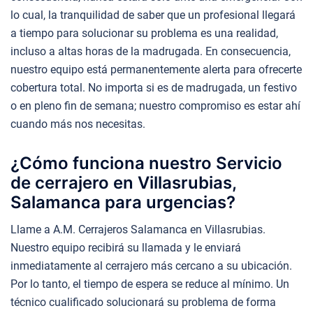
lo cual, la tranquilidad de saber que un profesional llegará
a tiempo para solucionar su problema es una realidad,
incluso a altas horas de la madrugada. En consecuencia,
nuestro equipo está permanentemente alerta para ofrecerte
cobertura total. No importa si es de madrugada, un festivo
o en pleno fin de semana; nuestro compromiso es estar ahí
cuando más nos necesitas.
¿Cómo funciona nuestro Servicio
de cerrajero en Villasrubias,
Salamanca para urgencias?
Llame a A.M. Cerrajeros Salamanca en Villasrubias.
Nuestro equipo recibirá su llamada y le enviará
inmediatamente al cerrajero más cercano a su ubicación.
Por lo tanto, el tiempo de espera se reduce al mínimo. Un
técnico cualificado solucionará su problema de forma