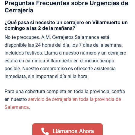
Preguntas Frecuentes sobre Urgencias de
Cerrajería
¿Qué pasa si necesito un cerrajero en Villarmuerto un
domingo a las 2 de la mañana?
No te preocupes. A.M. Cerrajeros Salamanca está
disponible las 24 horas del día, los 7 días de la semana,
incluidos festivos. Llama a nuestro número y un cerrajero
estará en camino a Villarmuerto en el menor tiempo
posible. Nuestro compromiso es ofrecerte asistencia
inmediata, sin importar el día ni la hora.
Para una cobertura completa en toda la provincia, confía
en nuestro
servicio de cerrajería en toda la provincia de
Salamanca
.
Llámanos Ahora