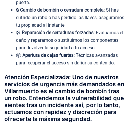
puerta.
🔒
Cambio de bombín o cerradura completa:
Si has
sufrido un robo o has perdido las llaves, aseguramos
tu propiedad al instante.
🛠️
Reparación de cerraduras forzadas:
Evaluamos el
daño y reparamos o sustituimos los componentes
para devolver la seguridad a tu acceso.
📦
Apertura de cajas fuertes:
Técnicas avanzadas
para recuperar el acceso sin dañar su contenido.
Atención Especializada: Uno de nuestros
servicios de urgencia más demandados en
Villarmuerto es el cambio de bombín tras
un robo. Entendemos la vulnerabilidad que
sientes tras un incidente así, por lo tanto,
actuamos con rapidez y discreción para
ofrecerte la máxima seguridad.