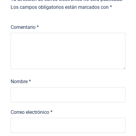
Los campos obligatorios están marcados con
*
Comentario
*
Nombre
*
Correo electrónico
*