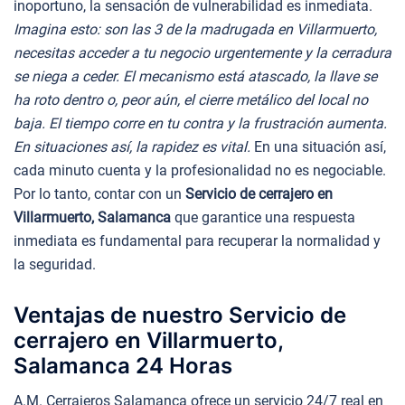
inoportuno, la sensación de vulnerabilidad es inmediata.
Imagina esto: son las 3 de la madrugada en Villarmuerto,
necesitas acceder a tu negocio urgentemente y la cerradura
se niega a ceder. El mecanismo está atascado, la llave se
ha roto dentro o, peor aún, el cierre metálico del local no
baja. El tiempo corre en tu contra y la frustración aumenta.
En situaciones así, la rapidez es vital.
En una situación así,
cada minuto cuenta y la profesionalidad no es negociable.
Por lo tanto, contar con un
Servicio de cerrajero en
Villarmuerto, Salamanca
que garantice una respuesta
inmediata es fundamental para recuperar la normalidad y
la seguridad.
Ventajas de nuestro Servicio de
cerrajero en Villarmuerto,
Salamanca 24 Horas
A.M. Cerrajeros Salamanca ofrece un servicio 24/7 real en