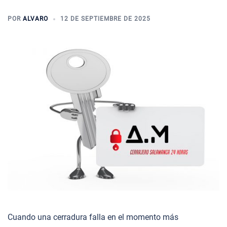
POR
ALVARO
12 DE SEPTIEMBRE DE 2025
Cuando una cerradura falla en el momento más