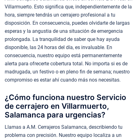
Villarmuerto. Esto significa que, independientemente de la
hora, siempre tendrás un cerrajero profesional a tu
disposición. En consecuencia, puedes olvidarte de largas
esperas y la angustia de una situación de emergencia
prolongada. La tranquilidad de saber que hay ayuda
disponible, las 24 horas del día, es invaluable. En
consecuencia, nuestro equipo está permanentemente
alerta para ofrecerte cobertura total. No importa si es de
madrugada, un festivo o en pleno fin de semana; nuestro
compromiso es estar ahí cuando más nos necesitas.
¿Cómo funciona nuestro Servicio
de cerrajero en Villarmuerto,
Salamanca para urgencias?
Llamas a A.M. Cerrajeros Salamanca, describiendo tu
problema con precisión. Nuestro equipo localiza a un