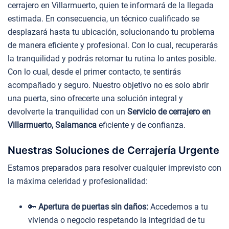
cerrajero en Villarmuerto, quien te informará de la llegada
estimada. En consecuencia, un técnico cualificado se
desplazará hasta tu ubicación, solucionando tu problema
de manera eficiente y profesional. Con lo cual, recuperarás
la tranquilidad y podrás retomar tu rutina lo antes posible.
Con lo cual, desde el primer contacto, te sentirás
acompañado y seguro. Nuestro objetivo no es solo abrir
una puerta, sino ofrecerte una solución integral y
devolverte la tranquilidad con un
Servicio de cerrajero en
Villarmuerto, Salamanca
eficiente y de confianza.
Nuestras Soluciones de Cerrajería Urgente
Estamos preparados para resolver cualquier imprevisto con
la máxima celeridad y profesionalidad:
🔑
Apertura de puertas sin daños:
Accedemos a tu
vivienda o negocio respetando la integridad de tu