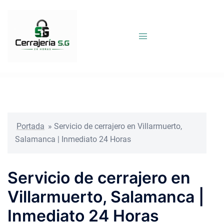
Saltar
al
contenido
Portada
»
Servicio de cerrajero en Villarmuerto,
Salamanca | Inmediato 24 Horas
Servicio de cerrajero en
Villarmuerto, Salamanca |
Inmediato 24 Horas