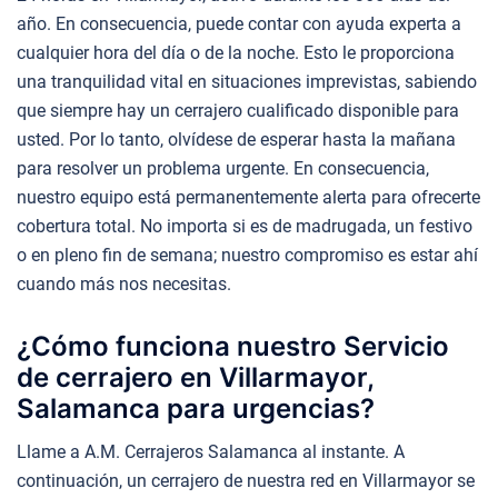
año. En consecuencia, puede contar con ayuda experta a
cualquier hora del día o de la noche. Esto le proporciona
una tranquilidad vital en situaciones imprevistas, sabiendo
que siempre hay un cerrajero cualificado disponible para
usted. Por lo tanto, olvídese de esperar hasta la mañana
para resolver un problema urgente. En consecuencia,
nuestro equipo está permanentemente alerta para ofrecerte
cobertura total. No importa si es de madrugada, un festivo
o en pleno fin de semana; nuestro compromiso es estar ahí
cuando más nos necesitas.
¿Cómo funciona nuestro Servicio
de cerrajero en Villarmayor,
Salamanca para urgencias?
Llame a A.M. Cerrajeros Salamanca al instante. A
continuación, un cerrajero de nuestra red en Villarmayor se