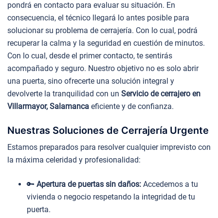
pondrá en contacto para evaluar su situación. En
consecuencia, el técnico llegará lo antes posible para
solucionar su problema de cerrajería. Con lo cual, podrá
recuperar la calma y la seguridad en cuestión de minutos.
Con lo cual, desde el primer contacto, te sentirás
acompañado y seguro. Nuestro objetivo no es solo abrir
una puerta, sino ofrecerte una solución integral y
devolverte la tranquilidad con un
Servicio de cerrajero en
Villarmayor, Salamanca
eficiente y de confianza.
Nuestras Soluciones de Cerrajería Urgente
Estamos preparados para resolver cualquier imprevisto con
la máxima celeridad y profesionalidad:
🔑
Apertura de puertas sin daños:
Accedemos a tu
vivienda o negocio respetando la integridad de tu
puerta.