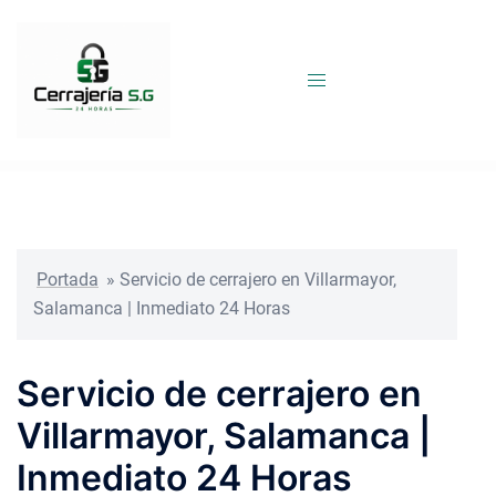
Saltar
al
contenido
Portada
»
Servicio de cerrajero en Villarmayor,
Salamanca | Inmediato 24 Horas
Servicio de cerrajero en
Villarmayor, Salamanca |
Inmediato 24 Horas