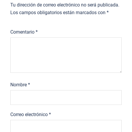
Tu dirección de correo electrónico no será publicada.
Los campos obligatorios están marcados con
*
Comentario
*
Nombre
*
Correo electrónico
*