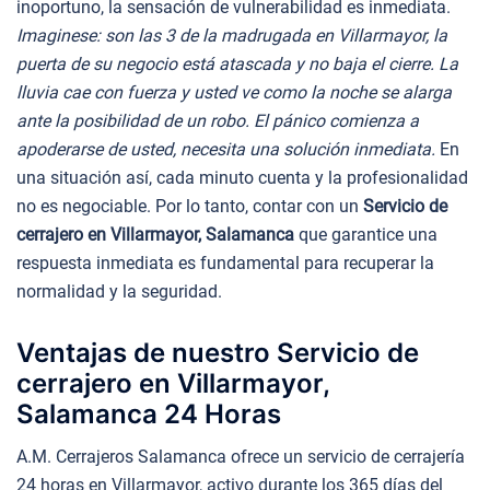
inoportuno, la sensación de vulnerabilidad es inmediata.
Imaginese: son las 3 de la madrugada en Villarmayor, la
puerta de su negocio está atascada y no baja el cierre. La
lluvia cae con fuerza y usted ve como la noche se alarga
ante la posibilidad de un robo. El pánico comienza a
apoderarse de usted, necesita una solución inmediata.
En
una situación así, cada minuto cuenta y la profesionalidad
no es negociable. Por lo tanto, contar con un
Servicio de
cerrajero en Villarmayor, Salamanca
que garantice una
respuesta inmediata es fundamental para recuperar la
normalidad y la seguridad.
Ventajas de nuestro Servicio de
cerrajero en Villarmayor,
Salamanca 24 Horas
A.M. Cerrajeros Salamanca ofrece un servicio de cerrajería
24 horas en Villarmayor, activo durante los 365 días del