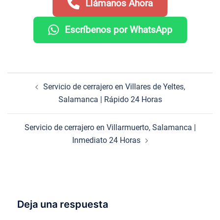
Llámanos Ahora
Escríbenos por WhatsApp
Navegación
Servicio de cerrajero en Villares de Yeltes,
de
Salamanca | Rápido 24 Horas
entradas
Servicio de cerrajero en Villarmuerto, Salamanca |
Inmediato 24 Horas
Deja una respuesta