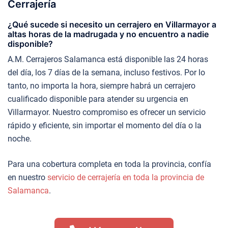
Cerrajería
¿Qué sucede si necesito un cerrajero en Villarmayor a
altas horas de la madrugada y no encuentro a nadie
disponible?
A.M. Cerrajeros Salamanca está disponible las 24 horas
del día, los 7 días de la semana, incluso festivos. Por lo
tanto, no importa la hora, siempre habrá un cerrajero
cualificado disponible para atender su urgencia en
Villarmayor. Nuestro compromiso es ofrecer un servicio
rápido y eficiente, sin importar el momento del día o la
noche.
Para una cobertura completa en toda la provincia, confía
en nuestro
servicio de cerrajería en toda la provincia de
Salamanca
.