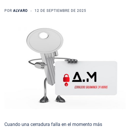
POR
ALVARO
12 DE SEPTIEMBRE DE 2025
Cuando una cerradura falla en el momento más