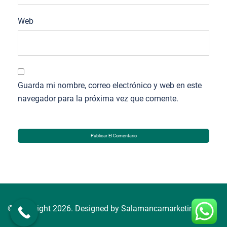
Web
Guarda mi nombre, correo electrónico y web en este
navegador para la próxima vez que comente.
© Copyright 2026. Designed by Salamancamarketing