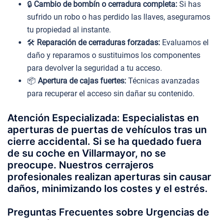
🔒
Cambio de bombín o cerradura completa:
Si has
sufrido un robo o has perdido las llaves, aseguramos
tu propiedad al instante.
🛠️
Reparación de cerraduras forzadas:
Evaluamos el
daño y reparamos o sustituimos los componentes
para devolver la seguridad a tu acceso.
📦
Apertura de cajas fuertes:
Técnicas avanzadas
para recuperar el acceso sin dañar su contenido.
Atención Especializada: Especialistas en
aperturas de puertas de vehículos tras un
cierre accidental. Si se ha quedado fuera
de su coche en Villarmayor, no se
preocupe. Nuestros cerrajeros
profesionales realizan aperturas sin causar
daños, minimizando los costes y el estrés.
Preguntas Frecuentes sobre Urgencias de