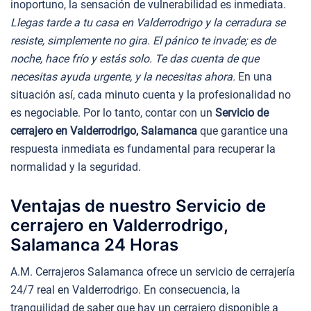
inoportuno, la sensación de vulnerabilidad es inmediata.
Llegas tarde a tu casa en Valderrodrigo y la cerradura se
resiste, simplemente no gira. El pánico te invade; es de
noche, hace frío y estás solo. Te das cuenta de que
necesitas ayuda urgente, y la necesitas ahora.
En una
situación así, cada minuto cuenta y la profesionalidad no
es negociable. Por lo tanto, contar con un
Servicio de
cerrajero en Valderrodrigo, Salamanca
que garantice una
respuesta inmediata es fundamental para recuperar la
normalidad y la seguridad.
Ventajas de nuestro Servicio de
cerrajero en Valderrodrigo,
Salamanca 24 Horas
A.M. Cerrajeros Salamanca ofrece un servicio de cerrajería
24/7 real en Valderrodrigo. En consecuencia, la
tranquilidad de saber que hay un cerrajero disponible a