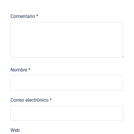
Comentario
*
Nombre
*
Correo electrónico
*
Web