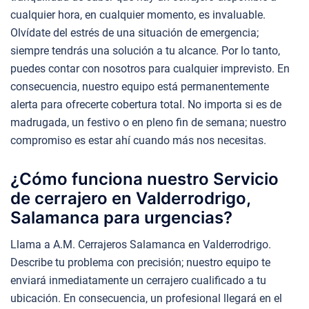
cualquier hora, en cualquier momento, es invaluable.
Olvídate del estrés de una situación de emergencia;
siempre tendrás una solución a tu alcance. Por lo tanto,
puedes contar con nosotros para cualquier imprevisto. En
consecuencia, nuestro equipo está permanentemente
alerta para ofrecerte cobertura total. No importa si es de
madrugada, un festivo o en pleno fin de semana; nuestro
compromiso es estar ahí cuando más nos necesitas.
¿Cómo funciona nuestro Servicio
de cerrajero en Valderrodrigo,
Salamanca para urgencias?
Llama a A.M. Cerrajeros Salamanca en Valderrodrigo.
Describe tu problema con precisión; nuestro equipo te
enviará inmediatamente un cerrajero cualificado a tu
ubicación. En consecuencia, un profesional llegará en el