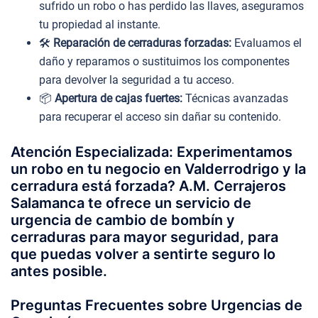
sufrido un robo o has perdido las llaves, aseguramos
tu propiedad al instante.
🛠️
Reparación de cerraduras forzadas:
Evaluamos el
daño y reparamos o sustituimos los componentes
para devolver la seguridad a tu acceso.
📦
Apertura de cajas fuertes:
Técnicas avanzadas
para recuperar el acceso sin dañar su contenido.
Atención Especializada: Experimentamos
un robo en tu negocio en Valderrodrigo y la
cerradura está forzada? A.M. Cerrajeros
Salamanca te ofrece un servicio de
urgencia de cambio de bombín y
cerraduras para mayor seguridad, para
que puedas volver a sentirte seguro lo
antes posible.
Preguntas Frecuentes sobre Urgencias de