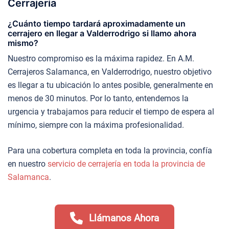
Cerrajería
¿Cuánto tiempo tardará aproximadamente un
cerrajero en llegar a Valderrodrigo si llamo ahora
mismo?
Nuestro compromiso es la máxima rapidez. En A.M.
Cerrajeros Salamanca, en Valderrodrigo, nuestro objetivo
es llegar a tu ubicación lo antes posible, generalmente en
menos de 30 minutos. Por lo tanto, entendemos la
urgencia y trabajamos para reducir el tiempo de espera al
mínimo, siempre con la máxima profesionalidad.
Para una cobertura completa en toda la provincia, confía
en nuestro
servicio de cerrajería en toda la provincia de
Salamanca
.
Llámanos Ahora