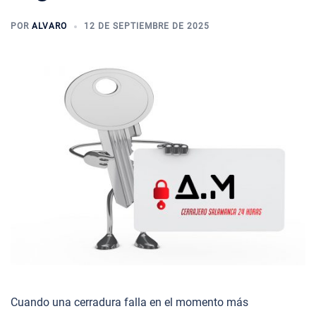
POR
ALVARO
12 DE SEPTIEMBRE DE 2025
Cuando una cerradura falla en el momento más