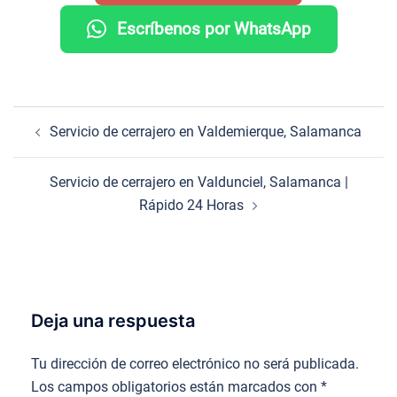
Escríbenos por WhatsApp
Navegación
Servicio de cerrajero en Valdemierque, Salamanca
de
entradas
Servicio de cerrajero en Valdunciel, Salamanca |
Rápido 24 Horas
Deja una respuesta
Tu dirección de correo electrónico no será publicada.
Los campos obligatorios están marcados con
*