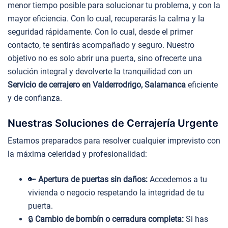
menor tiempo posible para solucionar tu problema, y con la
mayor eficiencia. Con lo cual, recuperarás la calma y la
seguridad rápidamente. Con lo cual, desde el primer
contacto, te sentirás acompañado y seguro. Nuestro
objetivo no es solo abrir una puerta, sino ofrecerte una
solución integral y devolverte la tranquilidad con un
Servicio de cerrajero en Valderrodrigo, Salamanca
eficiente
y de confianza.
Nuestras Soluciones de Cerrajería Urgente
Estamos preparados para resolver cualquier imprevisto con
la máxima celeridad y profesionalidad:
🔑
Apertura de puertas sin daños:
Accedemos a tu
vivienda o negocio respetando la integridad de tu
puerta.
🔒
Cambio de bombín o cerradura completa:
Si has