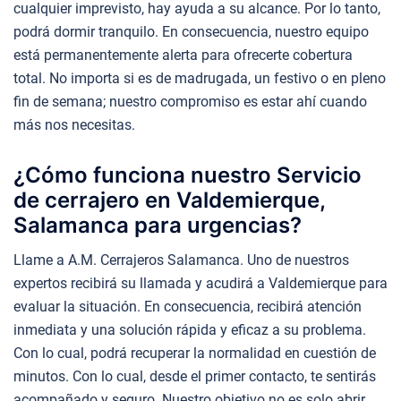
cualquier imprevisto, hay ayuda a su alcance. Por lo tanto,
podrá dormir tranquilo. En consecuencia, nuestro equipo
está permanentemente alerta para ofrecerte cobertura
total. No importa si es de madrugada, un festivo o en pleno
fin de semana; nuestro compromiso es estar ahí cuando
más nos necesitas.
¿Cómo funciona nuestro Servicio
de cerrajero en Valdemierque,
Salamanca para urgencias?
Llame a A.M. Cerrajeros Salamanca. Uno de nuestros
expertos recibirá su llamada y acudirá a Valdemierque para
evaluar la situación. En consecuencia, recibirá atención
inmediata y una solución rápida y eficaz a su problema.
Con lo cual, podrá recuperar la normalidad en cuestión de
minutos. Con lo cual, desde el primer contacto, te sentirás
acompañado y seguro. Nuestro objetivo no es solo abrir