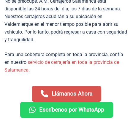
No se preocupe. A.M. Cerrajeros Salamanca está
disponible las 24 horas del día, los 7 días de la semana.
Nuestros cerrajeros acudirán a su ubicación en
Valdemierque en el menor tiempo posible para abrir su
vehículo. Por lo tanto, podrá regresar a casa con seguridad
y tranquilidad.
Para una cobertura completa en toda la provincia, confía
en nuestro
servicio de cerrajería en toda la provincia de
Salamanca
.
Llámanos Ahora
Escríbenos por WhatsApp