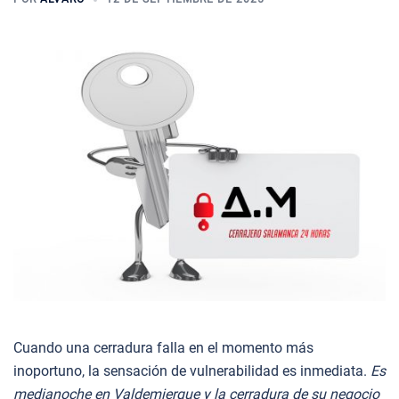
Cuando una cerradura falla en el momento más
inoportuno, la sensación de vulnerabilidad es inmediata.
Es
medianoche en Valdemierque y la cerradura de su negocio