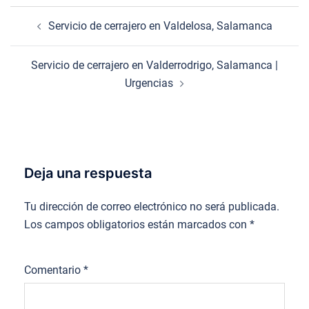
Navegación
Servicio de cerrajero en Valdelosa, Salamanca
de
entradas
Servicio de cerrajero en Valderrodrigo, Salamanca |
Urgencias
Deja una respuesta
Tu dirección de correo electrónico no será publicada.
Los campos obligatorios están marcados con
*
Comentario
*