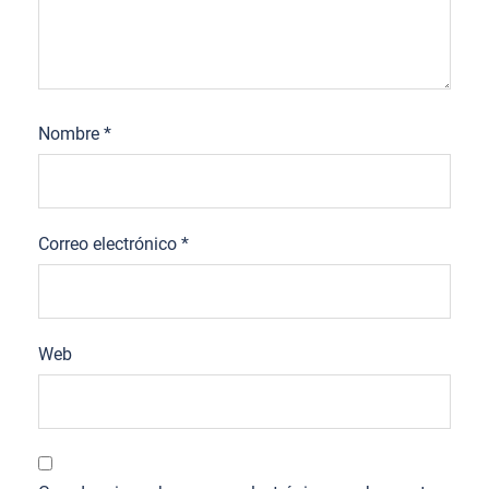
Nombre
*
Correo electrónico
*
Web