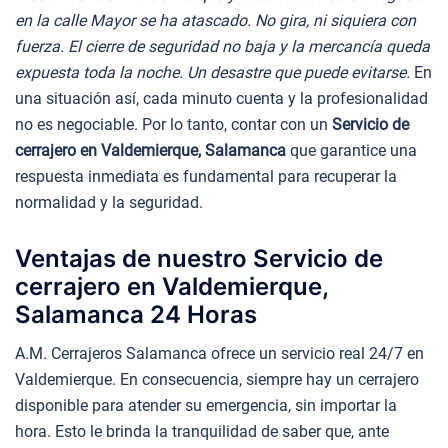
en la calle Mayor se ha atascado. No gira, ni siquiera con
fuerza. El cierre de seguridad no baja y la mercancía queda
expuesta toda la noche. Un desastre que puede evitarse.
En
una situación así, cada minuto cuenta y la profesionalidad
no es negociable. Por lo tanto, contar con un
Servicio de
cerrajero en Valdemierque, Salamanca
que garantice una
respuesta inmediata es fundamental para recuperar la
normalidad y la seguridad.
Ventajas de nuestro Servicio de
cerrajero en Valdemierque,
Salamanca 24 Horas
A.M. Cerrajeros Salamanca ofrece un servicio real 24/7 en
Valdemierque. En consecuencia, siempre hay un cerrajero
disponible para atender su emergencia, sin importar la
hora. Esto le brinda la tranquilidad de saber que, ante