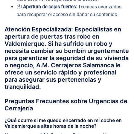
📦
Apertura de cajas fuertes:
Técnicas avanzadas
para recuperar el acceso sin dañar su contenido.
Atención Especializada: Especialistas en
apertura de puertas tras robo en
Valdemierque. Si ha sufrido un robo y
necesita cambiar su bombín urgentemente
para garantizar la seguridad de su vivienda
o negocio, A.M. Cerrajeros Salamanca le
ofrece un servicio rápido y profesional
para asegurar sus pertenencias y
tranquilidad.
Preguntas Frecuentes sobre Urgencias de
Cerrajería
¿Qué ocurre si me quedo encerrado en mi coche en
Valdemierque a altas horas de la noche?