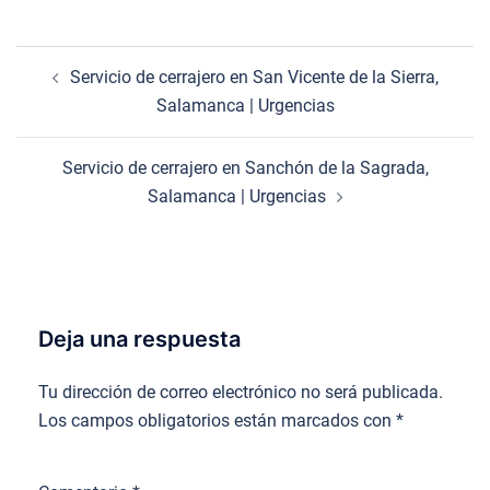
Navegación
Servicio de cerrajero en San Vicente de la Sierra,
de
Salamanca | Urgencias
entradas
Servicio de cerrajero en Sanchón de la Sagrada,
Salamanca | Urgencias
Deja una respuesta
Tu dirección de correo electrónico no será publicada.
Los campos obligatorios están marcados con
*