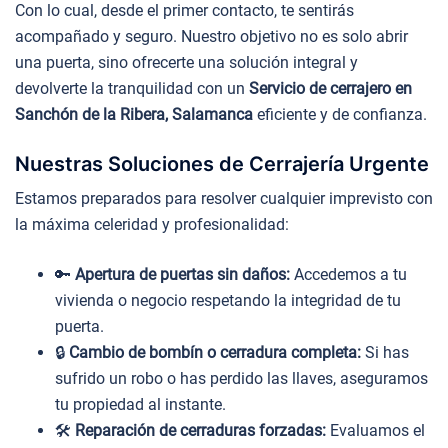
Con lo cual, desde el primer contacto, te sentirás
acompañado y seguro. Nuestro objetivo no es solo abrir
una puerta, sino ofrecerte una solución integral y
devolverte la tranquilidad con un
Servicio de cerrajero en
Sanchón de la Ribera, Salamanca
eficiente y de confianza.
Nuestras Soluciones de Cerrajería Urgente
Estamos preparados para resolver cualquier imprevisto con
la máxima celeridad y profesionalidad:
🔑
Apertura de puertas sin daños:
Accedemos a tu
vivienda o negocio respetando la integridad de tu
puerta.
🔒
Cambio de bombín o cerradura completa:
Si has
sufrido un robo o has perdido las llaves, aseguramos
tu propiedad al instante.
🛠️
Reparación de cerraduras forzadas:
Evaluamos el