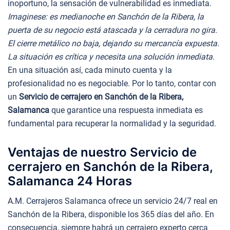
inoportuno, la sensación de vulnerabilidad es inmediata.
Imaginese: es medianoche en Sanchón de la Ribera, la
puerta de su negocio está atascada y la cerradura no gira.
El cierre metálico no baja, dejando su mercancía expuesta.
La situación es crítica y necesita una solución inmediata.
En una situación así, cada minuto cuenta y la
profesionalidad no es negociable. Por lo tanto, contar con
un
Servicio de cerrajero en Sanchón de la Ribera,
Salamanca
que garantice una respuesta inmediata es
fundamental para recuperar la normalidad y la seguridad.
Ventajas de nuestro Servicio de
cerrajero en Sanchón de la Ribera,
Salamanca 24 Horas
A.M. Cerrajeros Salamanca ofrece un servicio 24/7 real en
Sanchón de la Ribera, disponible los 365 días del año. En
consecuencia, siempre habrá un cerrajero experto cerca