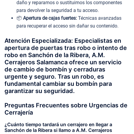
daño y reparamos o sustituimos los componentes
para devolver la seguridad a tu acceso.
📦
Apertura de cajas fuertes:
Técnicas avanzadas
para recuperar el acceso sin dañar su contenido.
Atención Especializada: Especialistas en
apertura de puertas tras robo o intento de
robo en Sanchón de la Ribera, A.M.
Cerrajeros Salamanca ofrece un servicio
de cambio de bombín y cerraduras
urgente y seguro. Tras un robo, es
fundamental cambiar su bombín para
garantizar su seguridad.
Preguntas Frecuentes sobre Urgencias de
Cerrajería
¿Cuánto tiempo tardará un cerrajero en llegar a
Sanchón de la Ribera si llamo a A.M. Cerrajeros