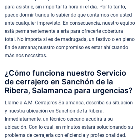
para asistirle, sin importar la hora ni el día. Por lo tanto,
puede dormir tranquilo sabiendo que contamos con usted
ante cualquier imprevisto. En consecuencia, nuestro equipo
está permanentemente alerta para ofrecerte cobertura
total. No importa si es de madrugada, un festivo o en pleno
fin de semana; nuestro compromiso es estar ahí cuando
más nos necesitas.
¿Cómo funciona nuestro Servicio
de cerrajero en Sanchón de la
Ribera, Salamanca para urgencias?
Llame a A.M. Cerrajeros Salamanca, describa su situación
y nuestra ubicación en Sanchón de la Ribera.
Inmediatamente, un técnico cercano acudirá a su
ubicación. Con lo cual, en minutos estará solucionando su
problema de cerrajería con eficiencia y profesionalidad.