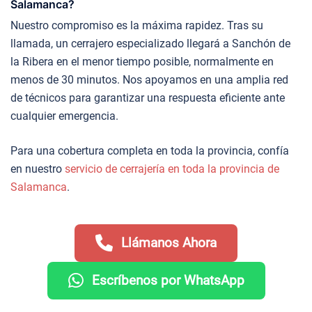
Salamanca?
Nuestro compromiso es la máxima rapidez. Tras su
llamada, un cerrajero especializado llegará a Sanchón de
la Ribera en el menor tiempo posible, normalmente en
menos de 30 minutos. Nos apoyamos en una amplia red
de técnicos para garantizar una respuesta eficiente ante
cualquier emergencia.
Para una cobertura completa en toda la provincia, confía
en nuestro
servicio de cerrajería en toda la provincia de
Salamanca
.
Llámanos Ahora
Escríbenos por WhatsApp