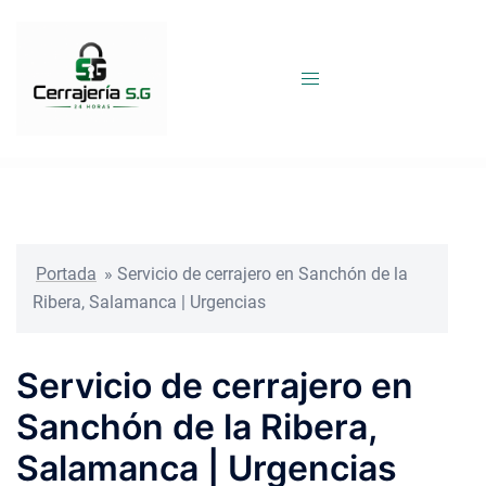
Saltar
al
contenido
Portada
»
Servicio de cerrajero en Sanchón de la
Ribera, Salamanca | Urgencias
Servicio de cerrajero en
Sanchón de la Ribera,
Salamanca | Urgencias