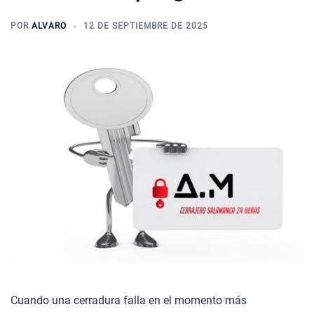
POR
ALVARO
12 DE SEPTIEMBRE DE 2025
Cuando una cerradura falla en el momento más