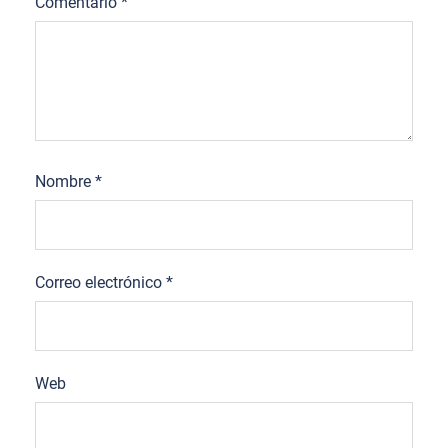
Comentario
*
Nombre
*
Correo electrónico
*
Web