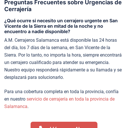
Preguntas Frecuentes sobre Urgencias de
Cerrajería
¿Qué ocurre si necesito un cerrajero urgente en San
Vicente de la Sierra en mitad de la noche y no
encuentro a nadie disponible?
A.M. Cerrajeros Salamanca está disponible las 24 horas
del día, los 7 días de la semana, en San Vicente de la
Sierra. Por lo tanto, no importa la hora, siempre encontrará
un cerrajero cualificado para atender su emergencia.
Nuestro equipo responderá rápidamente a su llamada y se
desplazará para solucionarlo.
Para una cobertura completa en toda la provincia, confía
en nuestro
servicio de cerrajería en toda la provincia de
Salamanca
.