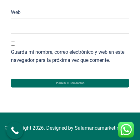
Web
Guarda mi nombre, correo electrónico y web en este
navegador para la próxima vez que comente.
© Copyright 2026. Designed by Salamancamarketing