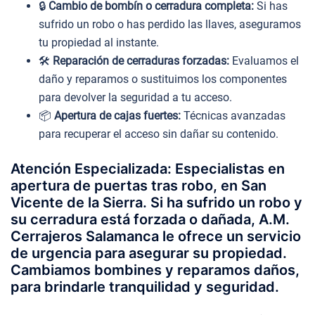
🔒
Cambio de bombín o cerradura completa:
Si has
sufrido un robo o has perdido las llaves, aseguramos
tu propiedad al instante.
🛠️
Reparación de cerraduras forzadas:
Evaluamos el
daño y reparamos o sustituimos los componentes
para devolver la seguridad a tu acceso.
📦
Apertura de cajas fuertes:
Técnicas avanzadas
para recuperar el acceso sin dañar su contenido.
Atención Especializada: Especialistas en
apertura de puertas tras robo, en San
Vicente de la Sierra. Si ha sufrido un robo y
su cerradura está forzada o dañada, A.M.
Cerrajeros Salamanca le ofrece un servicio
de urgencia para asegurar su propiedad.
Cambiamos bombines y reparamos daños,
para brindarle tranquilidad y seguridad.