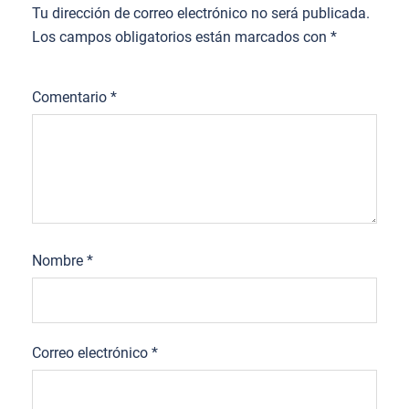
Tu dirección de correo electrónico no será publicada.
Los campos obligatorios están marcados con
*
Comentario
*
Nombre
*
Correo electrónico
*