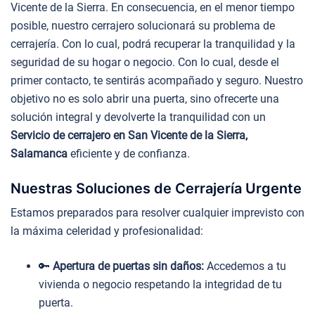
Vicente de la Sierra. En consecuencia, en el menor tiempo
posible, nuestro cerrajero solucionará su problema de
cerrajería. Con lo cual, podrá recuperar la tranquilidad y la
seguridad de su hogar o negocio. Con lo cual, desde el
primer contacto, te sentirás acompañado y seguro. Nuestro
objetivo no es solo abrir una puerta, sino ofrecerte una
solución integral y devolverte la tranquilidad con un
Servicio de cerrajero en San Vicente de la Sierra,
Salamanca
eficiente y de confianza.
Nuestras Soluciones de Cerrajería Urgente
Estamos preparados para resolver cualquier imprevisto con
la máxima celeridad y profesionalidad:
🔑
Apertura de puertas sin daños:
Accedemos a tu
vivienda o negocio respetando la integridad de tu
puerta.