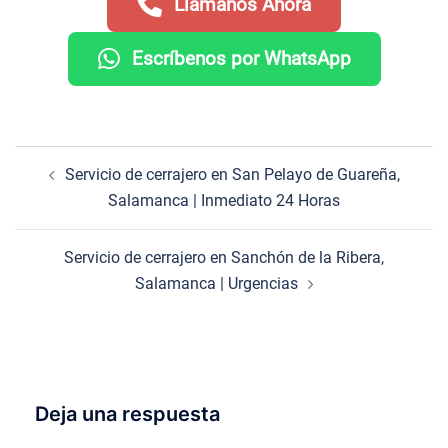
Llámanos Ahora
Escríbenos por WhatsApp
Navegación
Servicio de cerrajero en San Pelayo de Guareña,
de
Salamanca | Inmediato 24 Horas
entradas
Servicio de cerrajero en Sanchón de la Ribera,
Salamanca | Urgencias
Deja una respuesta