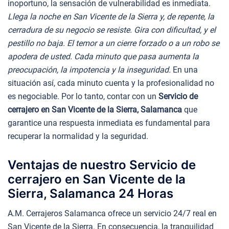
inoportuno, la sensación de vulnerabilidad es inmediata.
Llega la noche en San Vicente de la Sierra y, de repente, la
cerradura de su negocio se resiste. Gira con dificultad, y el
pestillo no baja. El temor a un cierre forzado o a un robo se
apodera de usted. Cada minuto que pasa aumenta la
preocupación, la impotencia y la inseguridad.
En una
situación así, cada minuto cuenta y la profesionalidad no
es negociable. Por lo tanto, contar con un
Servicio de
cerrajero en San Vicente de la Sierra, Salamanca
que
garantice una respuesta inmediata es fundamental para
recuperar la normalidad y la seguridad.
Ventajas de nuestro Servicio de
cerrajero en San Vicente de la
Sierra, Salamanca 24 Horas
A.M. Cerrajeros Salamanca ofrece un servicio 24/7 real en
San Vicente de la Sierra. En consecuencia, la tranquilidad