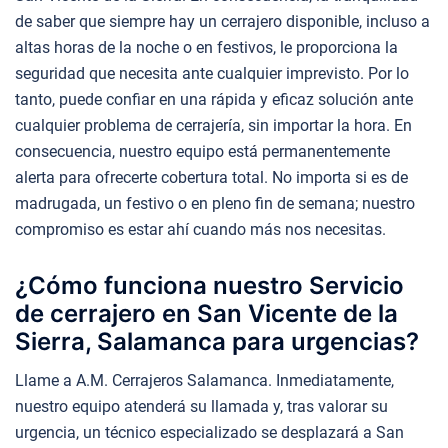
de saber que siempre hay un cerrajero disponible, incluso a
altas horas de la noche o en festivos, le proporciona la
seguridad que necesita ante cualquier imprevisto. Por lo
tanto, puede confiar en una rápida y eficaz solución ante
cualquier problema de cerrajería, sin importar la hora. En
consecuencia, nuestro equipo está permanentemente
alerta para ofrecerte cobertura total. No importa si es de
madrugada, un festivo o en pleno fin de semana; nuestro
compromiso es estar ahí cuando más nos necesitas.
¿Cómo funciona nuestro Servicio
de cerrajero en San Vicente de la
Sierra, Salamanca para urgencias?
Llame a A.M. Cerrajeros Salamanca. Inmediatamente,
nuestro equipo atenderá su llamada y, tras valorar su
urgencia, un técnico especializado se desplazará a San