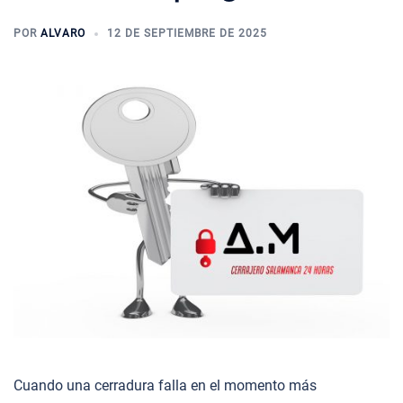
POR
ALVARO
12 DE SEPTIEMBRE DE 2025
Cuando una cerradura falla en el momento más