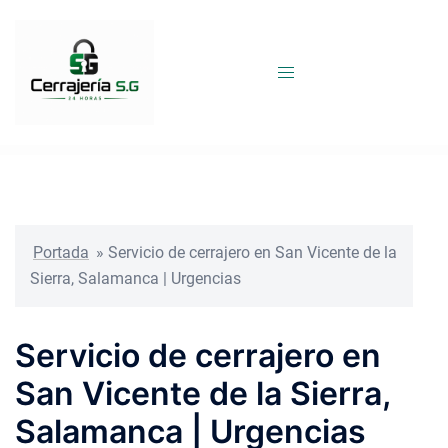
Saltar
al
contenido
Portada
»
Servicio de cerrajero en San Vicente de la
Sierra, Salamanca | Urgencias
Servicio de cerrajero en
San Vicente de la Sierra,
Salamanca | Urgencias