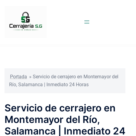
Saltar
al
contenido
Portada
»
Servicio de cerrajero en Montemayor del
Río, Salamanca | Inmediato 24 Horas
Servicio de cerrajero en
Montemayor del Río,
Salamanca | Inmediato 24