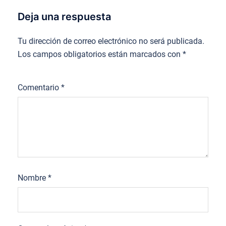
Deja una respuesta
Tu dirección de correo electrónico no será publicada.
Los campos obligatorios están marcados con
*
Comentario
*
Nombre
*