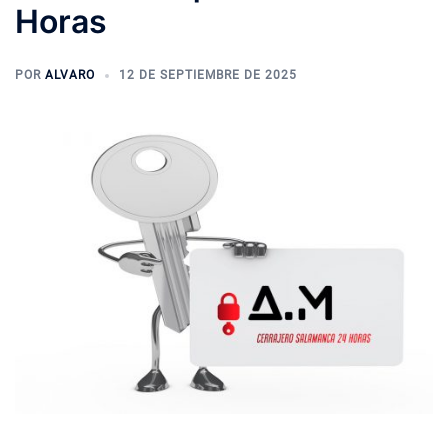
Horas
POR
ALVARO
12 DE SEPTIEMBRE DE 2025