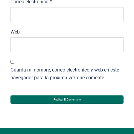
Correo electrónico
*
Web
Guarda mi nombre, correo electrónico y web en este
navegador para la próxima vez que comente.