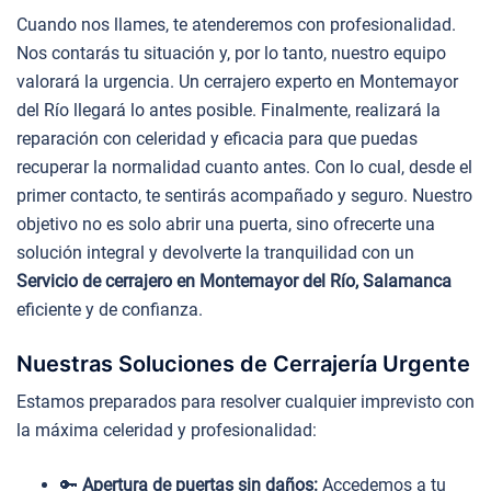
Cuando nos llames, te atenderemos con profesionalidad.
Nos contarás tu situación y, por lo tanto, nuestro equipo
valorará la urgencia. Un cerrajero experto en Montemayor
del Río llegará lo antes posible. Finalmente, realizará la
reparación con celeridad y eficacia para que puedas
recuperar la normalidad cuanto antes. Con lo cual, desde el
primer contacto, te sentirás acompañado y seguro. Nuestro
objetivo no es solo abrir una puerta, sino ofrecerte una
solución integral y devolverte la tranquilidad con un
Servicio de cerrajero en Montemayor del Río, Salamanca
eficiente y de confianza.
Nuestras Soluciones de Cerrajería Urgente
Estamos preparados para resolver cualquier imprevisto con
la máxima celeridad y profesionalidad:
🔑
Apertura de puertas sin daños:
Accedemos a tu