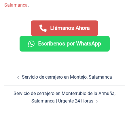
Salamanca
.
Llámanos Ahora
Escríbenos por WhatsApp
Navegación
Servicio de cerrajero en Montejo, Salamanca
de
entradas
Servicio de cerrajero en Monterrubio de la Armuña,
Salamanca | Urgente 24 Horas