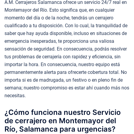
A.M. Cerrajeros Salamanca ofrece un servicio 24/7 real en
Montemayor del Río. Esto significa que, en cualquier
momento del día o de la noche, tendrás un cerrajero
cualificado a tu disposición. Con lo cual, la tranquilidad de
saber que hay ayuda disponible, incluso en situaciones de
emergencia inesperadas, te proporciona una valiosa
sensación de seguridad. En consecuencia, podrás resolver
tus problemas de cerrajería con rapidez y eficiencia, sin
importar la hora. En consecuencia, nuestro equipo está
permanentemente alerta para ofrecerte cobertura total. No
importa si es de madrugada, un festivo o en pleno fin de
semana; nuestro compromiso es estar ahí cuando más nos
necesitas.
¿Cómo funciona nuestro Servicio
de cerrajero en Montemayor del
Río, Salamanca para urgencias?