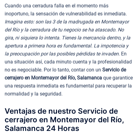
Cuando una cerradura falla en el momento más
inoportuno, la sensación de vulnerabilidad es inmediata.
Imagina esto: son las 3 de la madrugada en Montemayor
del Río y la cerradura de tu negocio se ha atascado. No
gira, ni siquiera lo intenta. Tienes la mercancía dentro, y la
apertura a primera hora es fundamental. La impotencia y
la preocupación por las posibles pérdidas te invaden.
En
una situación así, cada minuto cuenta y la profesionalidad
no es negociable. Por lo tanto, contar con un
Servicio de
cerrajero en Montemayor del Río, Salamanca
que garantice
una respuesta inmediata es fundamental para recuperar la
normalidad y la seguridad.
Ventajas de nuestro Servicio de
cerrajero en Montemayor del Río,
Salamanca 24 Horas