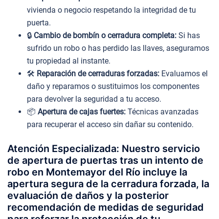
vivienda o negocio respetando la integridad de tu
puerta.
🔒
Cambio de bombín o cerradura completa:
Si has
sufrido un robo o has perdido las llaves, aseguramos
tu propiedad al instante.
🛠️
Reparación de cerraduras forzadas:
Evaluamos el
daño y reparamos o sustituimos los componentes
para devolver la seguridad a tu acceso.
📦
Apertura de cajas fuertes:
Técnicas avanzadas
para recuperar el acceso sin dañar su contenido.
Atención Especializada: Nuestro servicio
de apertura de puertas tras un intento de
robo en Montemayor del Río incluye la
apertura segura de la cerradura forzada, la
evaluación de daños y la posterior
recomendación de medidas de seguridad
para reforzar la protección de tu