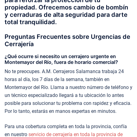
propiedad. Ofrecemos cambio de bombín
y cerraduras de alta seguridad para darte
total tranquilidad.
Preguntas Frecuentes sobre Urgencias de
Cerrajería
¿Qué ocurre si necesito un cerrajero urgente en
Montemayor del Río, fuera de horario comercial?
No te preocupes. A.M. Cerrajeros Salamanca trabaja 24
horas al día, los 7 días de la semana, también en
Montemayor del Río. Llama a nuestro número de teléfono y
un técnico especializado llegará a tu ubicación lo antes
posible para solucionar tu problema con rapidez y eficacia.
Por lo tanto, estarás en manos expertas en minutos.
Para una cobertura completa en toda la provincia, confía
en nuestro
servicio de cerrajería en toda la provincia de