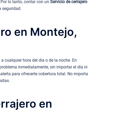
 Por lo tanto, contar con un
Servicio de cerrajero
a seguridad.
ero en Montejo,
a cualquier hora del día o de la noche. En
 problema inmediatamente, sin importar el día ni
lerta para ofrecerte cobertura total. No importa
sitas.
rrajero en