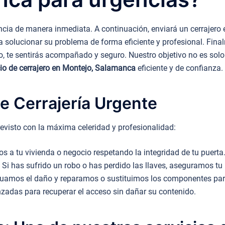
cia de manera inmediata. A continuación, enviará un cerrajero 
a solucionar su problema de forma eficiente y profesional. Final
to, te sentirás acompañado y seguro. Nuestro objetivo no es solo 
cio de cerrajero en Montejo, Salamanca
eficiente y de confianza.
e Cerrajería Urgente
evisto con la máxima celeridad y profesionalidad:
 a tu vivienda o negocio respetando la integridad de tu puerta
Si has sufrido un robo o has perdido las llaves, aseguramos tu 
uamos el daño y reparamos o sustituimos los componentes para 
adas para recuperar el acceso sin dañar su contenido.