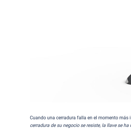
Cuando una cerradura falla en el momento más in
cerradura de su negocio se resiste, la llave se h