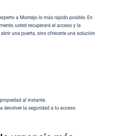
experto a Montejo lo más rápido posible. En
mente, usted recuperará el acceso y la
abrir una puerta, sino ofrecerte una solución
.
propiedad al instante.
devolver la seguridad a tu acceso.