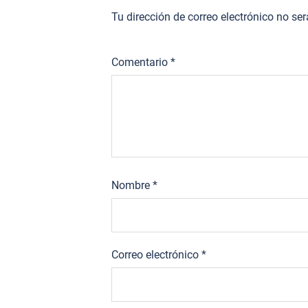
Tu dirección de correo electrónico no se
Comentario
*
Nombre
*
Correo electrónico
*