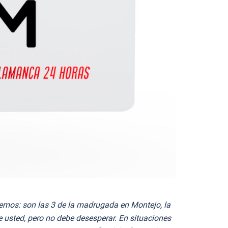
emos: son las 3 de la madrugada en Montejo, la
de usted, pero no debe desesperar. En situaciones