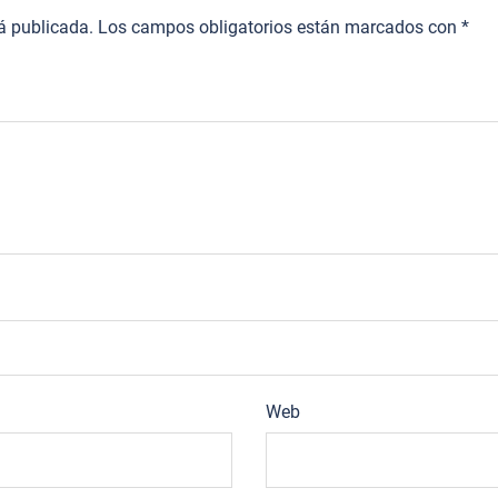
rá publicada.
Los campos obligatorios están marcados con
*
Web