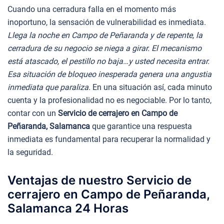
Cuando una cerradura falla en el momento más
inoportuno, la sensación de vulnerabilidad es inmediata.
Llega la noche en Campo de Peñaranda y de repente, la
cerradura de su negocio se niega a girar. El mecanismo
está atascado, el pestillo no baja…y usted necesita entrar.
Esa situación de bloqueo inesperada genera una angustia
inmediata que paraliza.
En una situación así, cada minuto
cuenta y la profesionalidad no es negociable. Por lo tanto,
contar con un
Servicio de cerrajero en Campo de
Peñaranda, Salamanca
que garantice una respuesta
inmediata es fundamental para recuperar la normalidad y
la seguridad.
Ventajas de nuestro Servicio de
cerrajero en Campo de Peñaranda,
Salamanca 24 Horas