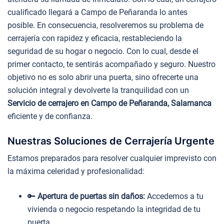
cualificado llegará a Campo de Peñaranda lo antes
posible. En consecuencia, resolveremos su problema de
cerrajería con rapidez y eficacia, restableciendo la
seguridad de su hogar o negocio. Con lo cual, desde el
primer contacto, te sentirás acompañado y seguro. Nuestro
objetivo no es solo abrir una puerta, sino ofrecerte una
solución integral y devolverte la tranquilidad con un
Servicio de cerrajero en Campo de Peñaranda, Salamanca
eficiente y de confianza.
Nuestras Soluciones de Cerrajería Urgente
Estamos preparados para resolver cualquier imprevisto con
la máxima celeridad y profesionalidad:
🔑
Apertura de puertas sin daños:
Accedemos a tu
vivienda o negocio respetando la integridad de tu
puerta.