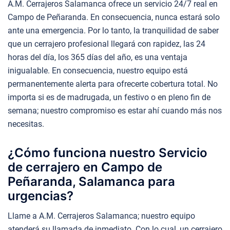
A.M. Cerrajeros Salamanca ofrece un servicio 24/7 real en
Campo de Peñaranda. En consecuencia, nunca estará solo
ante una emergencia. Por lo tanto, la tranquilidad de saber
que un cerrajero profesional llegará con rapidez, las 24
horas del día, los 365 días del año, es una ventaja
inigualable. En consecuencia, nuestro equipo está
permanentemente alerta para ofrecerte cobertura total. No
importa si es de madrugada, un festivo o en pleno fin de
semana; nuestro compromiso es estar ahí cuando más nos
necesitas.
¿Cómo funciona nuestro Servicio
de cerrajero en Campo de
Peñaranda, Salamanca para
urgencias?
Llame a A.M. Cerrajeros Salamanca; nuestro equipo
atenderá su llamada de inmediato. Con lo cual, un cerrajero