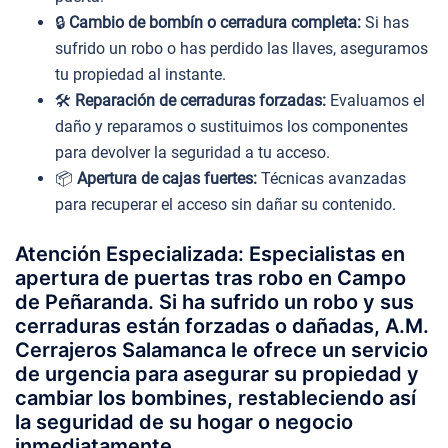
🔒
Cambio de bombín o cerradura completa:
Si has
sufrido un robo o has perdido las llaves, aseguramos
tu propiedad al instante.
🛠️
Reparación de cerraduras forzadas:
Evaluamos el
daño y reparamos o sustituimos los componentes
para devolver la seguridad a tu acceso.
📦
Apertura de cajas fuertes:
Técnicas avanzadas
para recuperar el acceso sin dañar su contenido.
Atención Especializada: Especialistas en
apertura de puertas tras robo en Campo
de Peñaranda. Si ha sufrido un robo y sus
cerraduras están forzadas o dañadas, A.M.
Cerrajeros Salamanca le ofrece un servicio
de urgencia para asegurar su propiedad y
cambiar los bombines, restableciendo así
la seguridad de su hogar o negocio
inmediatamente.