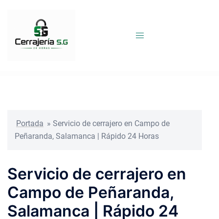
Saltar
al
contenido
Portada
»
Servicio de cerrajero en Campo de
Peñaranda, Salamanca | Rápido 24 Horas
Servicio de cerrajero en
Campo de Peñaranda,
Salamanca | Rápido 24