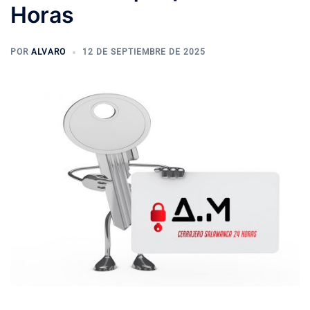
Horas
POR
ALVARO
12 DE SEPTIEMBRE DE 2025