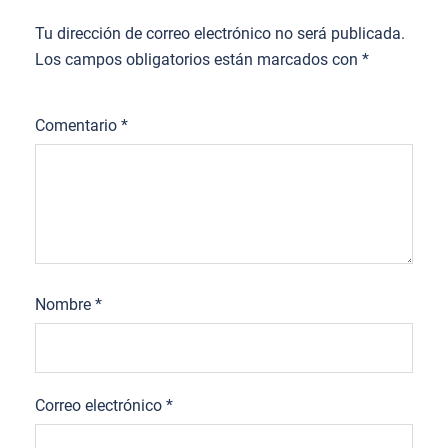
Tu dirección de correo electrónico no será publicada.
Los campos obligatorios están marcados con
*
Comentario
*
Nombre
*
Correo electrónico
*