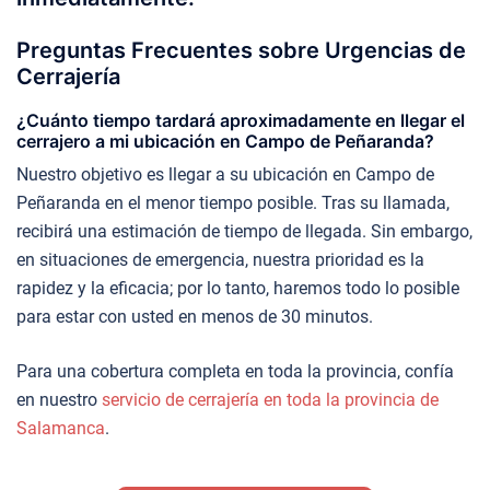
Preguntas Frecuentes sobre Urgencias de
Cerrajería
¿Cuánto tiempo tardará aproximadamente en llegar el
cerrajero a mi ubicación en Campo de Peñaranda?
Nuestro objetivo es llegar a su ubicación en Campo de
Peñaranda en el menor tiempo posible. Tras su llamada,
recibirá una estimación de tiempo de llegada. Sin embargo,
en situaciones de emergencia, nuestra prioridad es la
rapidez y la eficacia; por lo tanto, haremos todo lo posible
para estar con usted en menos de 30 minutos.
Para una cobertura completa en toda la provincia, confía
en nuestro
servicio de cerrajería en toda la provincia de
Salamanca
.