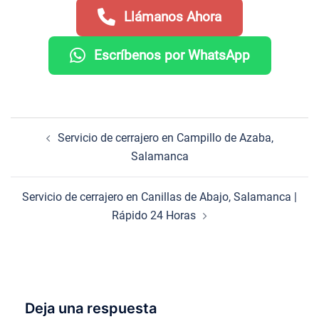
Llámanos Ahora
Escríbenos por WhatsApp
Navegación
Servicio de cerrajero en Campillo de Azaba,
de
Salamanca
entradas
Servicio de cerrajero en Canillas de Abajo, Salamanca |
Rápido 24 Horas
Deja una respuesta