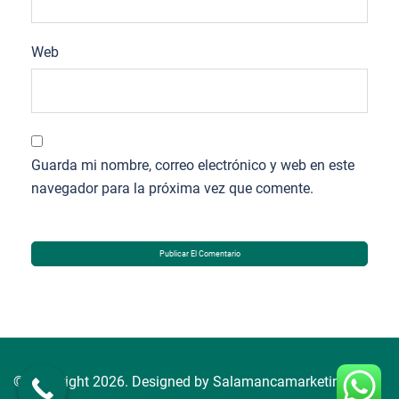
Web
Guarda mi nombre, correo electrónico y web en este
navegador para la próxima vez que comente.
© Copyright 2026. Designed by Salamancamarketing