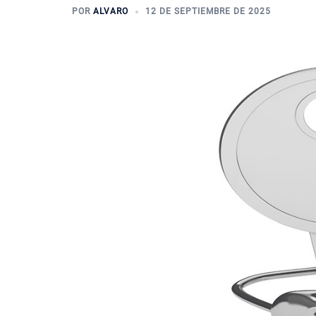
POR
ALVARO
12 DE SEPTIEMBRE DE 2025