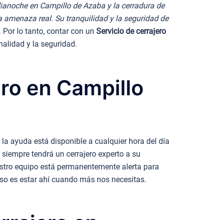
ianoche en Campillo de Azaba y la cerradura de
a amenaza real. Su tranquilidad y la seguridad de
 Por lo tanto, contar con un
Servicio de cerrajero
alidad y la seguridad.
ero en Campillo
la ayuda está disponible a cualquier hora del día
, siempre tendrá un cerrajero experto a su
estro equipo está permanentemente alerta para
iso es estar ahí cuando más nos necesitas.