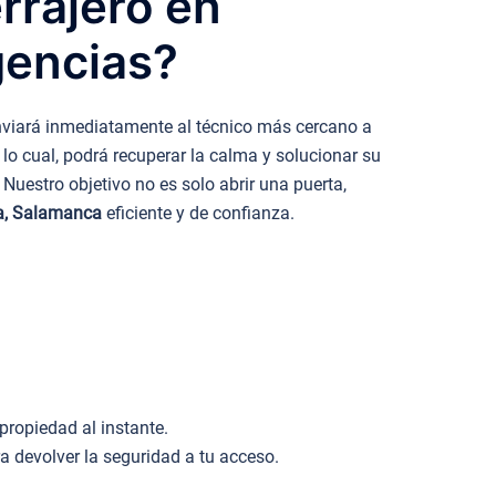
rrajero en
gencias?
enviará inmediatamente al técnico más cercano a
lo cual, podrá recuperar la calma y solucionar su
Nuestro objetivo no es solo abrir una puerta,
ba, Salamanca
eficiente y de confianza.
.
propiedad al instante.
devolver la seguridad a tu acceso.