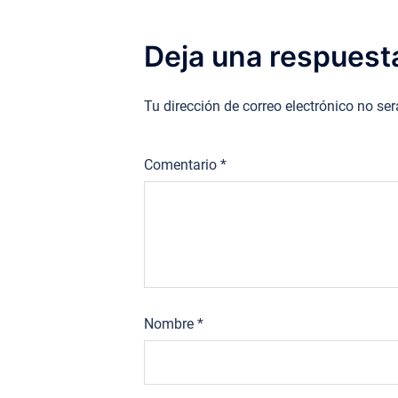
Deja una respuest
Tu dirección de correo electrónico no se
Comentario
*
Nombre
*