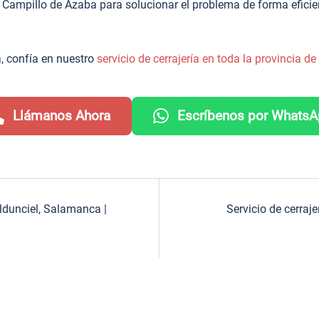
 Campillo de Azaba para solucionar el problema de forma eficie
, confía en nuestro
servicio de cerrajería en toda la provincia 
Llámanos Ahora
Escríbenos por Whats
aldunciel, Salamanca |
Servicio de cerra