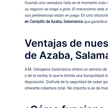
Cuando una cerradura falla en el momento más in
su negocio se niega a girar. El mecanismo está a
sus pertenencias están en juego.
En una situación
en Campillo de Azaba, Salamanca
que garantice 
Ventajas de nues
de Azaba, Salam
A.M. Cerrajeros Salamanca ofrece un servicio de 
o de la noche, lo que le brinda una tranquilidad 
disposición. Disfrute de la seguridad de saber 
ofrecerte cobertura total. No importa si es de m