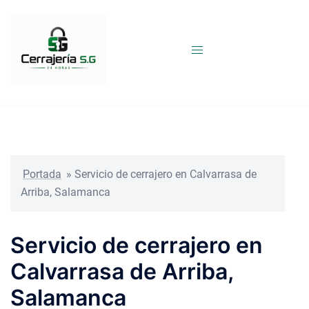
Saltar
al
contenido
Portada
»
Servicio de cerrajero en Calvarrasa de
Arriba, Salamanca
Servicio de cerrajero en
Calvarrasa de Arriba,
Salamanca