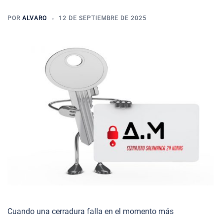
POR
ALVARO
12 DE SEPTIEMBRE DE 2025
Cuando una cerradura falla en el momento más