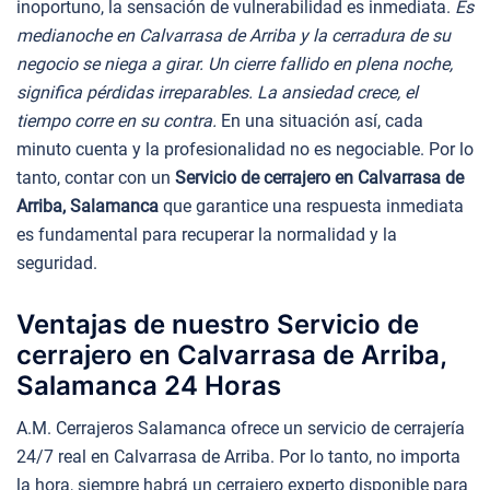
inoportuno, la sensación de vulnerabilidad es inmediata.
Es
medianoche en Calvarrasa de Arriba y la cerradura de su
negocio se niega a girar. Un cierre fallido en plena noche,
significa pérdidas irreparables. La ansiedad crece, el
tiempo corre en su contra.
En una situación así, cada
minuto cuenta y la profesionalidad no es negociable. Por lo
tanto, contar con un
Servicio de cerrajero en Calvarrasa de
Arriba, Salamanca
que garantice una respuesta inmediata
es fundamental para recuperar la normalidad y la
seguridad.
Ventajas de nuestro Servicio de
cerrajero en Calvarrasa de Arriba,
Salamanca 24 Horas
A.M. Cerrajeros Salamanca ofrece un servicio de cerrajería
24/7 real en Calvarrasa de Arriba. Por lo tanto, no importa
la hora, siempre habrá un cerrajero experto disponible para