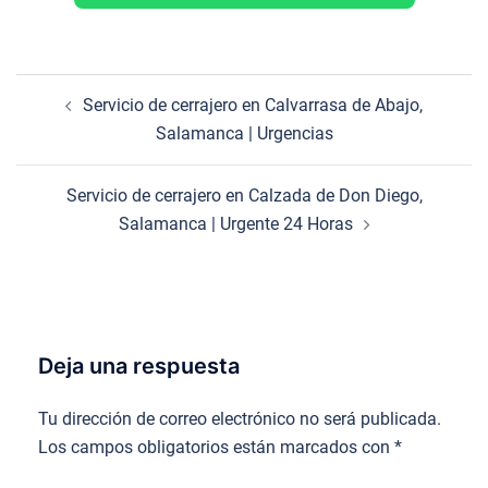
Navegación
Servicio de cerrajero en Calvarrasa de Abajo,
de
Salamanca | Urgencias
entradas
Servicio de cerrajero en Calzada de Don Diego,
Salamanca | Urgente 24 Horas
Deja una respuesta
Tu dirección de correo electrónico no será publicada.
Los campos obligatorios están marcados con
*