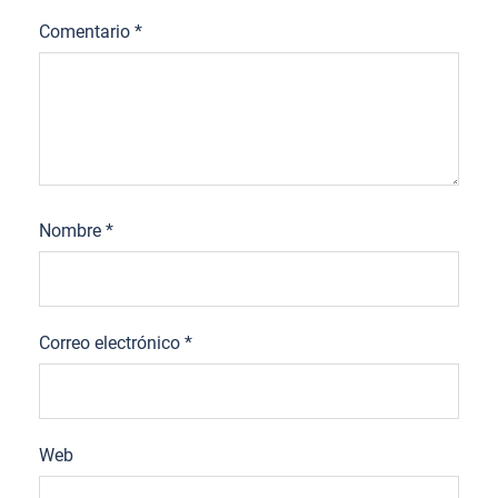
Comentario
*
Nombre
*
Correo electrónico
*
Web