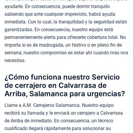
ayudarle. En consecuencia, puede dormir tranquilo
sabiendo que ante cualquier imprevisto, habrá ayuda
inmediata. Con lo cual, la tranquilidad y la seguridad están
garantizadas. En consecuencia, nuestro equipo está
permanentemente alerta para ofrecerte cobertura total. No
importa si es de madrugada, un festivo o en pleno fin de
semana; nuestro compromiso es estar ahí cuando más nos
necesitas.
¿Cómo funciona nuestro Servicio
de cerrajero en Calvarrasa de
Arriba, Salamanca para urgencias?
Llame a A.M. Cerrajeros Salamanca. Nuestro equipo
recibirá su llamada y le enviará un cerrajero a Calvarrasa
de Arriba de inmediato. En consecuencia, un técnico
cualificado llegará rápidamente para solucionar su