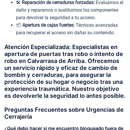
🛠️
Reparación de cerraduras forzadas:
Evaluamos el
daño y reparamos o sustituimos los componentes
para devolver la seguridad a tu acceso.
📦
Apertura de cajas fuertes:
Técnicas avanzadas
para recuperar el acceso sin dañar su contenido.
Atención Especializada: Especialistas en
apertura de puertas tras robo o intento de
robo en Calvarrasa de Arriba. Ofrecemos
un servicio rápido y eficaz de cambio de
bombín y cerraduras, para asegurar la
protección de su hogar o negocio tras una
experiencia traumática. Nuestro objetivo
es devolverle la seguridad lo antes posible.
Preguntas Frecuentes sobre Urgencias de
Cerrajería
¿Qué debo hacer si me encuentro bloqueado fuera de