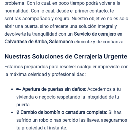
problema. Con lo cual, en poco tiempo podrá volver a la
normalidad. Con lo cual, desde el primer contacto, te
sentirás acompañado y seguro. Nuestro objetivo no es solo
abrir una puerta, sino ofrecerte una solución integral y
devolverte la tranquilidad con un
Servicio de cerrajero en
Calvarrasa de Arriba, Salamanca
eficiente y de confianza.
Nuestras Soluciones de Cerrajería Urgente
Estamos preparados para resolver cualquier imprevisto con
la máxima celeridad y profesionalidad:
🔑
Apertura de puertas sin daños:
Accedemos a tu
vivienda o negocio respetando la integridad de tu
puerta.
🔒
Cambio de bombín o cerradura completa:
Si has
sufrido un robo o has perdido las llaves, aseguramos
tu propiedad al instante.