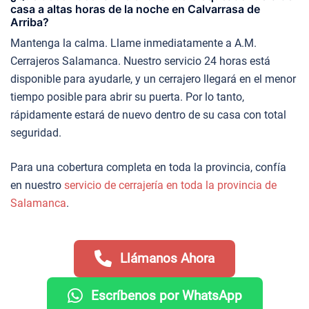
casa a altas horas de la noche en Calvarrasa de
Arriba?
Mantenga la calma. Llame inmediatamente a A.M.
Cerrajeros Salamanca. Nuestro servicio 24 horas está
disponible para ayudarle, y un cerrajero llegará en el menor
tiempo posible para abrir su puerta. Por lo tanto,
rápidamente estará de nuevo dentro de su casa con total
seguridad.
Para una cobertura completa en toda la provincia, confía
en nuestro
servicio de cerrajería en toda la provincia de
Salamanca
.
Llámanos Ahora
Escríbenos por WhatsApp