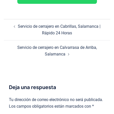
Navegación
Servicio de cerrajero en Cabrillas, Salamanca |
de
Rápido 24 Horas
entradas
Servicio de cerrajero en Calvarrasa de Arriba,
Salamanca
Deja una respuesta
Tu dirección de correo electrónico no será publicada.
Los campos obligatorios están marcados con
*