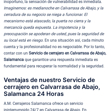
inoportuno, la sensación de vulnerabilidad es inmediata.
Imaginemos: es medianoche en Calvarrasa de Abajo, y la
cerradura de su negocio se niega a funcionar. El
mecanismo está atascado, la puerta no cierra y la
mercancía queda expuesta. La impotencia y la
preocupación se apoderan de usted, pues la seguridad de
su local está en riesgo.
En una situación así, cada minuto
cuenta y la profesionalidad no es negociable. Por lo tanto,
contar con un
Servicio de cerrajero en Calvarrasa de Abajo,
Salamanca
que garantice una respuesta inmediata es
fundamental para recuperar la normalidad y la seguridad.
Ventajas de nuestro Servicio de
cerrajero en Calvarrasa de Abajo,
Salamanca 24 Horas
A.M. Cerrajeros Salamanca ofrece un servicio
ininterrumpido 24/7 en Calvarrasa de Abajo. En