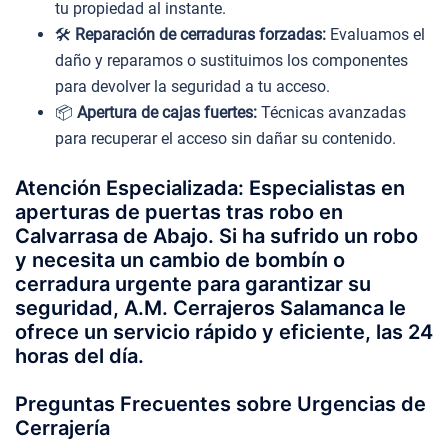
tu propiedad al instante.
🛠️
Reparación de cerraduras forzadas:
Evaluamos el
daño y reparamos o sustituimos los componentes
para devolver la seguridad a tu acceso.
📦
Apertura de cajas fuertes:
Técnicas avanzadas
para recuperar el acceso sin dañar su contenido.
Atención Especializada: Especialistas en
aperturas de puertas tras robo en
Calvarrasa de Abajo. Si ha sufrido un robo
y necesita un cambio de bombín o
cerradura urgente para garantizar su
seguridad, A.M. Cerrajeros Salamanca le
ofrece un servicio rápido y eficiente, las 24
horas del día.
Preguntas Frecuentes sobre Urgencias de
Cerrajería