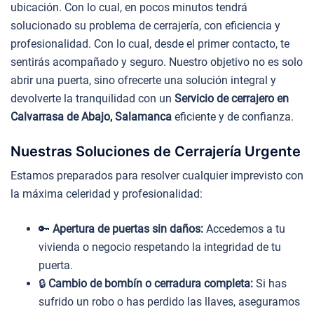
ubicación. Con lo cual, en pocos minutos tendrá
solucionado su problema de cerrajería, con eficiencia y
profesionalidad. Con lo cual, desde el primer contacto, te
sentirás acompañado y seguro. Nuestro objetivo no es solo
abrir una puerta, sino ofrecerte una solución integral y
devolverte la tranquilidad con un
Servicio de cerrajero en
Calvarrasa de Abajo, Salamanca
eficiente y de confianza.
Nuestras Soluciones de Cerrajería Urgente
Estamos preparados para resolver cualquier imprevisto con
la máxima celeridad y profesionalidad:
🔑
Apertura de puertas sin daños:
Accedemos a tu
vivienda o negocio respetando la integridad de tu
puerta.
🔒
Cambio de bombín o cerradura completa:
Si has
sufrido un robo o has perdido las llaves, aseguramos