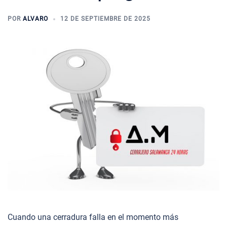
POR
ALVARO
12 DE SEPTIEMBRE DE 2025
Cuando una cerradura falla en el momento más