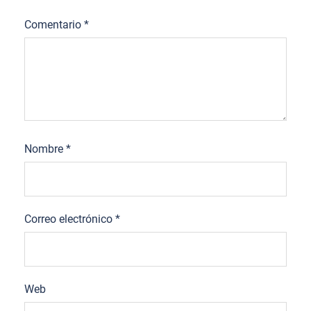
Comentario
*
Nombre
*
Correo electrónico
*
Web