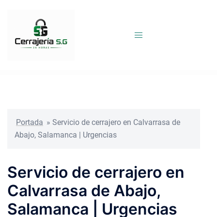
Saltar
al
contenido
Portada
»
Servicio de cerrajero en Calvarrasa de
Abajo, Salamanca | Urgencias
Servicio de cerrajero en
Calvarrasa de Abajo,
Salamanca | Urgencias