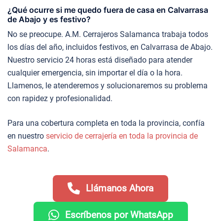
¿Qué ocurre si me quedo fuera de casa en Calvarrasa
de Abajo y es festivo?
No se preocupe. A.M. Cerrajeros Salamanca trabaja todos
los días del año, incluidos festivos, en Calvarrasa de Abajo.
Nuestro servicio 24 horas está diseñado para atender
cualquier emergencia, sin importar el día o la hora.
Llamenos, le atenderemos y solucionaremos su problema
con rapidez y profesionalidad.
Para una cobertura completa en toda la provincia, confía
en nuestro
servicio de cerrajería en toda la provincia de
Salamanca
.
Llámanos Ahora
Escríbenos por WhatsApp