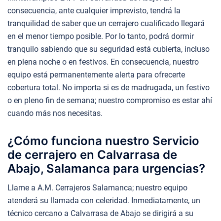
consecuencia, ante cualquier imprevisto, tendrá la
tranquilidad de saber que un cerrajero cualificado llegará
en el menor tiempo posible. Por lo tanto, podrá dormir
tranquilo sabiendo que su seguridad está cubierta, incluso
en plena noche o en festivos. En consecuencia, nuestro
equipo está permanentemente alerta para ofrecerte
cobertura total. No importa si es de madrugada, un festivo
o en pleno fin de semana; nuestro compromiso es estar ahí
cuando más nos necesitas.
¿Cómo funciona nuestro Servicio
de cerrajero en Calvarrasa de
Abajo, Salamanca para urgencias?
Llame a A.M. Cerrajeros Salamanca; nuestro equipo
atenderá su llamada con celeridad. Inmediatamente, un
técnico cercano a Calvarrasa de Abajo se dirigirá a su