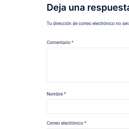
Deja una respuest
Tu dirección de correo electrónico no se
Comentario
*
Nombre
*
Correo electrónico
*