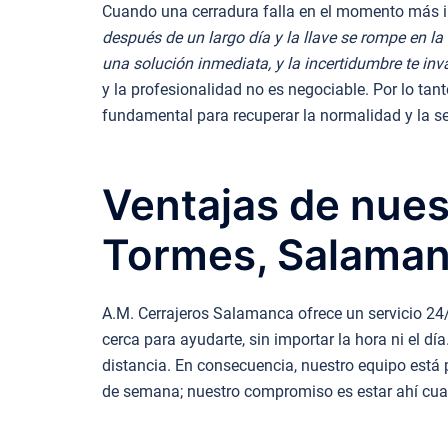
Cuando una cerradura falla en el momento más in
después de un largo día y la llave se rompe en la
una solución inmediata, y la incertidumbre te inva
y la profesionalidad no es negociable. Por lo tan
fundamental para recuperar la normalidad y la s
Ventajas de nues
Tormes, Salaman
A.M. Cerrajeros Salamanca ofrece un servicio 24/
cerca para ayudarte, sin importar la hora ni el d
distancia. En consecuencia, nuestro equipo está 
de semana; nuestro compromiso es estar ahí cu