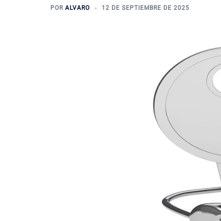
POR
ALVARO
12 DE SEPTIEMBRE DE 2025