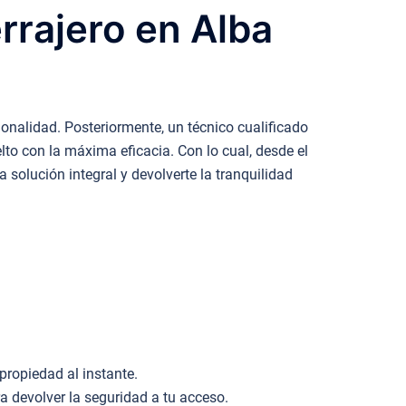
rrajero en Alba
onalidad. Posteriormente, un técnico cualificado
lto con la máxima eficacia. Con lo cual, desde el
 solución integral y devolverte la tranquilidad
.
propiedad al instante.
devolver la seguridad a tu acceso.