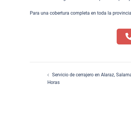
Para una cobertura completa en toda la provincia
Navegación
Servicio de cerrajero en Alaraz, Salam
de
Horas
entradas