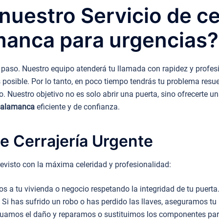
uestro Servicio de ce
manca para urgencias?
paso. Nuestro equipo atenderá tu llamada con rapidez y profesi
 posible. Por lo tanto, en poco tiempo tendrás tu problema resue
 Nuestro objetivo no es solo abrir una puerta, sino ofrecerte una
 Salamanca
eficiente y de confianza.
e Cerrajería Urgente
evisto con la máxima celeridad y profesionalidad:
 a tu vivienda o negocio respetando la integridad de tu puerta
Si has sufrido un robo o has perdido las llaves, aseguramos tu 
uamos el daño y reparamos o sustituimos los componentes para 