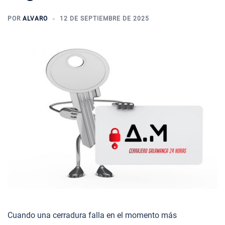
POR
ALVARO
12 DE SEPTIEMBRE DE 2025
Cuando una cerradura falla en el momento más