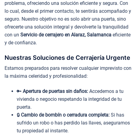
problema, ofreciendo una solución eficiente y segura. Con
lo cual, desde el primer contacto, te sentirás acompañado y
seguro. Nuestro objetivo no es solo abrir una puerta, sino
ofrecerte una solución integral y devolverte la tranquilidad
con un
Servicio de cerrajero en Alaraz, Salamanca
eficiente
y de confianza.
Nuestras Soluciones de Cerrajería Urgente
Estamos preparados para resolver cualquier imprevisto con
la máxima celeridad y profesionalidad:
🔑
Apertura de puertas sin daños:
Accedemos a tu
vivienda o negocio respetando la integridad de tu
puerta.
🔒
Cambio de bombín o cerradura completa:
Si has
sufrido un robo o has perdido las llaves, aseguramos
tu propiedad al instante.