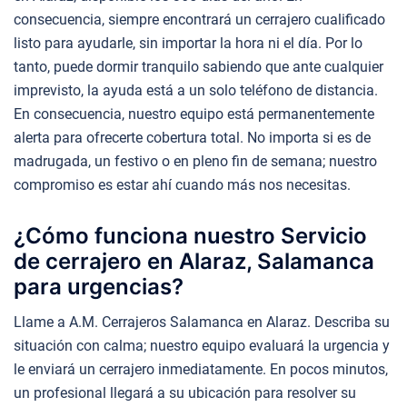
consecuencia, siempre encontrará un cerrajero cualificado
listo para ayudarle, sin importar la hora ni el día. Por lo
tanto, puede dormir tranquilo sabiendo que ante cualquier
imprevisto, la ayuda está a un solo teléfono de distancia.
En consecuencia, nuestro equipo está permanentemente
alerta para ofrecerte cobertura total. No importa si es de
madrugada, un festivo o en pleno fin de semana; nuestro
compromiso es estar ahí cuando más nos necesitas.
¿Cómo funciona nuestro Servicio
de cerrajero en Alaraz, Salamanca
para urgencias?
Llame a A.M. Cerrajeros Salamanca en Alaraz. Describa su
situación con calma; nuestro equipo evaluará la urgencia y
le enviará un cerrajero inmediatamente. En pocos minutos,
un profesional llegará a su ubicación para resolver su