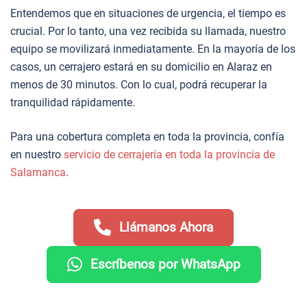
Entendemos que en situaciones de urgencia, el tiempo es
crucial. Por lo tanto, una vez recibida su llamada, nuestro
equipo se movilizará inmediatamente. En la mayoría de los
casos, un cerrajero estará en su domicilio en Alaraz en
menos de 30 minutos. Con lo cual, podrá recuperar la
tranquilidad rápidamente.
Para una cobertura completa en toda la provincia, confía
en nuestro
servicio de cerrajería en toda la provincia de
Salamanca
.
Llámanos Ahora
Escríbenos por WhatsApp