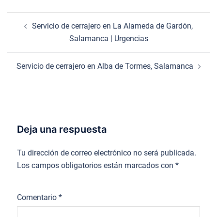
Navegación
Servicio de cerrajero en La Alameda de Gardón,
de
Salamanca | Urgencias
entradas
Servicio de cerrajero en Alba de Tormes, Salamanca
Deja una respuesta
Tu dirección de correo electrónico no será publicada.
Los campos obligatorios están marcados con
*
Comentario
*