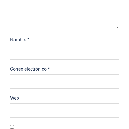
Nombre
*
Correo electrónico
*
Web