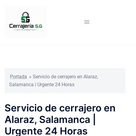
Saltar
al
contenido
Portada
»
Servicio de cerrajero en Alaraz,
Salamanca | Urgente 24 Horas
Servicio de cerrajero en
Alaraz, Salamanca |
Urgente 24 Horas