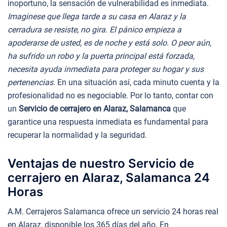
inoportuno, la sensación de vulnerabilidad es inmediata.
Imaginese que llega tarde a su casa en Alaraz y la
cerradura se resiste, no gira. El pánico empieza a
apoderarse de usted, es de noche y está solo. O peor aún,
ha sufrido un robo y la puerta principal está forzada,
necesita ayuda inmediata para proteger su hogar y sus
pertenencias.
En una situación así, cada minuto cuenta y la
profesionalidad no es negociable. Por lo tanto, contar con
un
Servicio de cerrajero en Alaraz, Salamanca
que
garantice una respuesta inmediata es fundamental para
recuperar la normalidad y la seguridad.
Ventajas de nuestro Servicio de
cerrajero en Alaraz, Salamanca 24
Horas
A.M. Cerrajeros Salamanca ofrece un servicio 24 horas real
en Alaraz, disponible los 365 días del año. En