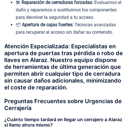
🛠️
Reparación de cerraduras forzadas:
Evaluamos el
daño y reparamos o sustituimos los componentes
para devolver la seguridad a tu acceso.
📦
Apertura de cajas fuertes:
Técnicas avanzadas
para recuperar el acceso sin dañar su contenido.
Atención Especializada: Especialistas en
apertura de puertas tras pérdida o robo de
llaves en Alaraz. Nuestro equipo dispone
de herramientas de última generación que
permiten abrir cualquier tipo de cerradura
sin causar daños adicionales, minimizando
el coste de reparación.
Preguntas Frecuentes sobre Urgencias de
Cerrajería
¿Cuánto tiempo tardará en llegar un cerrajero a Alaraz
si llamo ahora mismo?