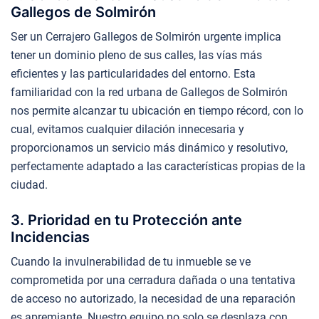
Gallegos de Solmirón
Ser un Cerrajero Gallegos de Solmirón urgente implica
tener un dominio pleno de sus calles, las vías más
eficientes y las particularidades del entorno. Esta
familiaridad con la red urbana de Gallegos de Solmirón
nos permite alcanzar tu ubicación en tiempo récord, con lo
cual, evitamos cualquier dilación innecesaria y
proporcionamos un servicio más dinámico y resolutivo,
perfectamente adaptado a las características propias de la
ciudad.
3. Prioridad en tu Protección ante
Incidencias
Cuando la invulnerabilidad de tu inmueble se ve
comprometida por una cerradura dañada o una tentativa
de acceso no autorizado, la necesidad de una reparación
es apremiante. Nuestro equipo no solo se desplaza con