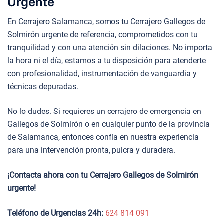
Urgente
En Cerrajero Salamanca, somos tu Cerrajero Gallegos de
Solmirón urgente de referencia, comprometidos con tu
tranquilidad y con una atención sin dilaciones. No importa
la hora ni el día, estamos a tu disposición para atenderte
con profesionalidad, instrumentación de vanguardia y
técnicas depuradas.
No lo dudes. Si requieres un cerrajero de emergencia en
Gallegos de Solmirón o en cualquier punto de la provincia
de Salamanca, entonces confía en nuestra experiencia
para una intervención pronta, pulcra y duradera.
¡Contacta ahora con tu Cerrajero Gallegos de Solmirón
urgente!
Teléfono de Urgencias 24h:
624 814 091