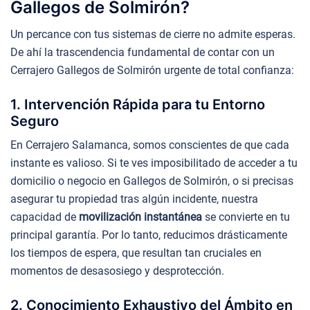
Gallegos de Solmirón?
Un percance con tus sistemas de cierre no admite esperas.
De ahí la trascendencia fundamental de contar con un
Cerrajero Gallegos de Solmirón urgente de total confianza:
1. Intervención Rápida para tu Entorno
Seguro
En Cerrajero Salamanca, somos conscientes de que cada
instante es valioso. Si te ves imposibilitado de acceder a tu
domicilio o negocio en Gallegos de Solmirón, o si precisas
asegurar tu propiedad tras algún incidente, nuestra
capacidad de
movilización instantánea
se convierte en tu
principal garantía. Por lo tanto, reducimos drásticamente
los tiempos de espera, que resultan tan cruciales en
momentos de desasosiego y desprotección.
2. Conocimiento Exhaustivo del Ámbito en