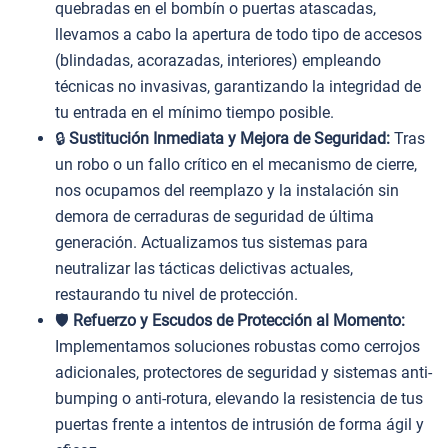
quebradas en el bombín o puertas atascadas,
llevamos a cabo la apertura de todo tipo de accesos
(blindadas, acorazadas, interiores) empleando
técnicas no invasivas, garantizando la integridad de
tu entrada en el mínimo tiempo posible.
🔒
Sustitución Inmediata y Mejora de Seguridad:
Tras
un robo o un fallo crítico en el mecanismo de cierre,
nos ocupamos del reemplazo y la instalación sin
demora de cerraduras de seguridad de última
generación. Actualizamos tus sistemas para
neutralizar las tácticas delictivas actuales,
restaurando tu nivel de protección.
🛡️
Refuerzo y Escudos de Protección al Momento:
Implementamos soluciones robustas como cerrojos
adicionales, protectores de seguridad y sistemas anti-
bumping o anti-rotura, elevando la resistencia de tus
puertas frente a intentos de intrusión de forma ágil y