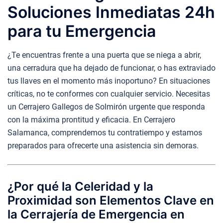
Soluciones Inmediatas 24h
para tu Emergencia
¿Te encuentras frente a una puerta que se niega a abrir,
una cerradura que ha dejado de funcionar, o has extraviado
tus llaves en el momento más inoportuno? En situaciones
críticas, no te conformes con cualquier servicio. Necesitas
un Cerrajero Gallegos de Solmirón urgente que responda
con la máxima prontitud y eficacia. En Cerrajero
Salamanca, comprendemos tu contratiempo y estamos
preparados para ofrecerte una asistencia sin demoras.
¿Por qué la Celeridad y la
Proximidad son Elementos Clave en
la Cerrajería de Emergencia en