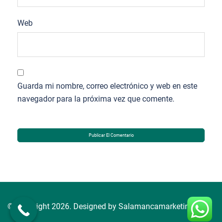
Web
Guarda mi nombre, correo electrónico y web en este
navegador para la próxima vez que comente.
© Copyright 2026. Designed by Salamancamarketing