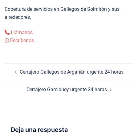
Cobertura de servicios en Gallegos de Solmirón y sus
alrededores.
Llámanos
Escríbenos
Navegación
Cerrajero Gallegos de Argañán urgente 24 horas
de
entradas
Cerrajero Garcibuey urgente 24 horas
Deja una respuesta