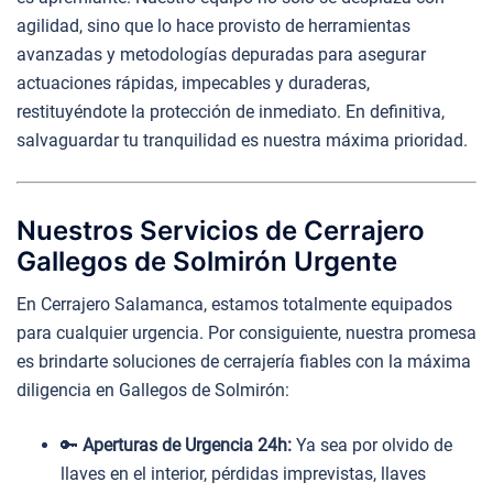
agilidad, sino que lo hace provisto de herramientas
avanzadas y metodologías depuradas para asegurar
actuaciones rápidas, impecables y duraderas,
restituyéndote la protección de inmediato. En definitiva,
salvaguardar tu tranquilidad es nuestra máxima prioridad.
Nuestros Servicios de Cerrajero
Gallegos de Solmirón Urgente
En Cerrajero Salamanca, estamos totalmente equipados
para cualquier urgencia. Por consiguiente, nuestra promesa
es brindarte soluciones de cerrajería fiables con la máxima
diligencia en Gallegos de Solmirón:
🔑
Aperturas de Urgencia 24h:
Ya sea por olvido de
llaves en el interior, pérdidas imprevistas, llaves