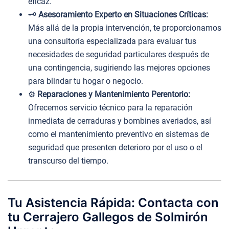
eficaz.
🗝️
Asesoramiento Experto en Situaciones Críticas:
Más allá de la propia intervención, te proporcionamos
una consultoría especializada para evaluar tus
necesidades de seguridad particulares después de
una contingencia, sugiriendo las mejores opciones
para blindar tu hogar o negocio.
⚙️
Reparaciones y Mantenimiento Perentorio:
Ofrecemos servicio técnico para la reparación
inmediata de cerraduras y bombines averiados, así
como el mantenimiento preventivo en sistemas de
seguridad que presenten deterioro por el uso o el
transcurso del tiempo.
Tu Asistencia Rápida: Contacta con
tu Cerrajero Gallegos de Solmirón