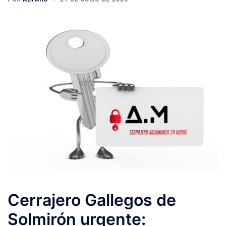
Cerrajero Gallegos de
Solmirón urgente: