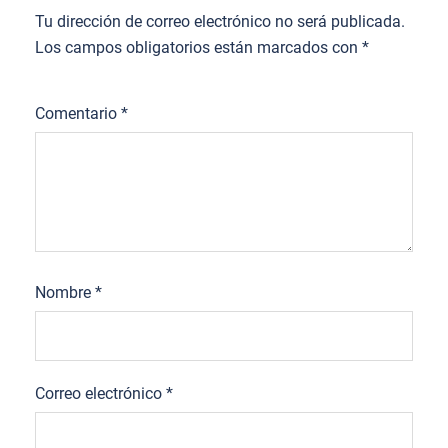
Tu dirección de correo electrónico no será publicada.
Los campos obligatorios están marcados con
*
Comentario
*
Nombre
*
Correo electrónico
*