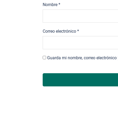
Nombre
*
Correo electrónico
*
Guarda mi nombre, correo electrónico