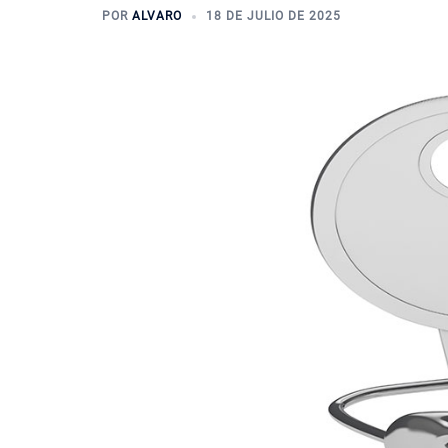
POR
ALVARO
18 DE JULIO DE 2025