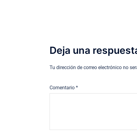
entradas
Deja una respuest
Tu dirección de correo electrónico no se
Comentario
*