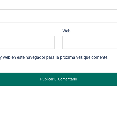
Web
 y web en este navegador para la próxima vez que comente.