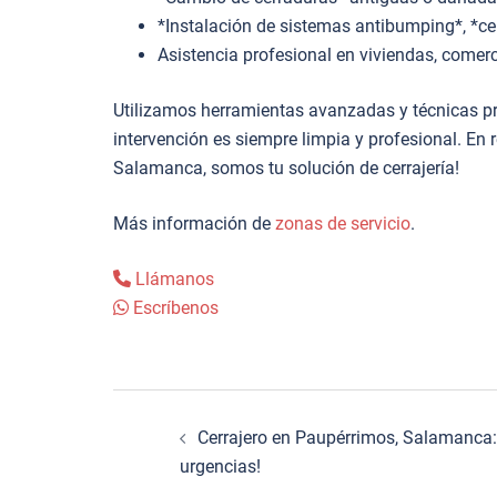
*Instalación de sistemas antibumping*, *ce
Asistencia profesional en viviendas, comerc
Utilizamos herramientas avanzadas y técnicas pr
intervención es siempre limpia y profesional. En
Salamanca, somos tu solución de cerrajería!
Más información de
zonas de servicio
.
Llámanos
Escríbenos
Navegación
Cerrajero en Paupérrimos, Salamanca:
de
urgencias!