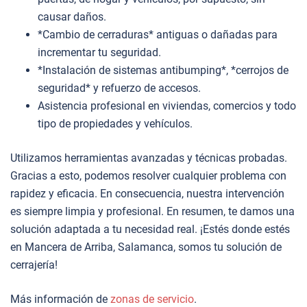
causar daños.
*Cambio de cerraduras* antiguas o dañadas para
incrementar tu seguridad.
*Instalación de sistemas antibumping*, *cerrojos de
seguridad* y refuerzo de accesos.
Asistencia profesional en viviendas, comercios y todo
tipo de propiedades y vehículos.
Utilizamos herramientas avanzadas y técnicas probadas.
Gracias a esto, podemos resolver cualquier problema con
rapidez y eficacia. En consecuencia, nuestra intervención
es siempre limpia y profesional. En resumen, te damos una
solución adaptada a tu necesidad real. ¡Estés donde estés
en Mancera de Arriba, Salamanca, somos tu solución de
cerrajería!
Más información de
zonas de servicio
.