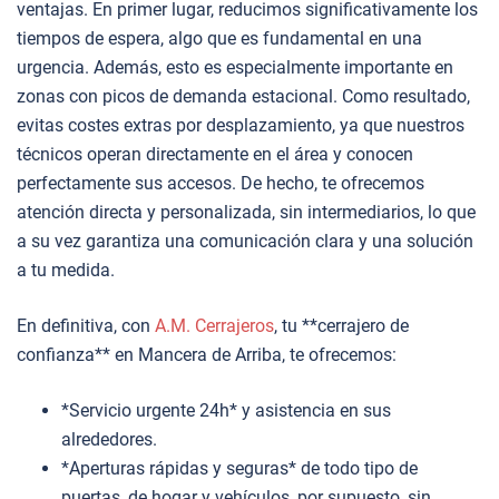
ventajas. En primer lugar, reducimos significativamente los
tiempos de espera, algo que es fundamental en una
urgencia. Además, esto es especialmente importante en
zonas con picos de demanda estacional. Como resultado,
evitas costes extras por desplazamiento, ya que nuestros
técnicos operan directamente en el área y conocen
perfectamente sus accesos. De hecho, te ofrecemos
atención directa y personalizada, sin intermediarios, lo que
a su vez garantiza una comunicación clara y una solución
a tu medida.
En definitiva, con
A.M. Cerrajeros
, tu **cerrajero de
confianza** en Mancera de Arriba, te ofrecemos:
*Servicio urgente 24h* y asistencia en sus
alrededores.
*Aperturas rápidas y seguras* de todo tipo de
puertas, de hogar y vehículos, por supuesto, sin