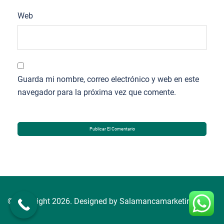
Web
Guarda mi nombre, correo electrónico y web en este
navegador para la próxima vez que comente.
© Copyright 2026. Designed by Salamancamarketing