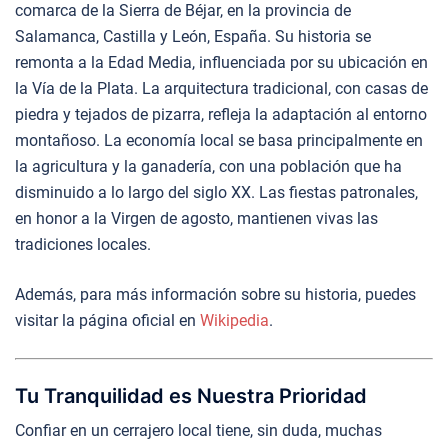
comarca de la Sierra de Béjar, en la provincia de
Salamanca, Castilla y León, España. Su historia se
remonta a la Edad Media, influenciada por su ubicación en
la Vía de la Plata. La arquitectura tradicional, con casas de
piedra y tejados de pizarra, refleja la adaptación al entorno
montañoso. La economía local se basa principalmente en
la agricultura y la ganadería, con una población que ha
disminuido a lo largo del siglo XX. Las fiestas patronales,
en honor a la Virgen de agosto, mantienen vivas las
tradiciones locales.
Además, para más información sobre su historia, puedes
visitar la página oficial en
Wikipedia
.
Tu Tranquilidad es Nuestra Prioridad
Confiar en un cerrajero local tiene, sin duda, muchas