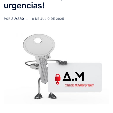
urgencias!
POR
ALVARO
18 DE JULIO DE 2025