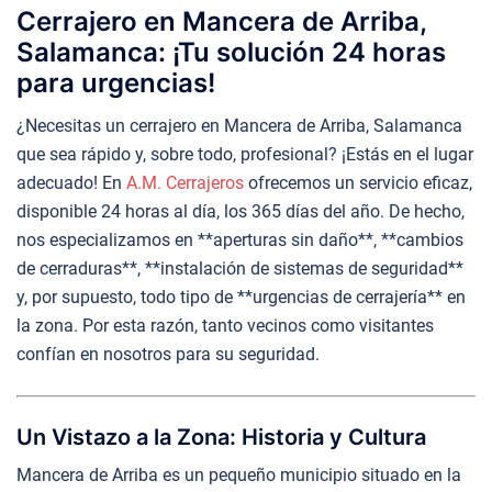
Cerrajero en Mancera de Arriba,
Salamanca: ¡Tu solución 24 horas
para urgencias!
¿Necesitas un cerrajero en Mancera de Arriba, Salamanca
que sea rápido y, sobre todo, profesional? ¡Estás en el lugar
adecuado! En
A.M. Cerrajeros
ofrecemos un servicio eficaz,
disponible 24 horas al día, los 365 días del año. De hecho,
nos especializamos en **aperturas sin daño**, **cambios
de cerraduras**, **instalación de sistemas de seguridad**
y, por supuesto, todo tipo de **urgencias de cerrajería** en
la zona. Por esta razón, tanto vecinos como visitantes
confían en nosotros para su seguridad.
Un Vistazo a la Zona: Historia y Cultura
Mancera de Arriba es un pequeño municipio situado en la