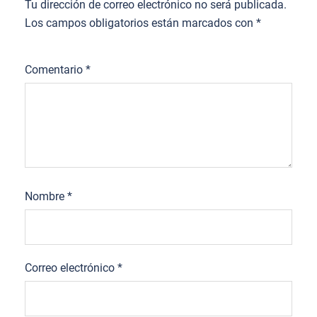
Tu dirección de correo electrónico no será publicada.
Los campos obligatorios están marcados con
*
Comentario
*
Nombre
*
Correo electrónico
*