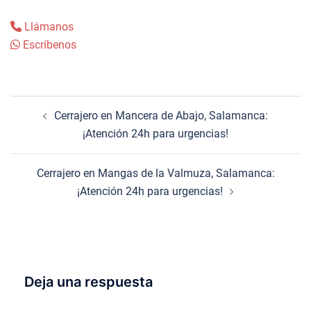
Llámanos
Escríbenos
Navegación
Cerrajero en Mancera de Abajo, Salamanca:
de
¡Atención 24h para urgencias!
entradas
Cerrajero en Mangas de la Valmuza, Salamanca:
¡Atención 24h para urgencias!
Deja una respuesta