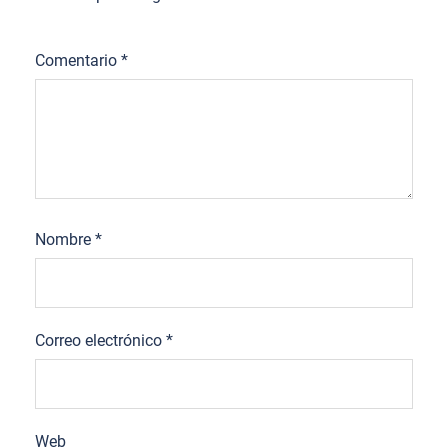
Comentario
*
Nombre
*
Correo electrónico
*
Web