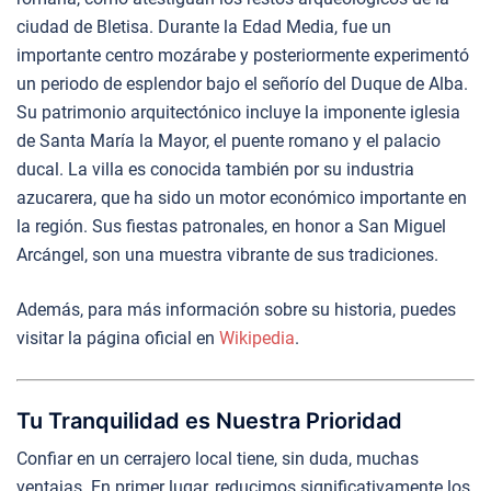
ciudad de Bletisa. Durante la Edad Media, fue un
importante centro mozárabe y posteriormente experimentó
un periodo de esplendor bajo el señorío del Duque de Alba.
Su patrimonio arquitectónico incluye la imponente iglesia
de Santa María la Mayor, el puente romano y el palacio
ducal. La villa es conocida también por su industria
azucarera, que ha sido un motor económico importante en
la región. Sus fiestas patronales, en honor a San Miguel
Arcángel, son una muestra vibrante de sus tradiciones.
Además, para más información sobre su historia, puedes
visitar la página oficial en
Wikipedia
.
Tu Tranquilidad es Nuestra Prioridad
Confiar en un cerrajero local tiene, sin duda, muchas
ventajas. En primer lugar, reducimos significativamente los