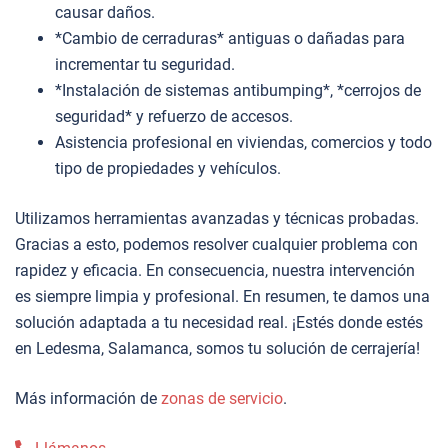
causar daños.
*Cambio de cerraduras* antiguas o dañadas para
incrementar tu seguridad.
*Instalación de sistemas antibumping*, *cerrojos de
seguridad* y refuerzo de accesos.
Asistencia profesional en viviendas, comercios y todo
tipo de propiedades y vehículos.
Utilizamos herramientas avanzadas y técnicas probadas.
Gracias a esto, podemos resolver cualquier problema con
rapidez y eficacia. En consecuencia, nuestra intervención
es siempre limpia y profesional. En resumen, te damos una
solución adaptada a tu necesidad real. ¡Estés donde estés
en Ledesma, Salamanca, somos tu solución de cerrajería!
Más información de
zonas de servicio
.