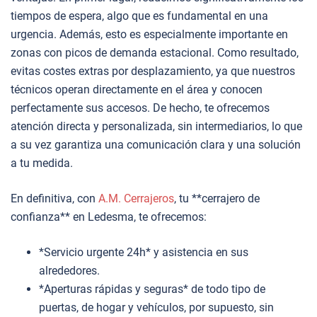
tiempos de espera, algo que es fundamental en una
urgencia. Además, esto es especialmente importante en
zonas con picos de demanda estacional. Como resultado,
evitas costes extras por desplazamiento, ya que nuestros
técnicos operan directamente en el área y conocen
perfectamente sus accesos. De hecho, te ofrecemos
atención directa y personalizada, sin intermediarios, lo que
a su vez garantiza una comunicación clara y una solución
a tu medida.
En definitiva, con
A.M. Cerrajeros
, tu **cerrajero de
confianza** en Ledesma, te ofrecemos:
*Servicio urgente 24h* y asistencia en sus
alrededores.
*Aperturas rápidas y seguras* de todo tipo de
puertas, de hogar y vehículos, por supuesto, sin