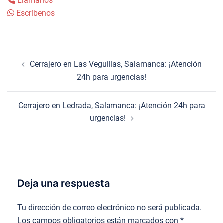
Llámanos
Escríbenos
Navegación
Cerrajero en Las Veguillas, Salamanca: ¡Atención
de
24h para urgencias!
entradas
Cerrajero en Ledrada, Salamanca: ¡Atención 24h para
urgencias!
Deja una respuesta
Tu dirección de correo electrónico no será publicada.
Los campos obligatorios están marcados con
*