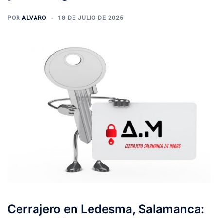
POR
ALVARO
18 DE JULIO DE 2025
Cerrajero en Ledesma, Salamanca: