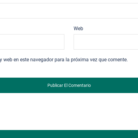
Web
 y web en este navegador para la próxima vez que comente.