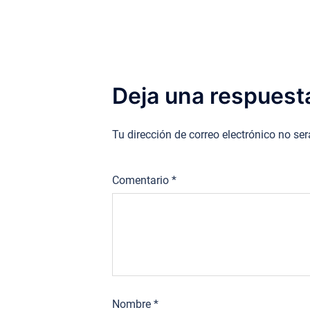
entradas
Deja una respuest
Tu dirección de correo electrónico no se
Comentario
*
Nombre
*