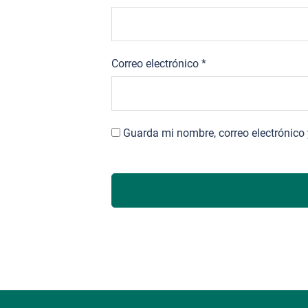
Correo electrónico
*
Guarda mi nombre, correo electrónico