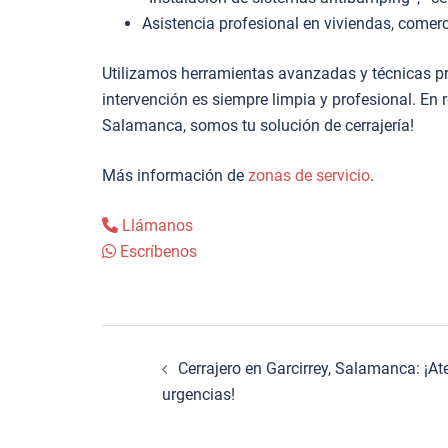
Asistencia profesional en viviendas, comerc
Utilizamos herramientas avanzadas y técnicas pr
intervención es siempre limpia y profesional. En
Salamanca, somos tu solución de cerrajería!
Más información de
zonas de servicio
.
Llámanos
Escríbenos
Navegación
Cerrajero en Garcirrey, Salamanca: ¡A
de
urgencias!