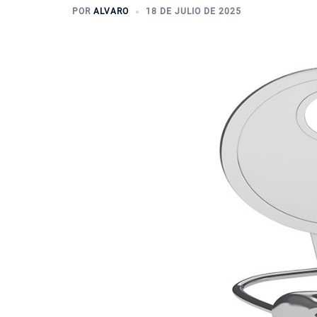
POR
ALVARO
18 DE JULIO DE 2025