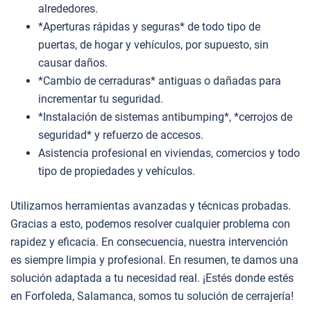
alrededores.
*Aperturas rápidas y seguras* de todo tipo de
puertas, de hogar y vehículos, por supuesto, sin
causar daños.
*Cambio de cerraduras* antiguas o dañadas para
incrementar tu seguridad.
*Instalación de sistemas antibumping*, *cerrojos de
seguridad* y refuerzo de accesos.
Asistencia profesional en viviendas, comercios y todo
tipo de propiedades y vehículos.
Utilizamos herramientas avanzadas y técnicas probadas.
Gracias a esto, podemos resolver cualquier problema con
rapidez y eficacia. En consecuencia, nuestra intervención
es siempre limpia y profesional. En resumen, te damos una
solución adaptada a tu necesidad real. ¡Estés donde estés
en Forfoleda, Salamanca, somos tu solución de cerrajería!