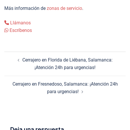
Más información de
zonas de servicio
.
Llámanos
Escríbenos
Navegación
Cerrajero en Florida de Liébana, Salamanca:
de
¡Atención 24h para urgencias!
entradas
Cerrajero en Fresnedoso, Salamanca: ¡Atención 24h
para urgencias!
Deja una respuesta