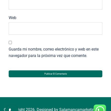
Web
Guarda mi nombre, correo electrónico y web en este
navegador para la próxima vez que comente.
© Copyright 2026. Designed by Salamancamarketing