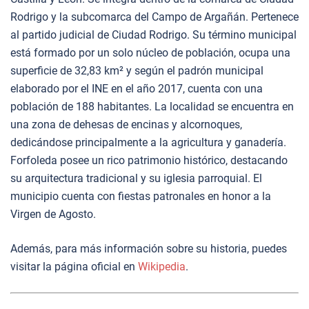
Rodrigo y la subcomarca del Campo de Argañán. Pertenece
al partido judicial de Ciudad Rodrigo. Su término municipal
está formado por un solo núcleo de población, ocupa una
superficie de 32,83 km² y según el padrón municipal
elaborado por el INE en el año 2017, cuenta con una
población de 188 habitantes. La localidad se encuentra en
una zona de dehesas de encinas y alcornoques,
dedicándose principalmente a la agricultura y ganadería.
Forfoleda posee un rico patrimonio histórico, destacando
su arquitectura tradicional y su iglesia parroquial. El
municipio cuenta con fiestas patronales en honor a la
Virgen de Agosto.
Además, para más información sobre su historia, puedes
visitar la página oficial en
Wikipedia
.