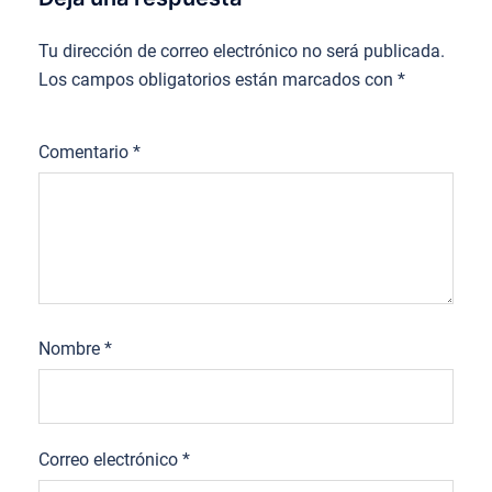
Tu dirección de correo electrónico no será publicada.
Los campos obligatorios están marcados con
*
Comentario
*
Nombre
*
Correo electrónico
*