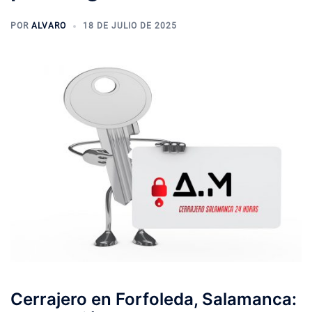
POR
ALVARO
18 DE JULIO DE 2025
Cerrajero en Forfoleda, Salamanca: