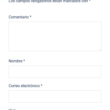
Los campos obligatorios están marcados con
*
Comentario
*
Nombre
*
Correo electrónico
*