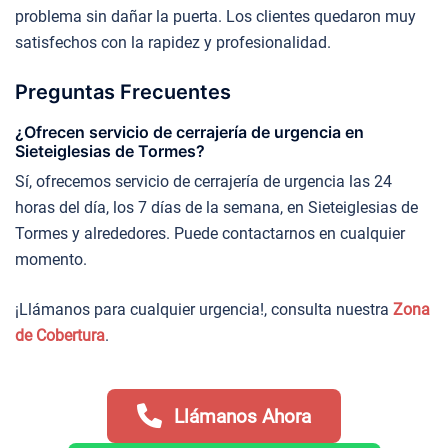
problema sin dañar la puerta. Los clientes quedaron muy
satisfechos con la rapidez y profesionalidad.
Preguntas Frecuentes
¿Ofrecen servicio de cerrajería de urgencia en
Sieteiglesias de Tormes?
Sí, ofrecemos servicio de cerrajería de urgencia las 24
horas del día, los 7 días de la semana, en Sieteiglesias de
Tormes y alrededores. Puede contactarnos en cualquier
momento.
¡Llámanos para cualquier urgencia!, consulta nuestra
Zona
de Cobertura
.
Llámanos Ahora