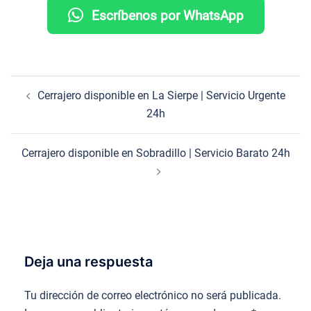
Escríbenos por WhatsApp
Navegación
Cerrajero disponible en La Sierpe | Servicio Urgente
de
24h
entradas
Cerrajero disponible en Sobradillo | Servicio Barato 24h
Deja una respuesta
Tu dirección de correo electrónico no será publicada.