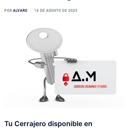
POR
ALVARO
16 DE AGOSTO DE 2025
Tu Cerrajero disponible en