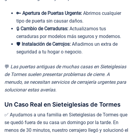
🔑
Apertura de Puertas Urgente:
Abrimos cualquier
tipo de puerta sin causar daños.
🔒
Cambio de Cerraduras:
Actualizamos tus
cerraduras por modelos más seguros y modernos.
🛡️
Instalación de Cerrojos:
Añadimos un extra de
seguridad a tu hogar o negocio.
💬
Las puertas antiguas de muchas casas en Sieteiglesias
de Tormes suelen presentar problemas de cierre. A
menudo, se necesitan servicios de cerrajería urgentes para
solucionar estas averías.
Un Caso Real en Sieteiglesias de Tormes
✅ Ayudamos a una familia en Sieteiglesias de Tormes que
se quedó fuera de su casa un domingo por la tarde. En
menos de 30 minutos, nuestro cerrajero llegó y solucionó el