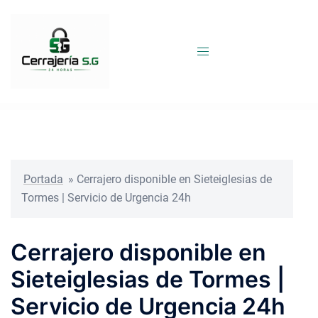
Saltar
al
contenido
Portada
»
Cerrajero disponible en Sieteiglesias de
Tormes | Servicio de Urgencia 24h
Cerrajero disponible en
Sieteiglesias de Tormes |
Servicio de Urgencia 24h