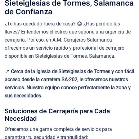
Sieteiglesias de Tormes, Salamanca
de Confianza
¿Te has quedado fuera de casa? 😟 ¿Has perdido las
llaves? Entendemos el estrés que supone una urgencia de
cerrajería. Por eso, en A.M. Cerrajeros Salamanca
ofrecemos un servicio rápido y profesional de cerrajero
disponible en Sieteiglesias de Tormes, Salamanca.
📍
Cerca de la Iglesia de Sieteiglesias de Tormes y con fácil
acceso desde la carretera SA-202, le ofrecemos nuestros
servicios. Nuestro equipo conoce perfectamente la zona y
sus necesidades.
Soluciones de Cerrajería para Cada
Necesidad
Ofrecemos una gama completa de servicios para
garantizar tu seguridad y tranquilidad: