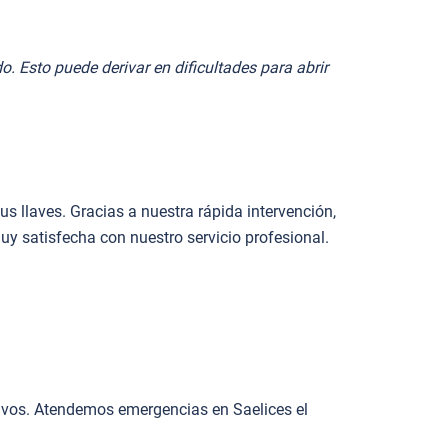
 Esto puede derivar en dificultades para abrir
 llaves. Gracias a nuestra rápida intervención,
y satisfecha con nuestro servicio profesional.
estivos. Atendemos emergencias en Saelices el