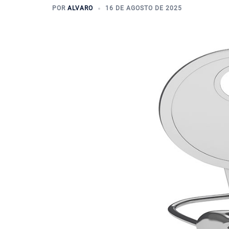
POR
ALVARO
16 DE AGOSTO DE 2025