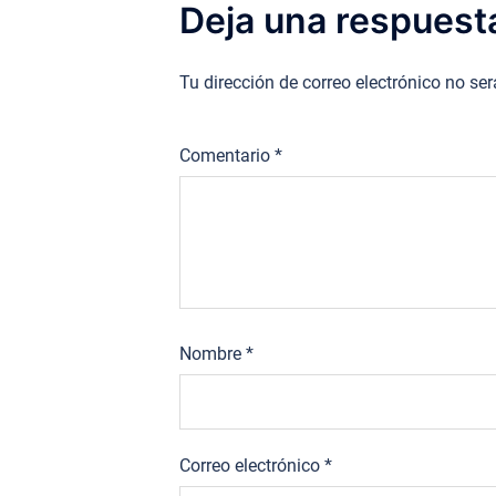
Deja una respuest
Tu dirección de correo electrónico no se
Comentario
*
Nombre
*
Correo electrónico
*