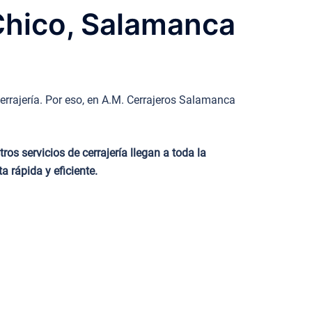
 Chico, Salamanca
rrajería. Por eso, en A.M. Cerrajeros Salamanca
os servicios de cerrajería llegan a toda la
 rápida y eficiente.