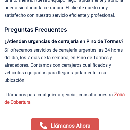
una tormenta. Nuestro equipo llegó rápidamente y abrió la
puerta sin dañar la cerradura. El cliente quedó muy
satisfecho con nuestro servicio eficiente y profesional.
Preguntas Frecuentes
¿Atienden urgencias de cerrajería en Pino de Tormes?
Sí, ofrecemos servicios de cerrajería urgentes las 24 horas
del día, los 7 días de la semana, en Pino de Tormes y
alrededores. Contamos con cerrajeros cualificados y
vehículos equipados para llegar rápidamente a su
ubicación.
¡Llámanos para cualquier urgencia!, consulta nuestra
Zona
de Cobertura
.
Llámanos Ahora