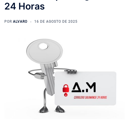
24 Horas
POR
ALVARO
16 DE AGOSTO DE 2025