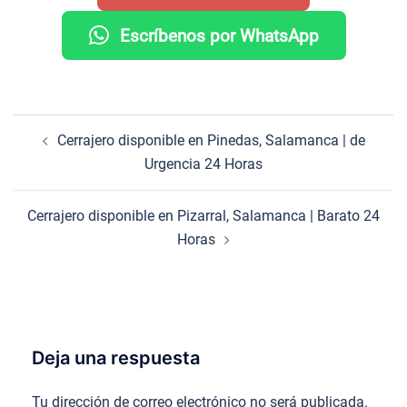
Escríbenos por WhatsApp
Navegación
Cerrajero disponible en Pinedas, Salamanca | de
de
Urgencia 24 Horas
entradas
Cerrajero disponible en Pizarral, Salamanca | Barato 24
Horas
Deja una respuesta
Tu dirección de correo electrónico no será publicada.