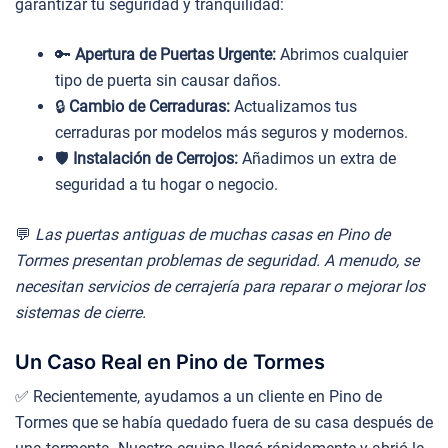
garantizar tu seguridad y tranquilidad:
🔑
Apertura de Puertas Urgente:
Abrimos cualquier
tipo de puerta sin causar daños.
🔒
Cambio de Cerraduras:
Actualizamos tus
cerraduras por modelos más seguros y modernos.
🛡️
Instalación de Cerrojos:
Añadimos un extra de
seguridad a tu hogar o negocio.
💬
Las puertas antiguas de muchas casas en Pino de
Tormes presentan problemas de seguridad. A menudo, se
necesitan servicios de cerrajería para reparar o mejorar los
sistemas de cierre.
Un Caso Real en Pino de Tormes
✅ Recientemente, ayudamos a un cliente en Pino de
Tormes que se había quedado fuera de su casa después de