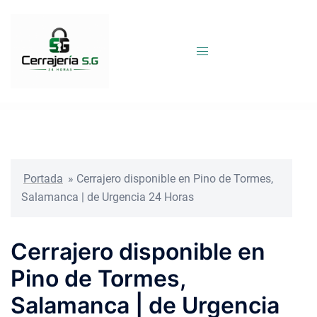
Saltar
al
contenido
Portada
»
Cerrajero disponible en Pino de Tormes,
Salamanca | de Urgencia 24 Horas
Cerrajero disponible en
Pino de Tormes,
Salamanca | de Urgencia