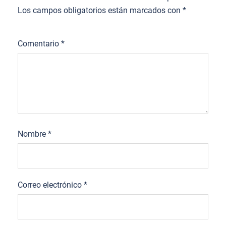
Los campos obligatorios están marcados con
*
Comentario
*
Nombre
*
Correo electrónico
*