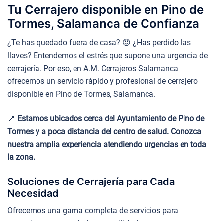
Tu Cerrajero disponible en Pino de
Tormes, Salamanca de Confianza
¿Te has quedado fuera de casa? 😟 ¿Has perdido las
llaves? Entendemos el estrés que supone una urgencia de
cerrajería. Por eso, en A.M. Cerrajeros Salamanca
ofrecemos un servicio rápido y profesional de cerrajero
disponible en Pino de Tormes, Salamanca.
📍
Estamos ubicados cerca del Ayuntamiento de Pino de
Tormes y a poca distancia del centro de salud. Conozca
nuestra amplia experiencia atendiendo urgencias en toda
la zona.
Soluciones de Cerrajería para Cada
Necesidad
Ofrecemos una gama completa de servicios para