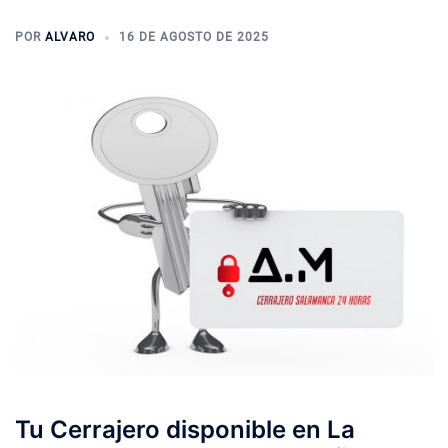
POR
ALVARO
16 DE AGOSTO DE 2025
Tu Cerrajero disponible en La