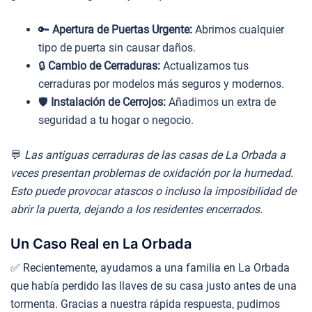
🔑
Apertura de Puertas Urgente:
Abrimos cualquier
tipo de puerta sin causar daños.
🔒
Cambio de Cerraduras:
Actualizamos tus
cerraduras por modelos más seguros y modernos.
🛡️
Instalación de Cerrojos:
Añadimos un extra de
seguridad a tu hogar o negocio.
💬
Las antiguas cerraduras de las casas de La Orbada a
veces presentan problemas de oxidación por la humedad.
Esto puede provocar atascos o incluso la imposibilidad de
abrir la puerta, dejando a los residentes encerrados.
Un Caso Real en La Orbada
✅ Recientemente, ayudamos a una familia en La Orbada
que había perdido las llaves de su casa justo antes de una
tormenta. Gracias a nuestra rápida respuesta, pudimos