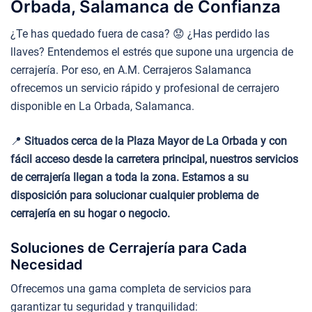
Orbada, Salamanca de Confianza
¿Te has quedado fuera de casa? 😟 ¿Has perdido las
llaves? Entendemos el estrés que supone una urgencia de
cerrajería. Por eso, en A.M. Cerrajeros Salamanca
ofrecemos un servicio rápido y profesional de cerrajero
disponible en La Orbada, Salamanca.
📍
Situados cerca de la Plaza Mayor de La Orbada y con
fácil acceso desde la carretera principal, nuestros servicios
de cerrajería llegan a toda la zona. Estamos a su
disposición para solucionar cualquier problema de
cerrajería en su hogar o negocio.
Soluciones de Cerrajería para Cada
Necesidad
Ofrecemos una gama completa de servicios para
garantizar tu seguridad y tranquilidad: