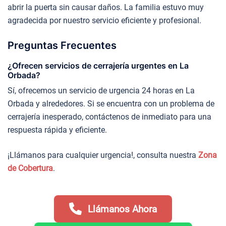
abrir la puerta sin causar daños. La familia estuvo muy
agradecida por nuestro servicio eficiente y profesional.
Preguntas Frecuentes
¿Ofrecen servicios de cerrajería urgentes en La
Orbada?
Sí, ofrecemos un servicio de urgencia 24 horas en La
Orbada y alrededores. Si se encuentra con un problema de
cerrajería inesperado, contáctenos de inmediato para una
respuesta rápida y eficiente.
¡Llámanos para cualquier urgencia!, consulta nuestra
Zona
de Cobertura
.
Llámanos Ahora