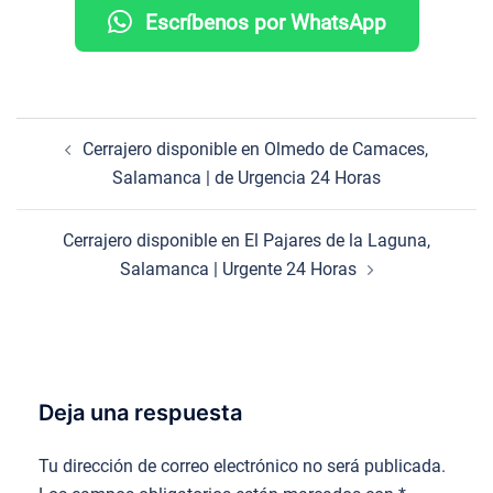
Escríbenos por WhatsApp
Navegación
Cerrajero disponible en Olmedo de Camaces,
de
Salamanca | de Urgencia 24 Horas
entradas
Cerrajero disponible en El Pajares de la Laguna,
Salamanca | Urgente 24 Horas
Deja una respuesta
Tu dirección de correo electrónico no será publicada.