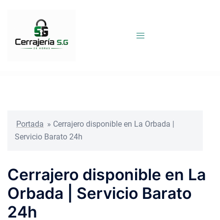
Saltar
al
contenido
Portada
»
Cerrajero disponible en La Orbada |
Servicio Barato 24h
Cerrajero disponible en La
Orbada | Servicio Barato
24h