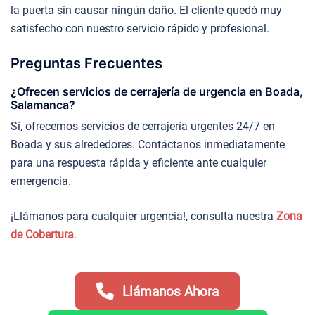
la puerta sin causar ningún daño. El cliente quedó muy
satisfecho con nuestro servicio rápido y profesional.
Preguntas Frecuentes
¿Ofrecen servicios de cerrajería de urgencia en Boada,
Salamanca?
Sí, ofrecemos servicios de cerrajería urgentes 24/7 en
Boada y sus alrededores. Contáctanos inmediatamente
para una respuesta rápida y eficiente ante cualquier
emergencia.
¡Llámanos para cualquier urgencia!, consulta nuestra
Zona
de Cobertura
.
Llámanos Ahora