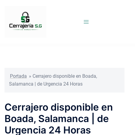
Saltar
al
contenido
Portada
»
Cerrajero disponible en Boada,
Salamanca | de Urgencia 24 Horas
Cerrajero disponible en
Boada, Salamanca | de
Urgencia 24 Horas