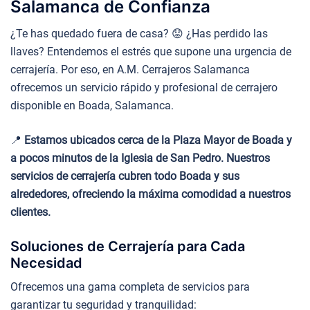
Salamanca de Confianza
¿Te has quedado fuera de casa? 😟 ¿Has perdido las
llaves? Entendemos el estrés que supone una urgencia de
cerrajería. Por eso, en A.M. Cerrajeros Salamanca
ofrecemos un servicio rápido y profesional de cerrajero
disponible en Boada, Salamanca.
📍
Estamos ubicados cerca de la Plaza Mayor de Boada y
a pocos minutos de la Iglesia de San Pedro. Nuestros
servicios de cerrajería cubren todo Boada y sus
alrededores, ofreciendo la máxima comodidad a nuestros
clientes.
Soluciones de Cerrajería para Cada
Necesidad
Ofrecemos una gama completa de servicios para
garantizar tu seguridad y tranquilidad: