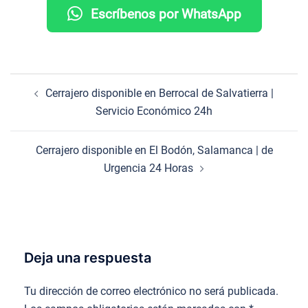
Escríbenos por WhatsApp
Navegación
Cerrajero disponible en Berrocal de Salvatierra |
de
Servicio Económico 24h
entradas
Cerrajero disponible en El Bodón, Salamanca | de
Urgencia 24 Horas
Deja una respuesta
Tu dirección de correo electrónico no será publicada.