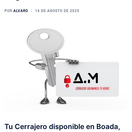
POR
ALVARO
16 DE AGOSTO DE 2025
Tu Cerrajero disponible en Boada,