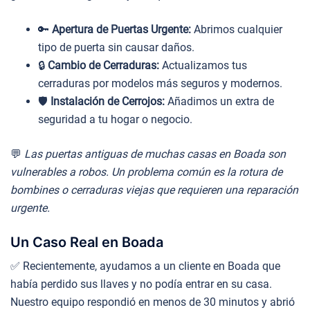
🔑
Apertura de Puertas Urgente:
Abrimos cualquier
tipo de puerta sin causar daños.
🔒
Cambio de Cerraduras:
Actualizamos tus
cerraduras por modelos más seguros y modernos.
🛡️
Instalación de Cerrojos:
Añadimos un extra de
seguridad a tu hogar o negocio.
💬
Las puertas antiguas de muchas casas en Boada son
vulnerables a robos. Un problema común es la rotura de
bombines o cerraduras viejas que requieren una reparación
urgente.
Un Caso Real en Boada
✅ Recientemente, ayudamos a un cliente en Boada que
había perdido sus llaves y no podía entrar en su casa.
Nuestro equipo respondió en menos de 30 minutos y abrió