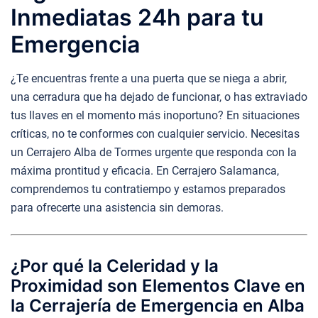
Inmediatas 24h para tu
Emergencia
¿Te encuentras frente a una puerta que se niega a abrir,
una cerradura que ha dejado de funcionar, o has extraviado
tus llaves en el momento más inoportuno? En situaciones
críticas, no te conformes con cualquier servicio. Necesitas
un Cerrajero Alba de Tormes urgente que responda con la
máxima prontitud y eficacia. En Cerrajero Salamanca,
comprendemos tu contratiempo y estamos preparados
para ofrecerte una asistencia sin demoras.
¿Por qué la Celeridad y la
Proximidad son Elementos Clave en
la Cerrajería de Emergencia en Alba