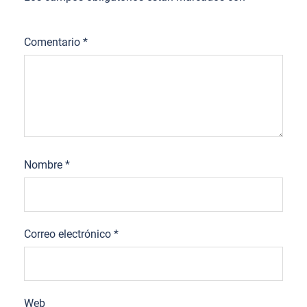
Comentario
*
Nombre
*
Correo electrónico
*
Web