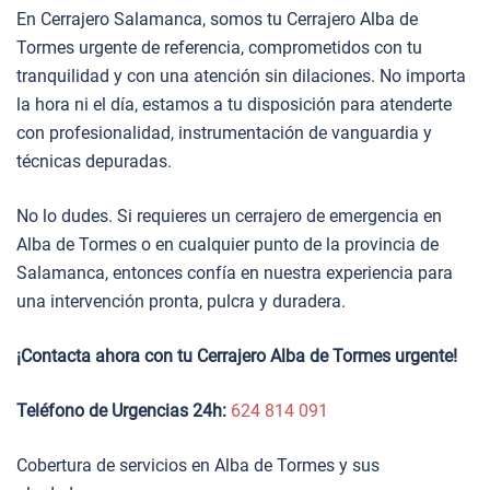
En Cerrajero Salamanca, somos tu Cerrajero Alba de
Tormes urgente de referencia, comprometidos con tu
tranquilidad y con una atención sin dilaciones. No importa
la hora ni el día, estamos a tu disposición para atenderte
con profesionalidad, instrumentación de vanguardia y
técnicas depuradas.
No lo dudes. Si requieres un cerrajero de emergencia en
Alba de Tormes o en cualquier punto de la provincia de
Salamanca, entonces confía en nuestra experiencia para
una intervención pronta, pulcra y duradera.
¡Contacta ahora con tu Cerrajero Alba de Tormes urgente!
Teléfono de Urgencias 24h:
624 814 091
Cobertura de servicios en Alba de Tormes y sus