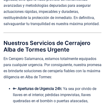
avanzadas y metodologías depuradas para asegurar
actuaciones rápidas, impecables y duraderas,
restituyéndote la protección de inmediato. En definitiva,
salvaguardar tu tranquilidad es nuestra máxima prioridad.
Nuestros Servicios de Cerrajero
Alba de Tormes Urgente
En Cerrajero Salamanca, estamos totalmente equipados
para cualquier urgencia. Por consiguiente, nuestra promesa
es brindarte soluciones de cerrajería fiables con la máxima
diligencia en Alba de Tormes:
🔑
Aperturas de Urgencia 24h:
Ya sea por olvido de
llaves en el interior, pérdidas imprevistas, llaves
quebradas en el bombín o puertas atascadas,