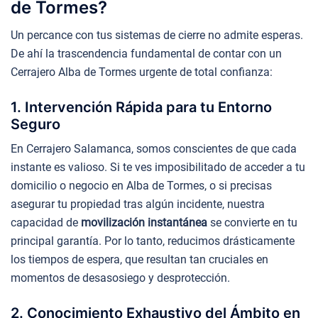
de Tormes?
Un percance con tus sistemas de cierre no admite esperas.
De ahí la trascendencia fundamental de contar con un
Cerrajero Alba de Tormes urgente de total confianza:
1. Intervención Rápida para tu Entorno
Seguro
En Cerrajero Salamanca, somos conscientes de que cada
instante es valioso. Si te ves imposibilitado de acceder a tu
domicilio o negocio en Alba de Tormes, o si precisas
asegurar tu propiedad tras algún incidente, nuestra
capacidad de
movilización instantánea
se convierte en tu
principal garantía. Por lo tanto, reducimos drásticamente
los tiempos de espera, que resultan tan cruciales en
momentos de desasosiego y desprotección.
2. Conocimiento Exhaustivo del Ámbito en