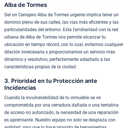
Alba de Tormes
Ser un Cerrajero Alba de Tormes urgente implica tener un
dominio pleno de sus calles, las vías más eficientes y las
particularidades del entorno. Esta familiaridad con la red
urbana de Alba de Tormes nos permite alcanzar tu
ubicación en tiempo récord, con lo cual, evitamos cualquier
dilación innecesaria y proporcionamos un servicio más
dinámico y resolutivo, perfectamente adaptado a las
características propias de la ciudad.
3. Prioridad en tu Protección ante
Incidencias
Cuando la invulnerabilidad de tu inmueble se ve
comprometida por una cerradura dañada o una tentativa
de acceso no autorizado, la necesidad de una reparación
es apremiante. Nuestro equipo no solo se desplaza con
agilidad, sino que lo hace provisto de herramientas