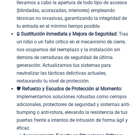
llevamos a cabo la apertura de todo tipo de accesos
(blindadas, acorazadas, interiores) empleando
técnicas no invasivas, garantizando la integridad de
tu entrada en el mínimo tiempo posible.
🔒
Sustitución Inmediata y Mejora de Seguridad:
Tras
un robo o un fallo crítico en el mecanismo de cierre,
nos ocupamos del reemplazo y la instalación sin
demora de cerraduras de seguridad de última
generación. Actualizamos tus sistemas para
neutralizar las tácticas delictivas actuales,
restaurando tu nivel de protección.
🛡️
Refuerzo y Escudos de Protección al Momento:
Implementamos soluciones robustas como cerrojos
adicionales, protectores de seguridad y sistemas anti-
bumping o anti-rotura, elevando la resistencia de tus
puertas frente a intentos de intrusión de forma ágil y
eficaz.