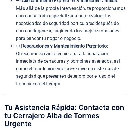
🗝️
Asesoramiento Experto en Situaciones Críticas:
Más allá de la propia intervención, te proporcionamos
una consultoría especializada para evaluar tus
necesidades de seguridad particulares después de
una contingencia, sugiriendo las mejores opciones
para blindar tu hogar o negocio.
⚙️
Reparaciones y Mantenimiento Perentorio:
Ofrecemos servicio técnico para la reparación
inmediata de cerraduras y bombines averiados, así
como el mantenimiento preventivo en sistemas de
seguridad que presenten deterioro por el uso o el
transcurso del tiempo.
Tu Asistencia Rápida: Contacta con
tu Cerrajero Alba de Tormes
Urgente