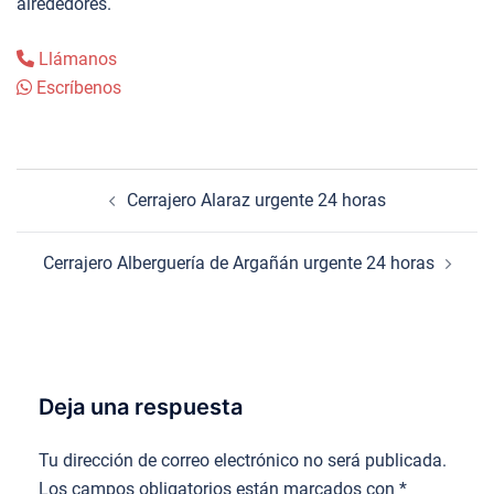
alrededores.
Llámanos
Escríbenos
Navegación
Cerrajero Alaraz urgente 24 horas
de
entradas
Cerrajero Alberguería de Argañán urgente 24 horas
Deja una respuesta
Tu dirección de correo electrónico no será publicada.
Los campos obligatorios están marcados con
*