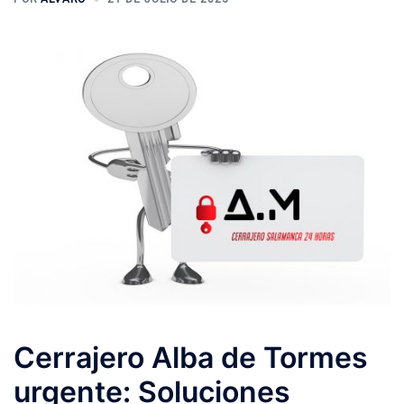
Cerrajero Alba de Tormes
urgente: Soluciones