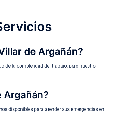
Servicios
Villar de Argañán?
o de la complejidad del trabajo, pero nuestro
de Argañán?
tamos disponibles para atender sus emergencias en