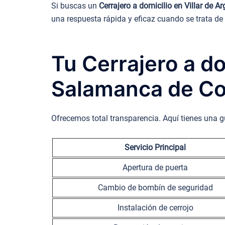
Si buscas un
Cerrajero a domicilio en Villar de 
una respuesta rápida y eficaz cuando se trata de
Tu Cerrajero a do
Salamanca de Co
Ofrecemos total transparencia. Aquí tienes una g
Servicio Principal
Apertura de puerta
Cambio de bombín de seguridad
Instalación de cerrojo