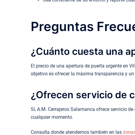
Preguntas Frecue
¿Cuánto cuesta una ap
El precio de una apertura de puerta urgente en V
objetivo es ofrecer la máxima transparencia y un
¿Ofrecen servicio de c
Sí, A.M. Cerrajeros Salamanca ofrece servicio de
cualquier momento.
Consulta donde atendemos también en las
zona