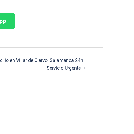
App
cilio en Villar de Ciervo, Salamanca 24h |
Servicio Urgente