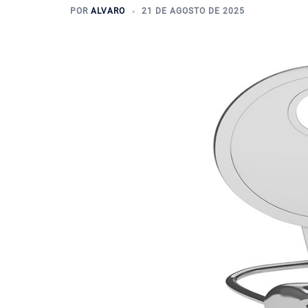
POR
ALVARO
21 DE AGOSTO DE 2025