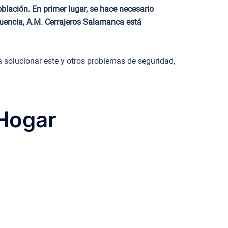
lación. En primer lugar, se hace necesario
cuencia, A.M. Cerrajeros Salamanca está
 solucionar este y otros problemas de seguridad,
 Hogar