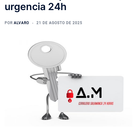
urgencia 24h
POR
ALVARO
21 DE AGOSTO DE 2025