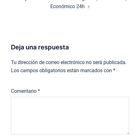
Económico 24h
Deja una respuesta
Tu dirección de correo electrónico no será publicada.
Los campos obligatorios están marcados con
*
Comentario
*