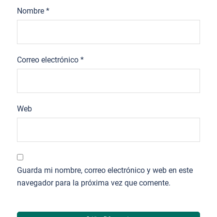
Nombre
*
Correo electrónico
*
Web
Guarda mi nombre, correo electrónico y web en este
navegador para la próxima vez que comente.