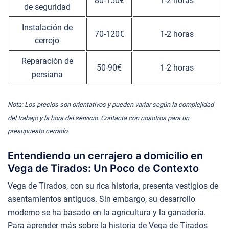
80-150€
1-2 horas
de seguridad
Instalación de
70-120€
1-2 horas
cerrojo
Reparación de
50-90€
1-2 horas
persiana
Nota: Los precios son orientativos y pueden variar según la complejidad
del trabajo y la hora del servicio. Contacta con nosotros para un
presupuesto cerrado.
Entendiendo un cerrajero a domicilio en
Vega de Tirados: Un Poco de Contexto
Vega de Tirados, con su rica historia, presenta vestigios de
asentamientos antiguos. Sin embargo, su desarrollo
moderno se ha basado en la agricultura y la ganadería.
Para aprender más sobre la historia de Vega de Tirados