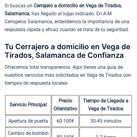
Si buscas un
Cerrajero a domicilio en Vega de Tirados,
Salamanca
, has llegado al lugar indicado. En A.M.
Cerrajeros Salamanca, entendemos la importancia de una
respuesta rápida y eficaz cuando se trata de tu seguridad.
Tu Cerrajero a domicilio en Vega de
Tirados, Salamanca de Confianza
Ofrecemos total transparencia. Aquí tienes una guía de
nuestros servicios más solicitados en Vega de Tirados con
tiempos de respuesta locales:
Precio
Tiempo de Llegada a
Servicio Principal
Orientativo
Vega de Tirados
Apertura de puerta
60-100€
30-45 minutos
Cambio de bombín