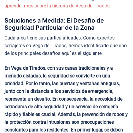
aprender más sobre la historia de Vega de Tirados
.
Soluciones a Medida: El Desafío de
Seguridad Particular de la Zona
Cada área tiene sus particularidades. Como expertos
cerrajeros en Vega de Tirados, hemos identificado que uno
de los principales desafíos aquí es el siguiente:
En Vega de Tirados, con sus casas tradicionales y a
menudo aisladas, la seguridad se convierte en una
prioridad. Por lo tanto, las puertas y ventanas antiguas,
junto con la distancia a los servicios de emergencia,
representa un desafío. En consecuencia, la necesidad de
cerraduras de alta seguridad y un servicio de cerrajería
rápido y fiable es crucial. Además, la prevención de robos y
la protección contra intrusiones son preocupaciones
constantes para los residentes. En primer lugar, se deben