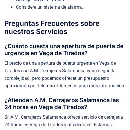
Considere un sistema de alarma.
Preguntas Frecuentes sobre
nuestros Servicios
¿Cuánto cuesta una apertura de puerta de
urgencia en Vega de Tirados?
El precio de una apertura de puerta urgente en Vega de
Tirados con A.M. Cerrajeros Salamanca varía según la
complejidad, pero podemos ofrecer un presupuesto
aproximado por teléfono. Llámenos para más información.
¿Atienden A.M. Cerrajeros Salamanca las
24 horas en Vega de Tirados?
Sí, A.M. Cerrajeros Salamanca ofrece servicio de cerrajería
24 horas en Vega de Tirados y alrededores. Estamos