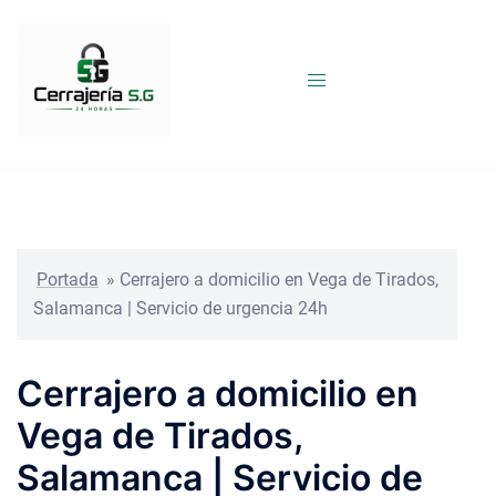
Saltar
al
contenido
Portada
»
Cerrajero a domicilio en Vega de Tirados,
Salamanca | Servicio de urgencia 24h
Cerrajero a domicilio en
Vega de Tirados,
Salamanca | Servicio de