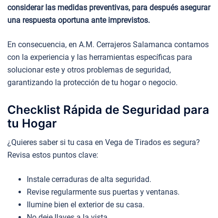
considerar las medidas preventivas, para después asegurar
una respuesta oportuna ante imprevistos.
En consecuencia, en A.M. Cerrajeros Salamanca contamos
con la experiencia y las herramientas específicas para
solucionar este y otros problemas de seguridad,
garantizando la protección de tu hogar o negocio.
Checklist Rápida de Seguridad para
tu Hogar
¿Quieres saber si tu casa en Vega de Tirados es segura?
Revisa estos puntos clave:
Instale cerraduras de alta seguridad.
Revise regularmente sus puertas y ventanas.
Ilumine bien el exterior de su casa.
No deje llaves a la vista.