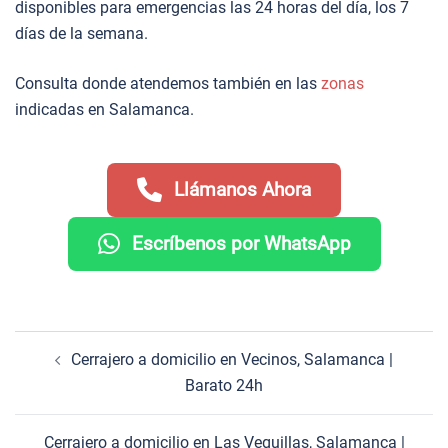
disponibles para emergencias las 24 horas del día, los 7
días de la semana.
Consulta donde atendemos también en las
zonas
indicadas en Salamanca.
Llámanos Ahora
Escríbenos por WhatsApp
Navegación
Cerrajero a domicilio en Vecinos, Salamanca |
de
Barato 24h
entradas
Cerrajero a domicilio en Las Veguillas, Salamanca |