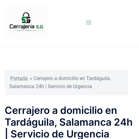
Saltar
al
contenido
Portada
»
Cerrajero a domicilio en Tardáguila,
Salamanca 24h | Servicio de Urgencia
Cerrajero a domicilio en
Tardáguila, Salamanca 24h
| Servicio de Urgencia