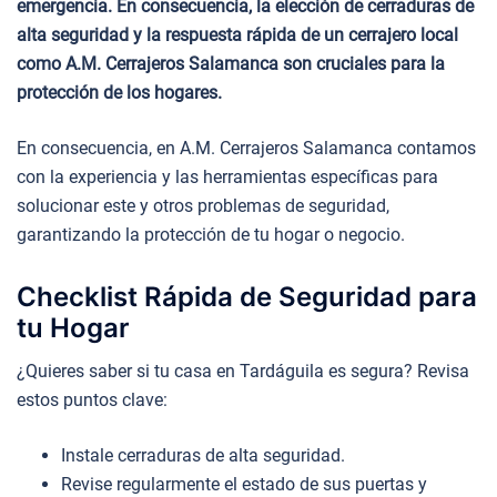
emergencia. En consecuencia, la elección de cerraduras de
alta seguridad y la respuesta rápida de un cerrajero local
como A.M. Cerrajeros Salamanca son cruciales para la
protección de los hogares.
En consecuencia, en A.M. Cerrajeros Salamanca contamos
con la experiencia y las herramientas específicas para
solucionar este y otros problemas de seguridad,
garantizando la protección de tu hogar o negocio.
Checklist Rápida de Seguridad para
tu Hogar
¿Quieres saber si tu casa en Tardáguila es segura? Revisa
estos puntos clave:
Instale cerraduras de alta seguridad.
Revise regularmente el estado de sus puertas y