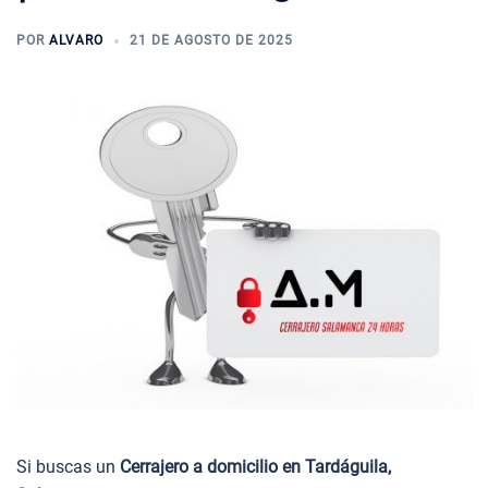
POR
ALVARO
21 DE AGOSTO DE 2025
Si buscas un
Cerrajero a domicilio en Tardáguila,