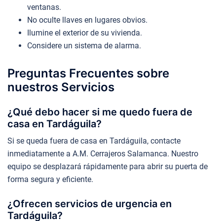
ventanas.
No oculte llaves en lugares obvios.
Ilumine el exterior de su vivienda.
Considere un sistema de alarma.
Preguntas Frecuentes sobre
nuestros Servicios
¿Qué debo hacer si me quedo fuera de
casa en Tardáguila?
Si se queda fuera de casa en Tardáguila, contacte
inmediatamente a A.M. Cerrajeros Salamanca. Nuestro
equipo se desplazará rápidamente para abrir su puerta de
forma segura y eficiente.
¿Ofrecen servicios de urgencia en
Tardáguila?