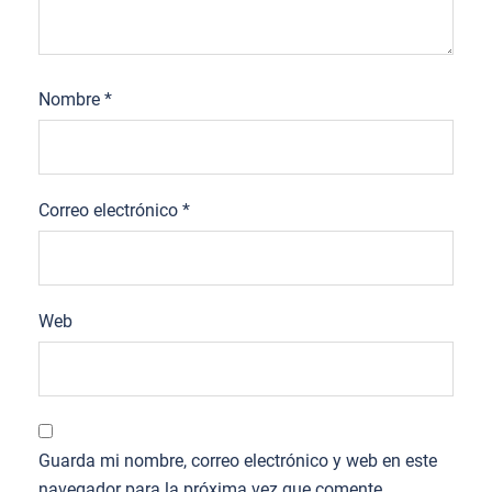
Nombre
*
Correo electrónico
*
Web
Guarda mi nombre, correo electrónico y web en este
navegador para la próxima vez que comente.