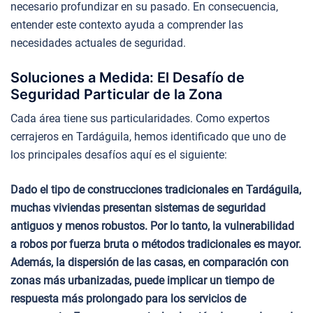
necesario profundizar en su pasado. En consecuencia,
entender este contexto ayuda a comprender las
necesidades actuales de seguridad.
Soluciones a Medida: El Desafío de
Seguridad Particular de la Zona
Cada área tiene sus particularidades. Como expertos
cerrajeros en Tardáguila, hemos identificado que uno de
los principales desafíos aquí es el siguiente:
Dado el tipo de construcciones tradicionales en Tardáguila,
muchas viviendas presentan sistemas de seguridad
antiguos y menos robustos. Por lo tanto, la vulnerabilidad
a robos por fuerza bruta o métodos tradicionales es mayor.
Además, la dispersión de las casas, en comparación con
zonas más urbanizadas, puede implicar un tiempo de
respuesta más prolongado para los servicios de