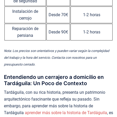
de seguridad
Instalación de
Desde 70€
1-2 horas
cerrojo
Reparación de
Desde 90€
1-2 horas
persiana
Nota: Los precios son orientativos y pueden variar según la complejidad
del trabajo y la hora del servicio. Contacta con nosotros para un
presupuesto cerrado.
Entendiendo un cerrajero a domicilio en
Tardáguila: Un Poco de Contexto
Tardáguila, con su rica historia, presenta un patrimonio
arquitectónico fascinante que refleja su pasado. Sin
embargo, para aprender más sobre la historia de
Tardáguila
aprender más sobre la historia de Tardáguila
, es