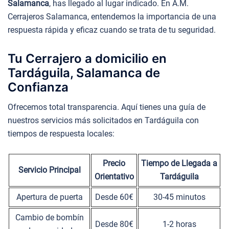
Salamanca
, has llegado al lugar indicado. En A.M.
Cerrajeros Salamanca, entendemos la importancia de una
respuesta rápida y eficaz cuando se trata de tu seguridad.
Tu Cerrajero a domicilio en
Tardáguila, Salamanca de
Confianza
Ofrecemos total transparencia. Aquí tienes una guía de
nuestros servicios más solicitados en Tardáguila con
tiempos de respuesta locales:
Precio
Tiempo de Llegada a
Servicio Principal
Orientativo
Tardáguila
Apertura de puerta
Desde 60€
30-45 minutos
Cambio de bombín
Desde 80€
1-2 horas