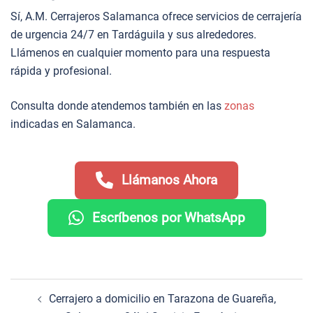
Sí, A.M. Cerrajeros Salamanca ofrece servicios de cerrajería
de urgencia 24/7 en Tardáguila y sus alrededores.
Llámenos en cualquier momento para una respuesta
rápida y profesional.
Consulta donde atendemos también en las
zonas
indicadas en Salamanca.
Llámanos Ahora
Escríbenos por WhatsApp
Navegación
Cerrajero a domicilio en Tarazona de Guareña,
de