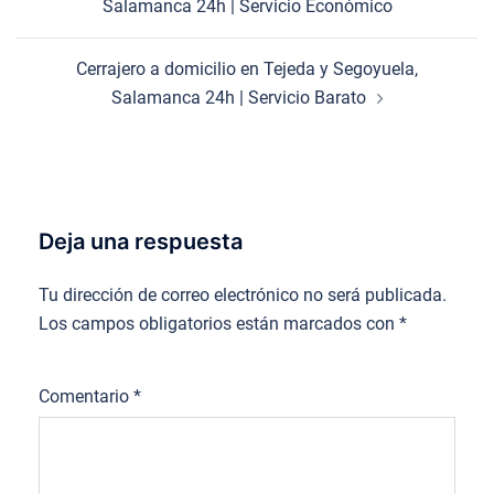
Salamanca 24h | Servicio Económico
entradas
Cerrajero a domicilio en Tejeda y Segoyuela,
Salamanca 24h | Servicio Barato
Deja una respuesta
Tu dirección de correo electrónico no será publicada.
Los campos obligatorios están marcados con
*
Comentario
*