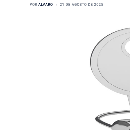
POR
ALVARO
21 DE AGOSTO DE 2025