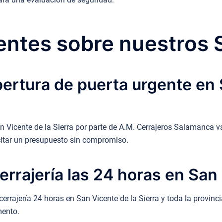
ntes sobre nuestros 
ertura de puerta urgente en 
n Vicente de la Sierra por parte de A.M. Cerrajeros Salamanca va
itar un presupuesto sin compromiso.
errajería las 24 horas en San 
cerrajería 24 horas en San Vicente de la Sierra y toda la provin
mento.