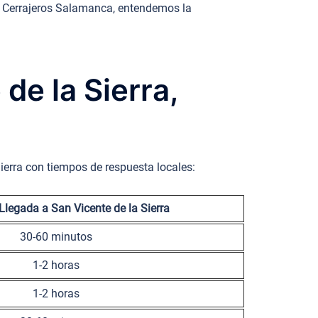
M. Cerrajeros Salamanca, entendemos la
de la Sierra,
ierra con tiempos de respuesta locales:
legada a San Vicente de la Sierra
30-60 minutos
1-2 horas
1-2 horas