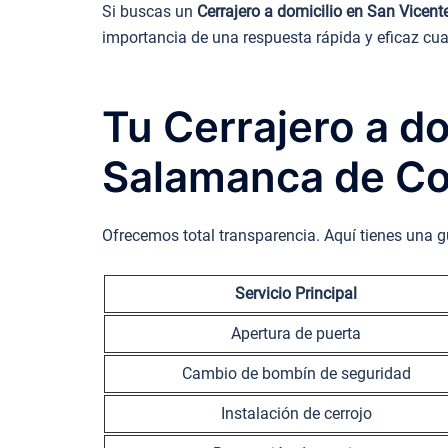
Si buscas un
Cerrajero a domicilio en San Vicent
importancia de una respuesta rápida y eficaz cua
Tu Cerrajero a do
Salamanca de Co
Ofrecemos total transparencia. Aquí tienes una g
Servicio Principal
Apertura de puerta
Cambio de bombín de seguridad
Instalación de cerrojo