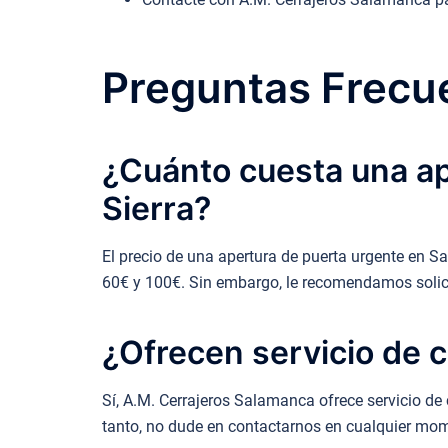
Preguntas Frecue
¿Cuánto cuesta una ap
Sierra?
El precio de una apertura de puerta urgente en Sa
60€ y 100€. Sin embargo, le recomendamos solic
¿Ofrecen servicio de c
Sí, A.M. Cerrajeros Salamanca ofrece servicio de 
tanto, no dude en contactarnos en cualquier mo