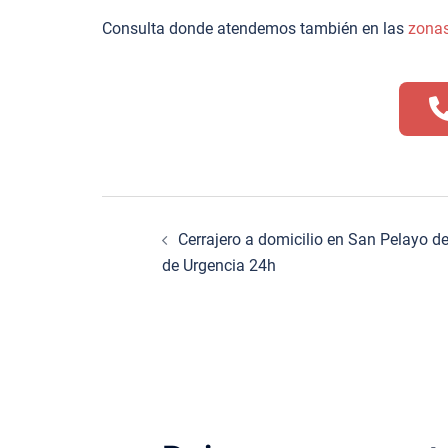
Consulta donde atendemos también en las
zona
Navegación
Cerrajero a domicilio en San Pelayo 
de
de Urgencia 24h
entradas