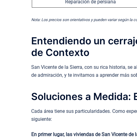
Reparación de persiana
Nota: Los precios son orientativos y pueden variar según la c
Entendiendo un cerraje
de Contexto
San Vicente de la Sierra, con su rica historia, 
de admiración, y te invitamos a aprender más sobr
Soluciones a Medida: E
Cada área tiene sus particularidades. Como expert
siguiente:
En primer lugar, las viviendas de San Vicente de 