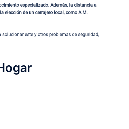
ocimiento especializado. Además, la distancia a
la elección de un cerrajero local, como A.M.
 solucionar este y otros problemas de seguridad,
 Hogar