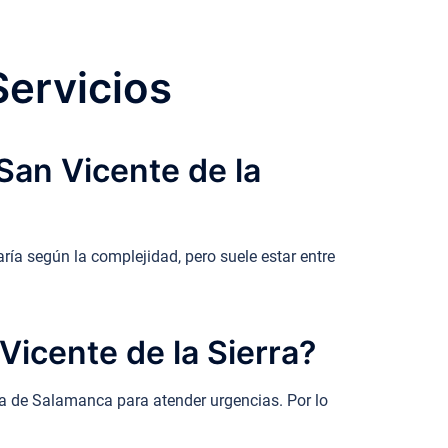
Servicios
San Vicente de la
ría según la complejidad, pero suele estar entre
Vicente de la Sierra?
cia de Salamanca para atender urgencias. Por lo