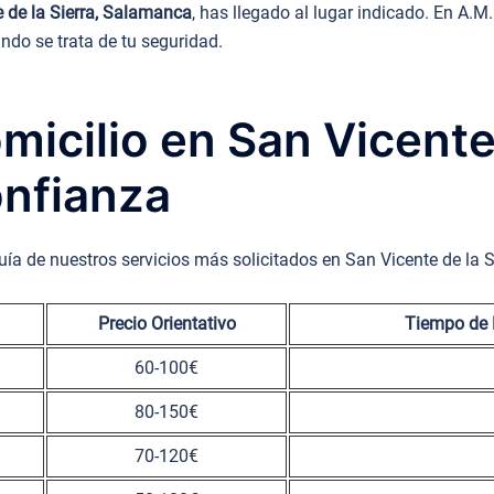
e de la Sierra, Salamanca
, has llegado al lugar indicado. En A.
ndo se trata de tu seguridad.
micilio en San Vicente 
nfianza
uía de nuestros servicios más solicitados en San Vicente de la S
Precio Orientativo
Tiempo de L
60-100€
80-150€
70-120€