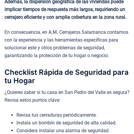
Además, la dispersión geográfica de las viviendas puede
implicar tiempos de respuesta más largos, requiriendo un
cerrajero eficiente y con amplia cobertura en la zona rural.
En consecuencia, en A.M. Cerrajeros Salamanca contamos
con la experiencia y las herramientas específicas para
solucionar este y otros problemas de seguridad,
garantizando la protección de tu hogar o negocio.
Checklist Rápida de Seguridad para
tu Hogar
¿Quieres saber si tu casa en San Pedro del Valle es segura?
Revisa estos puntos clave:
Revisa tus cerraduras periódicamente.
Instala un bombín de seguridad de alta calidad.
Considera instalar una alarma de seguridad.