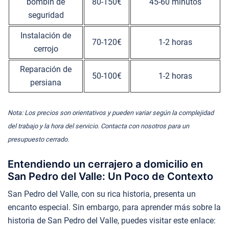
bombín de
80-150€
45-60 minutos
seguridad
Instalación de
70-120€
1-2 horas
cerrojo
Reparación de
50-100€
1-2 horas
persiana
Nota: Los precios son orientativos y pueden variar según la complejidad
del trabajo y la hora del servicio. Contacta con nosotros para un
presupuesto cerrado.
Entendiendo un cerrajero a domicilio en
San Pedro del Valle: Un Poco de Contexto
San Pedro del Valle, con su rica historia, presenta un
encanto especial. Sin embargo, para aprender más sobre la
historia de San Pedro del Valle, puedes visitar este enlace: