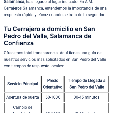
Salamanca
, has llegado al lugar indicado. En A.M.
Cerrajeros Salamanca, entendemos la importancia de una
respuesta rápida y eficaz cuando se trata de tu seguridad.
Tu Cerrajero a domicilio en San
Pedro del Valle, Salamanca de
Confianza
Ofrecemos total transparencia. Aquí tienes una guía de
nuestros servicios más solicitados en San Pedro del Valle
con tiempos de respuesta locales:
Precio
Tiempo de Llegada a
Servicio Principal
Orientativo
San Pedro del Valle
Apertura de puerta
60-100€
30-45 minutos
Cambio de