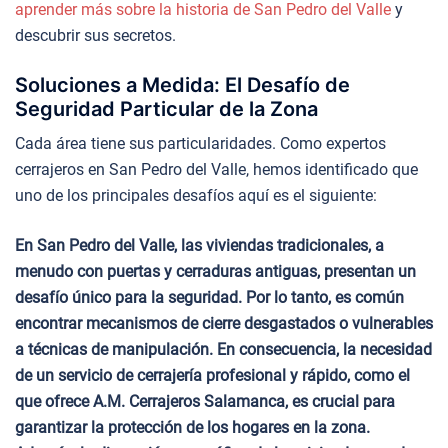
aprender más sobre la historia de San Pedro del Valle
y
descubrir sus secretos.
Soluciones a Medida: El Desafío de
Seguridad Particular de la Zona
Cada área tiene sus particularidades. Como expertos
cerrajeros en San Pedro del Valle, hemos identificado que
uno de los principales desafíos aquí es el siguiente:
En San Pedro del Valle, las viviendas tradicionales, a
menudo con puertas y cerraduras antiguas, presentan un
desafío único para la seguridad. Por lo tanto, es común
encontrar mecanismos de cierre desgastados o vulnerables
a técnicas de manipulación. En consecuencia, la necesidad
de un servicio de cerrajería profesional y rápido, como el
que ofrece A.M. Cerrajeros Salamanca, es crucial para
garantizar la protección de los hogares en la zona.