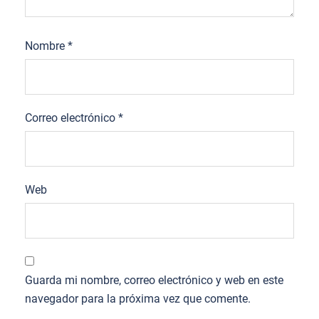
Nombre
*
Correo electrónico
*
Web
Guarda mi nombre, correo electrónico y web en este
navegador para la próxima vez que comente.