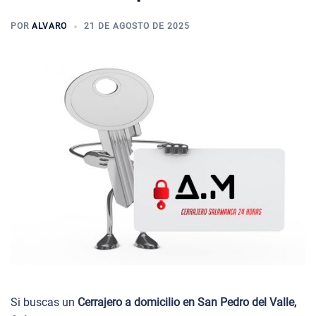
POR
ALVARO
21 DE AGOSTO DE 2025
Si buscas un
Cerrajero a domicilio en San Pedro del Valle,