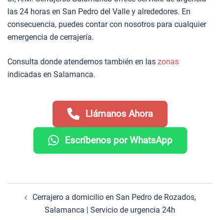
las 24 horas en San Pedro del Valle y alrededores. En
consecuencia, puedes contar con nosotros para cualquier
emergencia de cerrajería.
Consulta donde atendemos también en las
zonas
indicadas en Salamanca.
Llámanos Ahora
Escríbenos por WhatsApp
Navegación
Cerrajero a domicilio en San Pedro de Rozados,
de
Salamanca | Servicio de urgencia 24h
entradas