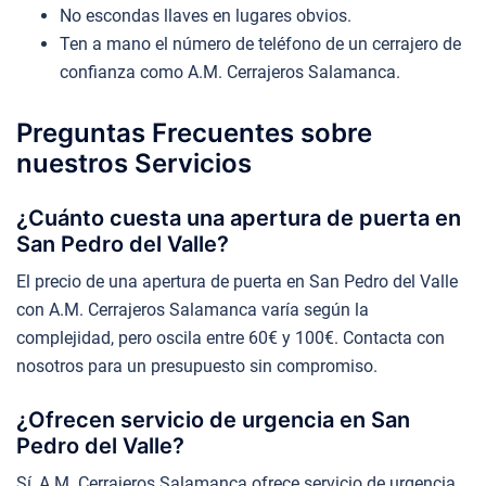
No escondas llaves en lugares obvios.
Ten a mano el número de teléfono de un cerrajero de
confianza como A.M. Cerrajeros Salamanca.
Preguntas Frecuentes sobre
nuestros Servicios
¿Cuánto cuesta una apertura de puerta en
San Pedro del Valle?
El precio de una apertura de puerta en San Pedro del Valle
con A.M. Cerrajeros Salamanca varía según la
complejidad, pero oscila entre 60€ y 100€. Contacta con
nosotros para un presupuesto sin compromiso.
¿Ofrecen servicio de urgencia en San
Pedro del Valle?
Sí, A.M. Cerrajeros Salamanca ofrece servicio de urgencia