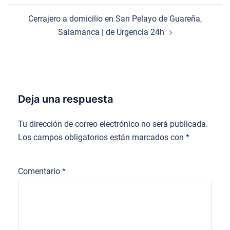
Cerrajero a domicilio en San Pelayo de Guareña,
Salamanca | de Urgencia 24h
Deja una respuesta
Tu dirección de correo electrónico no será publicada.
Los campos obligatorios están marcados con
*
Comentario
*