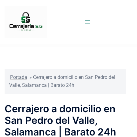
Saltar
al
contenido
Portada
»
Cerrajero a domicilio en San Pedro del
Valle, Salamanca | Barato 24h
Cerrajero a domicilio en
San Pedro del Valle,
Salamanca | Barato 24h