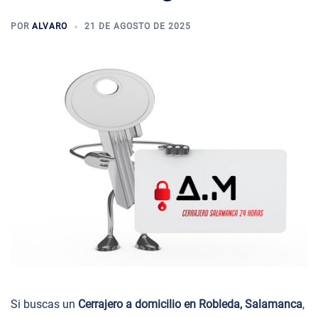
POR
ALVARO
21 DE AGOSTO DE 2025
Si buscas un
Cerrajero a domicilio en Robleda, Salamanca
,