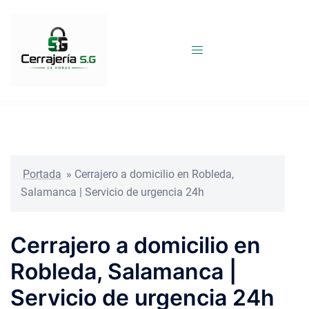
Saltar
al
contenido
Portada
»
Cerrajero a domicilio en Robleda,
Salamanca | Servicio de urgencia 24h
Cerrajero a domicilio en
Robleda, Salamanca |
Servicio de urgencia 24h