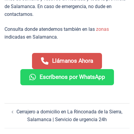
de Salamanca. En caso de emergencia, no dude en
contactarnos.
Consulta donde atendemos también en las
zonas
indicadas en Salamanca.
Llámanos Ahora
Escríbenos por WhatsApp
Navegación
Cerrajero a domicilio en La Rinconada de la Sierra,
de
Salamanca | Servicio de urgencia 24h
entradas