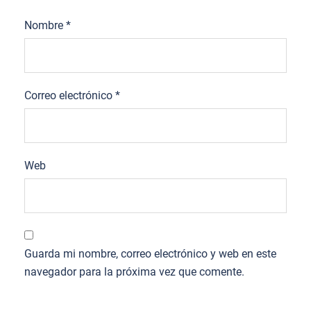
Nombre
*
Correo electrónico
*
Web
Guarda mi nombre, correo electrónico y web en este
navegador para la próxima vez que comente.