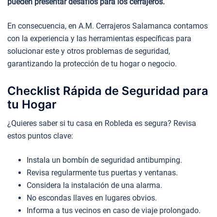
pueden presentar desafíos para los cerrajeros.
En consecuencia, en A.M. Cerrajeros Salamanca contamos
con la experiencia y las herramientas específicas para
solucionar este y otros problemas de seguridad,
garantizando la protección de tu hogar o negocio.
Checklist Rápida de Seguridad para
tu Hogar
¿Quieres saber si tu casa en Robleda es segura? Revisa
estos puntos clave:
Instala un bombín de seguridad antibumping.
Revisa regularmente tus puertas y ventanas.
Considera la instalación de una alarma.
No escondas llaves en lugares obvios.
Informa a tus vecinos en caso de viaje prolongado.