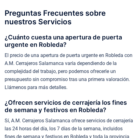
Preguntas Frecuentes sobre
nuestros Servicios
¿Cuánto cuesta una apertura de puerta
urgente en Robleda?
El precio de una apertura de puerta urgente en Robleda con
A.M. Cerrajeros Salamanca varía dependiendo de la
complejidad del trabajo, pero podemos ofrecerle un
presupuesto sin compromiso tras una primera valoración.
Llámenos para más detalles.
¿Ofrecen servicios de cerrajería los fines
de semana y festivos en Robleda?
Sí, A.M. Cerrajeros Salamanca ofrece servicios de cerrajería
las 24 horas del día, los 7 días de la semana, incluidos
fines de semana y festivos en Robleda y toda la provincia