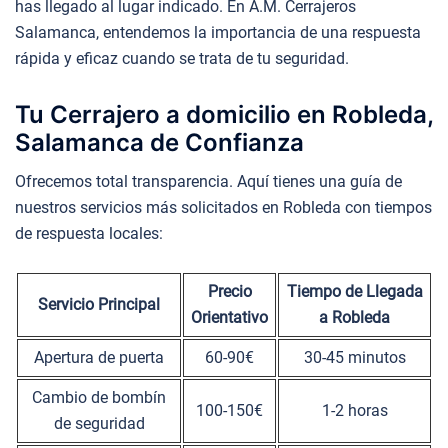
has llegado al lugar indicado. En A.M. Cerrajeros
Salamanca, entendemos la importancia de una respuesta
rápida y eficaz cuando se trata de tu seguridad.
Tu Cerrajero a domicilio en Robleda,
Salamanca de Confianza
Ofrecemos total transparencia. Aquí tienes una guía de
nuestros servicios más solicitados en Robleda con tiempos
de respuesta locales:
Precio
Tiempo de Llegada
Servicio Principal
Orientativo
a Robleda
Apertura de puerta
60-90€
30-45 minutos
Cambio de bombín
100-150€
1-2 horas
de seguridad