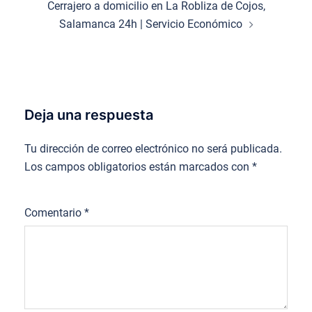
Cerrajero a domicilio en La Robliza de Cojos,
Salamanca 24h | Servicio Económico
Deja una respuesta
Tu dirección de correo electrónico no será publicada.
Los campos obligatorios están marcados con
*
Comentario
*