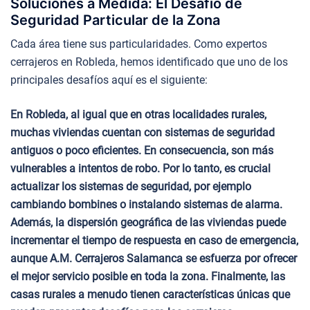
Soluciones a Medida: El Desafío de
Seguridad Particular de la Zona
Cada área tiene sus particularidades. Como expertos
cerrajeros en Robleda, hemos identificado que uno de los
principales desafíos aquí es el siguiente:
En Robleda, al igual que en otras localidades rurales,
muchas viviendas cuentan con sistemas de seguridad
antiguos o poco eficientes. En consecuencia, son más
vulnerables a intentos de robo. Por lo tanto, es crucial
actualizar los sistemas de seguridad, por ejemplo
cambiando bombines o instalando sistemas de alarma.
Además, la dispersión geográfica de las viviendas puede
incrementar el tiempo de respuesta en caso de emergencia,
aunque A.M. Cerrajeros Salamanca se esfuerza por ofrecer
el mejor servicio posible en toda la zona. Finalmente, las
casas rurales a menudo tienen características únicas que