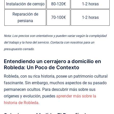
Instalación de cerrojo
80-120€
1-2 horas
Reparación de
70-100€
1-2 horas
persiana
Nota: Los precios son orientativos y pueden variar según la complejidad
del trabajo y la hora del servicio. Contacta con nosotros para un
presupuesto cerrado.
Entendiendo un cerrajero a domicilio en
Robleda: Un Poco de Contexto
Robleda, con su rica historia, posee un patrimonio cultural
fascinante. Sin embargo, muchos aspectos de su pasado
permanecen ocultos. Para descubrir más sobre sus
orígenes y evolución, puedes
aprender más sobre la
historia de Robleda
.