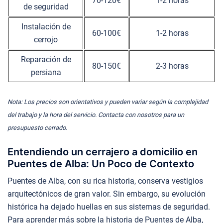
70-120€
1-2 horas
de seguridad
Instalación de
60-100€
1-2 horas
cerrojo
Reparación de
80-150€
2-3 horas
persiana
Nota: Los precios son orientativos y pueden variar según la complejidad
del trabajo y la hora del servicio. Contacta con nosotros para un
presupuesto cerrado.
Entendiendo un cerrajero a domicilio en
Puentes de Alba: Un Poco de Contexto
Puentes de Alba, con su rica historia, conserva vestigios
arquitectónicos de gran valor. Sin embargo, su evolución
histórica ha dejado huellas en sus sistemas de seguridad.
Para aprender más sobre la historia de Puentes de Alba,