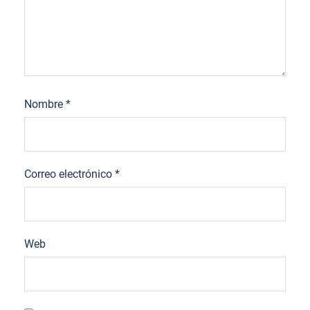
Nombre
*
Correo electrónico
*
Web