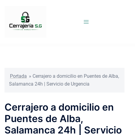
Saltar
al
contenido
Portada
»
Cerrajero a domicilio en Puentes de Alba,
Salamanca 24h | Servicio de Urgencia
Cerrajero a domicilio en
Puentes de Alba,
Salamanca 24h | Servicio