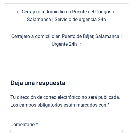
Navegación
Cerrajero a domicilio en Puente del Congosto,
de
Salamanca | Servicio de urgencia 24h
entradas
Cerrajero a domicilio en Puerto de Béjar, Salamanca |
Urgente 24h
Deja una respuesta
Tu dirección de correo electrónico no será publicada.
Los campos obligatorios están marcados con
*
Comentario
*