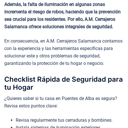
Además, la falta de iluminación en algunas zonas
incrementa el riesgo de robos, haciendo que la prevención
sea crucial para los residentes. Por ello, A.M. Cerrajeros
Salamanca ofrece soluciones integrales de seguridad.
En consecuencia, en A.M. Cerrajeros Salamanca contamos
con la experiencia y las herramientas específicas para
solucionar este y otros problemas de seguridad,
garantizando la protección de tu hogar o negocio.
Checklist Rápida de Seguridad para
tu Hogar
¿Quieres saber si tu casa en Puentes de Alba es segura?
Revisa estos puntos clave:
Revisa regularmente tus cerraduras y bombines.
Instala sistemas de iluminación exteriores.