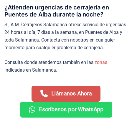
¿Atienden urgencias de cerrajería en
Puentes de Alba durante la noche?
Sí, A.M. Cerrajeros Salamanca ofrece servicio de urgencias
24 horas al día, 7 días a la semana, en Puentes de Alba y
toda Salamanca. Contacta con nosotros en cualquier
momento para cualquier problema de cerrajería.
Consulta donde atendemos también en las
zonas
indicadas en Salamanca.
Llámanos Ahora
Escríbenos por WhatsApp