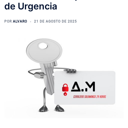
de Urgencia
POR
ALVARO
21 DE AGOSTO DE 2025