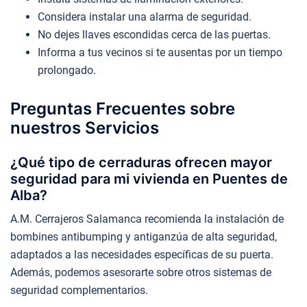
Considera instalar una alarma de seguridad.
No dejes llaves escondidas cerca de las puertas.
Informa a tus vecinos si te ausentas por un tiempo
prolongado.
Preguntas Frecuentes sobre
nuestros Servicios
¿Qué tipo de cerraduras ofrecen mayor
seguridad para mi vivienda en Puentes de
Alba?
A.M. Cerrajeros Salamanca recomienda la instalación de
bombines antibumping y antiganzúa de alta seguridad,
adaptados a las necesidades específicas de su puerta.
Además, podemos asesorarte sobre otros sistemas de
seguridad complementarios.