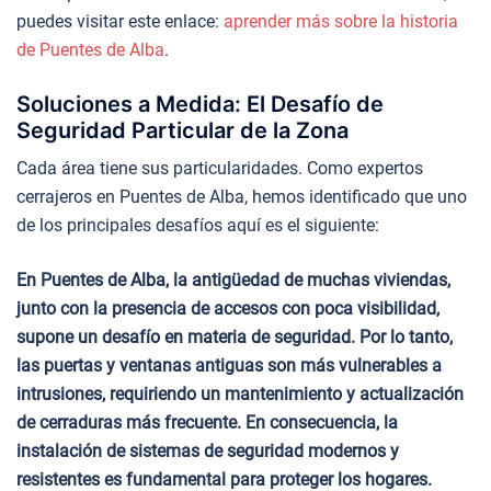
puedes visitar este enlace:
aprender más sobre la historia
de Puentes de Alba
.
Soluciones a Medida: El Desafío de
Seguridad Particular de la Zona
Cada área tiene sus particularidades. Como expertos
cerrajeros en Puentes de Alba, hemos identificado que uno
de los principales desafíos aquí es el siguiente:
En Puentes de Alba, la antigüedad de muchas viviendas,
junto con la presencia de accesos con poca visibilidad,
supone un desafío en materia de seguridad. Por lo tanto,
las puertas y ventanas antiguas son más vulnerables a
intrusiones, requiriendo un mantenimiento y actualización
de cerraduras más frecuente. En consecuencia, la
instalación de sistemas de seguridad modernos y
resistentes es fundamental para proteger los hogares.