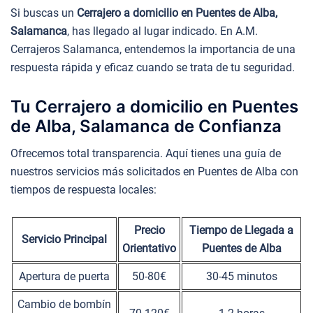
Si buscas un
Cerrajero a domicilio en Puentes de Alba,
Salamanca
, has llegado al lugar indicado. En A.M.
Cerrajeros Salamanca, entendemos la importancia de una
respuesta rápida y eficaz cuando se trata de tu seguridad.
Tu Cerrajero a domicilio en Puentes
de Alba, Salamanca de Confianza
Ofrecemos total transparencia. Aquí tienes una guía de
nuestros servicios más solicitados en Puentes de Alba con
tiempos de respuesta locales:
Precio
Tiempo de Llegada a
Servicio Principal
Orientativo
Puentes de Alba
Apertura de puerta
50-80€
30-45 minutos
Cambio de bombín