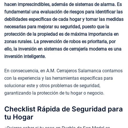
hacen imprescindibles, además de sistemas de alarma. Es
fundamental una evaluación de riesgos para identificar las
debilidades específicas de cada hogar y tomar las medidas
necesarias para mejorar su seguridad, puesto que la
protección de la propiedad es de máxima importancia en
zonas rurales. La prevención de robos es prioritaria, por
ello, la inversión en sistemas de cerrajería moderna es una
inversión inteligente.
En consecuencia, en A.M. Cerrajeros Salamanca contamos
con la experiencia y las herramientas específicas para
solucionar este y otros problemas de seguridad,
garantizando la protección de tu hogar o negocio.
Checklist Rápida de Seguridad para
tu Hogar