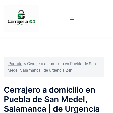
Saltar
al
contenido
Portada
»
Cerrajero a domicilio en Puebla de San
Medel, Salamanca | de Urgencia 24h
Cerrajero a domicilio en
Puebla de San Medel,
Salamanca | de Urgencia