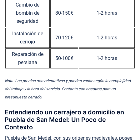
Cambio de
bombín de
80-150€
1-2 horas
seguridad
Instalación de
70-120€
1-2 horas
cerrojo
Reparación de
50-100€
1-2 horas
persiana
Nota: Los precios son orientativos y pueden variar según la complejidad
del trabajo y la hora del servicio. Contacta con nosotros para un
presupuesto cerrado.
Entendiendo un cerrajero a domicilio en
Puebla de San Medel: Un Poco de
Contexto
Puebla de San Medel, con sus orígenes medievales, posee