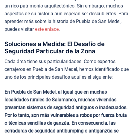
un rico patrimonio arquitectónico. Sin embargo, muchos
aspectos de su historia aún esperan ser descubiertos. Para
aprender más sobre la historia de Puebla de San Medel,
puedes visitar
este enlace
.
Soluciones a Medida: El Desafío de
Seguridad Particular de la Zona
Cada área tiene sus particularidades. Como expertos
cerrajeros en Puebla de San Medel, hemos identificado que
uno de los principales desafíos aquí es el siguiente:
En Puebla de San Medel, al igual que en muchas
localidades rurales de Salamanca, muchas viviendas
presentan sistemas de seguridad antiguos o inadecuados.
Por lo tanto, son más vulnerables a robos por fuerza bruta
o técnicas sencillas de ganzúa. En consecuencia, las
cerraduras de seguridad antibumping o antiganzúa se