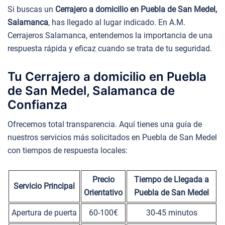
Si buscas un
Cerrajero a domicilio en Puebla de San Medel,
Salamanca
, has llegado al lugar indicado. En A.M.
Cerrajeros Salamanca, entendemos la importancia de una
respuesta rápida y eficaz cuando se trata de tu seguridad.
Tu Cerrajero a domicilio en Puebla
de San Medel, Salamanca de
Confianza
Ofrecemos total transparencia. Aquí tienes una guía de
nuestros servicios más solicitados en Puebla de San Medel
con tiempos de respuesta locales:
Precio
Tiempo de Llegada a
Servicio Principal
Orientativo
Puebla de San Medel
Apertura de puerta
60-100€
30-45 minutos