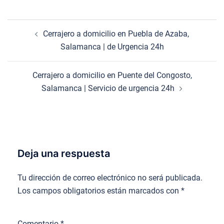
Navegación
Cerrajero a domicilio en Puebla de Azaba,
de
Salamanca | de Urgencia 24h
entradas
Cerrajero a domicilio en Puente del Congosto,
Salamanca | Servicio de urgencia 24h
Deja una respuesta
Tu dirección de correo electrónico no será publicada.
Los campos obligatorios están marcados con
*
Comentario
*