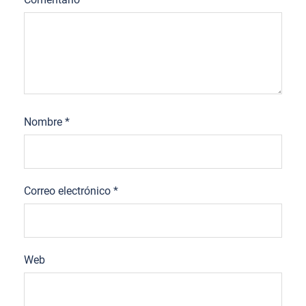
Nombre
*
Correo electrónico
*
Web