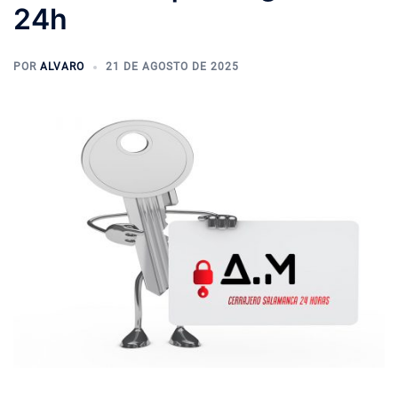
24h
POR
ALVARO
21 DE AGOSTO DE 2025