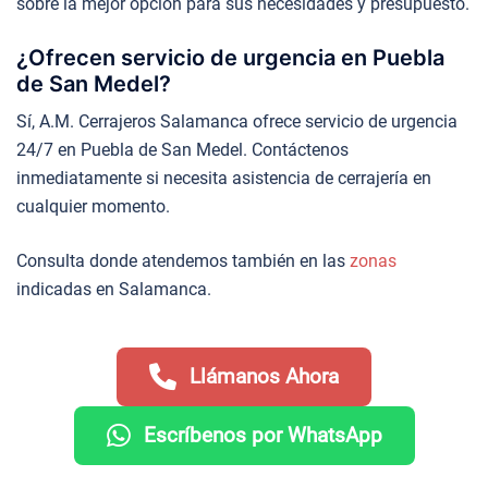
sobre la mejor opción para sus necesidades y presupuesto.
¿Ofrecen servicio de urgencia en Puebla
de San Medel?
Sí, A.M. Cerrajeros Salamanca ofrece servicio de urgencia
24/7 en Puebla de San Medel. Contáctenos
inmediatamente si necesita asistencia de cerrajería en
cualquier momento.
Consulta donde atendemos también en las
zonas
indicadas en Salamanca.
Llámanos Ahora
Escríbenos por WhatsApp