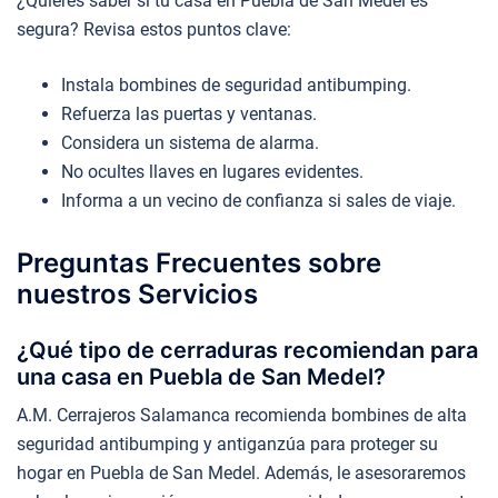
¿Quieres saber si tu casa en Puebla de San Medel es
segura? Revisa estos puntos clave:
Instala bombines de seguridad antibumping.
Refuerza las puertas y ventanas.
Considera un sistema de alarma.
No ocultes llaves en lugares evidentes.
Informa a un vecino de confianza si sales de viaje.
Preguntas Frecuentes sobre
nuestros Servicios
¿Qué tipo de cerraduras recomiendan para
una casa en Puebla de San Medel?
A.M. Cerrajeros Salamanca recomienda bombines de alta
seguridad antibumping y antiganzúa para proteger su
hogar en Puebla de San Medel. Además, le asesoraremos