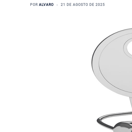
POR
ALVARO
21 DE AGOSTO DE 2025