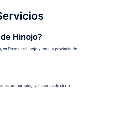
Servicios
 de Hinojo?
a, en Pozos de Hinojo y toda la provincia de
ines antibumping, y sistemas de cierre