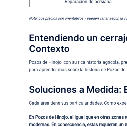
Reparación de persiana
Nota: Los precios son orientativos y pueden variar según la c
Entendiendo un cerraj
Contexto
Pozos de Hinojo, con su rica historia agrícola, 
para aprender más sobre la historia de Pozos de
Soluciones a Medida: E
Cada área tiene sus particularidades. Como expert
En Pozos de Hinojo, al igual que en otras zonas
modernas. En consecuencia, estas requieren un m