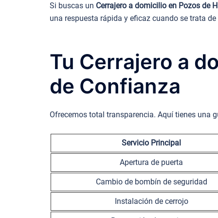
Si buscas un
Cerrajero a domicilio en Pozos de 
una respuesta rápida y eficaz cuando se trata de
Tu Cerrajero a d
de Confianza
Ofrecemos total transparencia. Aquí tienes una g
Servicio Principal
Apertura de puerta
Cambio de bombín de seguridad
Instalación de cerrojo