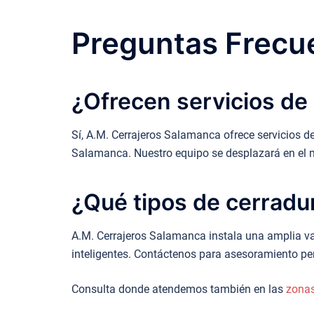
Preguntas Frecue
¿Ofrecen servicios de 
Sí, A.M. Cerrajeros Salamanca ofrece servicios de
Salamanca. Nuestro equipo se desplazará en el 
¿Qué tipos de cerradu
A.M. Cerrajeros Salamanca instala una amplia va
inteligentes. Contáctenos para asesoramiento pe
Consulta donde atendemos también en las
zona