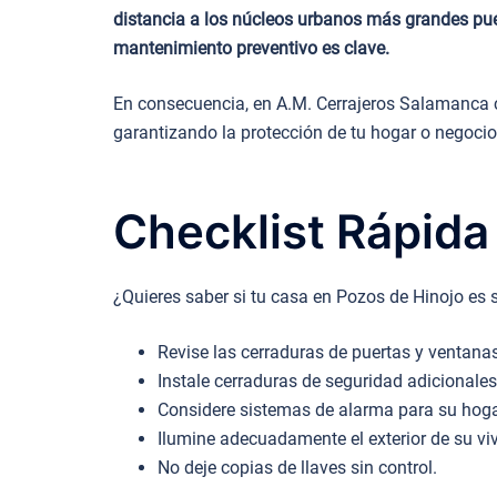
distancia a los núcleos urbanos más grandes pue
mantenimiento preventivo es clave.
En consecuencia, en A.M. Cerrajeros Salamanca c
garantizando la protección de tu hogar o negocio
Checklist Rápida
¿Quieres saber si tu casa en Pozos de Hinojo es 
Revise las cerraduras de puertas y ventana
Instale cerraduras de seguridad adicionales
Considere sistemas de alarma para su hoga
Ilumine adecuadamente el exterior de su vi
No deje copias de llaves sin control.