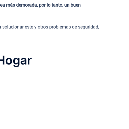
sea más demorada, por lo tanto, un buen
 solucionar este y otros problemas de seguridad,
 Hogar