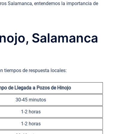
ajeros Salamanca, entendemos la importancia de
inojo, Salamanca
on tiempos de respuesta locales:
po de Llegada a Pozos de Hinojo
30-45 minutos
1-2 horas
1-2 horas