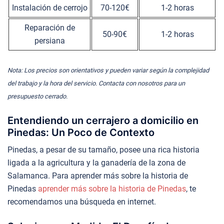
Instalación de cerrojo
70-120€
1-2 horas
Reparación de
50-90€
1-2 horas
persiana
Nota: Los precios son orientativos y pueden variar según la complejidad
del trabajo y la hora del servicio. Contacta con nosotros para un
presupuesto cerrado.
Entendiendo un cerrajero a domicilio en
Pinedas: Un Poco de Contexto
Pinedas, a pesar de su tamaño, posee una rica historia
ligada a la agricultura y la ganadería de la zona de
Salamanca. Para aprender más sobre la historia de
Pinedas
aprender más sobre la historia de Pinedas
, te
recomendamos una búsqueda en internet.