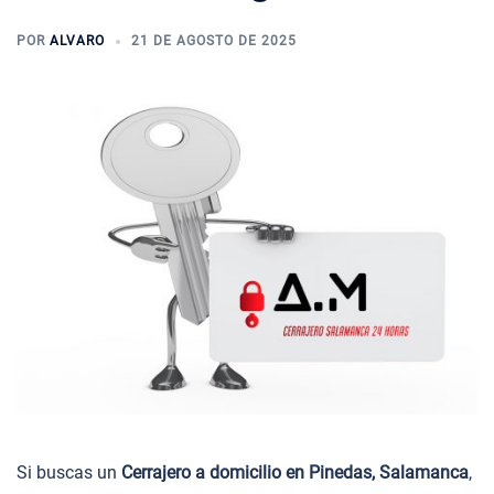
POR
ALVARO
21 DE AGOSTO DE 2025
Si buscas un
Cerrajero a domicilio en Pinedas, Salamanca
,