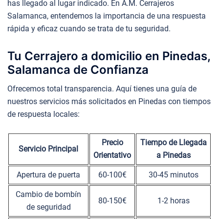
has llegado al lugar indicado. En A.M. Cerrajeros
Salamanca, entendemos la importancia de una respuesta
rápida y eficaz cuando se trata de tu seguridad.
Tu Cerrajero a domicilio en Pinedas,
Salamanca de Confianza
Ofrecemos total transparencia. Aquí tienes una guía de
nuestros servicios más solicitados en Pinedas con tiempos
de respuesta locales:
Precio
Tiempo de Llegada
Servicio Principal
Orientativo
a Pinedas
Apertura de puerta
60-100€
30-45 minutos
Cambio de bombín
80-150€
1-2 horas
de seguridad