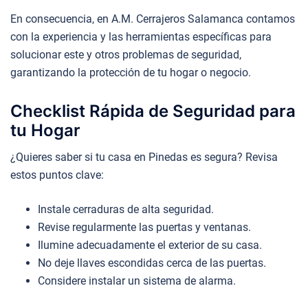
En consecuencia, en A.M. Cerrajeros Salamanca contamos
con la experiencia y las herramientas específicas para
solucionar este y otros problemas de seguridad,
garantizando la protección de tu hogar o negocio.
Checklist Rápida de Seguridad para
tu Hogar
¿Quieres saber si tu casa en Pinedas es segura? Revisa
estos puntos clave:
Instale cerraduras de alta seguridad.
Revise regularmente las puertas y ventanas.
Ilumine adecuadamente el exterior de su casa.
No deje llaves escondidas cerca de las puertas.
Considere instalar un sistema de alarma.