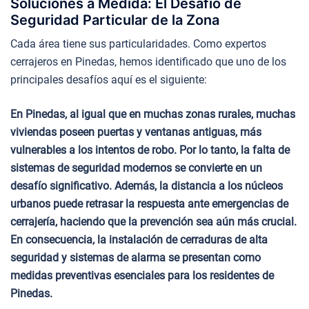
Soluciones a Medida: El Desafío de
Seguridad Particular de la Zona
Cada área tiene sus particularidades. Como expertos
cerrajeros en Pinedas, hemos identificado que uno de los
principales desafíos aquí es el siguiente:
En Pinedas, al igual que en muchas zonas rurales, muchas
viviendas poseen puertas y ventanas antiguas, más
vulnerables a los intentos de robo. Por lo tanto, la falta de
sistemas de seguridad modernos se convierte en un
desafío significativo. Además, la distancia a los núcleos
urbanos puede retrasar la respuesta ante emergencias de
cerrajería, haciendo que la prevención sea aún más crucial.
En consecuencia, la instalación de cerraduras de alta
seguridad y sistemas de alarma se presentan como
medidas preventivas esenciales para los residentes de
Pinedas.