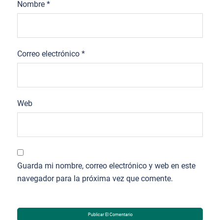
Nombre
*
Correo electrónico
*
Web
Guarda mi nombre, correo electrónico y web en este
navegador para la próxima vez que comente.