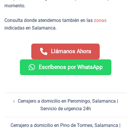
momento.
Consulta donde atendemos también en las
zonas
indicadas en Salamanca.
Llámanos Ahora
Escríbenos por WhatsApp
Navegación
Cerrajero a domicilio en Peromingo, Salamanca |
de
Servicio de urgencia 24h
entradas
Cerrajero a domicilio en Pino de Tormes, Salamanca |