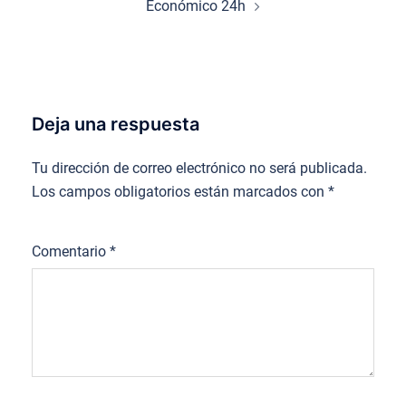
Económico 24h
Deja una respuesta
Tu dirección de correo electrónico no será publicada.
Los campos obligatorios están marcados con
*
Comentario
*