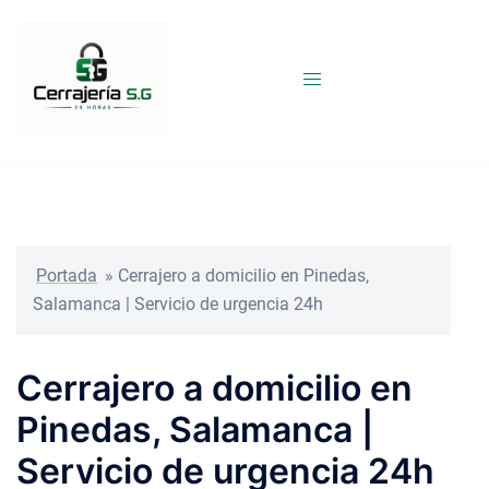
Saltar
al
contenido
Portada
»
Cerrajero a domicilio en Pinedas,
Salamanca | Servicio de urgencia 24h
Cerrajero a domicilio en
Pinedas, Salamanca |
Servicio de urgencia 24h