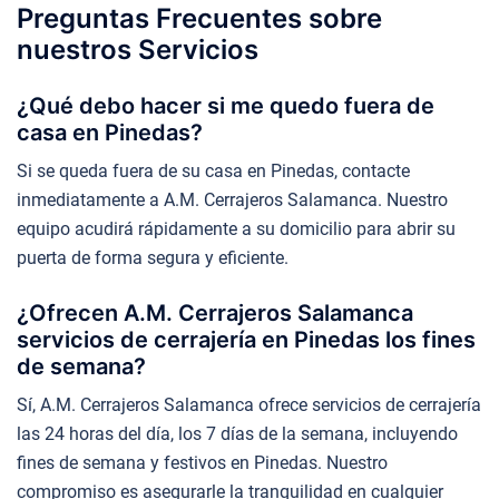
Preguntas Frecuentes sobre
nuestros Servicios
¿Qué debo hacer si me quedo fuera de
casa en Pinedas?
Si se queda fuera de su casa en Pinedas, contacte
inmediatamente a A.M. Cerrajeros Salamanca. Nuestro
equipo acudirá rápidamente a su domicilio para abrir su
puerta de forma segura y eficiente.
¿Ofrecen A.M. Cerrajeros Salamanca
servicios de cerrajería en Pinedas los fines
de semana?
Sí, A.M. Cerrajeros Salamanca ofrece servicios de cerrajería
las 24 horas del día, los 7 días de la semana, incluyendo
fines de semana y festivos en Pinedas. Nuestro
compromiso es asegurarle la tranquilidad en cualquier