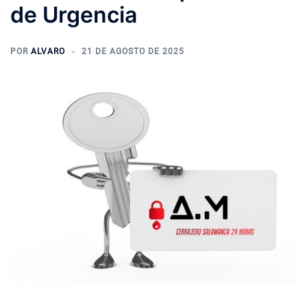
de Urgencia
POR
ALVARO
21 DE AGOSTO DE 2025