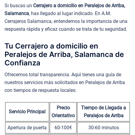
Si buscas un
Cerrajero a domicilio en Peralejos de Arriba,
Salamanca
, has llegado al lugar indicado. En A.M.
Cerrajeros Salamanca, entendemos la importancia de una
respuesta rápida y eficaz cuando se trata de tu seguridad.
Tu Cerrajero a domicilio en
Peralejos de Arriba, Salamanca de
Confianza
Ofrecemos total transparencia. Aquí tienes una guía de
nuestros servicios más solicitados en Peralejos de Arriba
con tiempos de respuesta locales:
Precio
Tiempo de Llegada a
Servicio Principal
Orientativo
Peralejos de Arriba
Apertura de puerta
60-100€
30-60 minutos