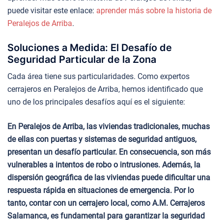
puede visitar este enlace:
aprender más sobre la historia de
Peralejos de Arriba
.
Soluciones a Medida: El Desafío de
Seguridad Particular de la Zona
Cada área tiene sus particularidades. Como expertos
cerrajeros en Peralejos de Arriba, hemos identificado que
uno de los principales desafíos aquí es el siguiente:
En Peralejos de Arriba, las viviendas tradicionales, muchas
de ellas con puertas y sistemas de seguridad antiguos,
presentan un desafío particular. En consecuencia, son más
vulnerables a intentos de robo o intrusiones. Además, la
dispersión geográfica de las viviendas puede dificultar una
respuesta rápida en situaciones de emergencia. Por lo
tanto, contar con un cerrajero local, como A.M. Cerrajeros
Salamanca, es fundamental para garantizar la seguridad