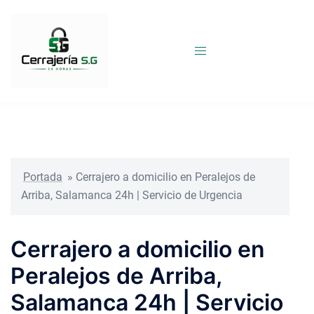
Saltar
al
contenido
Portada
»
Cerrajero a domicilio en Peralejos de
Arriba, Salamanca 24h | Servicio de Urgencia
Cerrajero a domicilio en
Peralejos de Arriba,
Salamanca 24h | Servicio