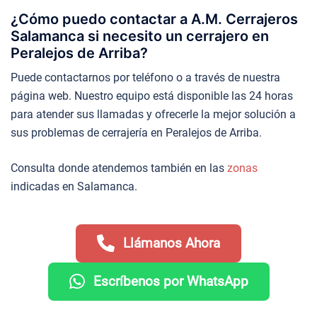
¿Cómo puedo contactar a A.M. Cerrajeros
Salamanca si necesito un cerrajero en
Peralejos de Arriba?
Puede contactarnos por teléfono o a través de nuestra
página web. Nuestro equipo está disponible las 24 horas
para atender sus llamadas y ofrecerle la mejor solución a
sus problemas de cerrajería en Peralejos de Arriba.
Consulta donde atendemos también en las
zonas
indicadas en Salamanca.
Llámanos Ahora
Escríbenos por WhatsApp