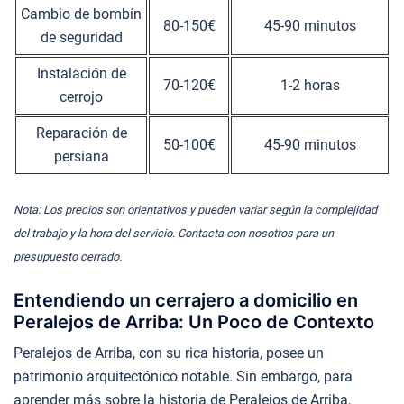
Cambio de bombín
80-150€
45-90 minutos
de seguridad
Instalación de
70-120€
1-2 horas
cerrojo
Reparación de
50-100€
45-90 minutos
persiana
Nota: Los precios son orientativos y pueden variar según la complejidad
del trabajo y la hora del servicio. Contacta con nosotros para un
presupuesto cerrado.
Entendiendo un cerrajero a domicilio en
Peralejos de Arriba: Un Poco de Contexto
Peralejos de Arriba, con su rica historia, posee un
patrimonio arquitectónico notable. Sin embargo, para
aprender más sobre la historia de Peralejos de Arriba,