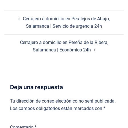
Navegación
Cerrajero a domicilio en Peralejos de Abajo,
de
Salamanca | Servicio de urgencia 24h
entradas
Cerrajero a domicilio en Pereña de la Ribera,
Salamanca | Económico 24h
Deja una respuesta
Tu dirección de correo electrónico no será publicada.
Los campos obligatorios están marcados con
*
Comentario
*