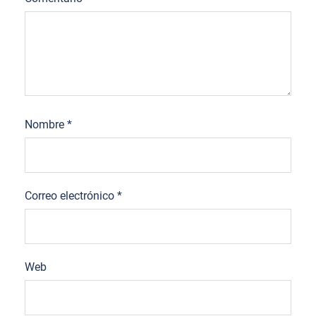
Nombre
*
Correo electrónico
*
Web