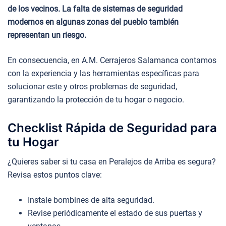
de los vecinos. La falta de sistemas de seguridad
modernos en algunas zonas del pueblo también
representan un riesgo.
En consecuencia, en A.M. Cerrajeros Salamanca contamos
con la experiencia y las herramientas específicas para
solucionar este y otros problemas de seguridad,
garantizando la protección de tu hogar o negocio.
Checklist Rápida de Seguridad para
tu Hogar
¿Quieres saber si tu casa en Peralejos de Arriba es segura?
Revisa estos puntos clave:
Instale bombines de alta seguridad.
Revise periódicamente el estado de sus puertas y