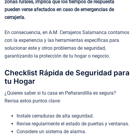
zonas rurales, implica que los tiempos de respuesta
pueden verse afectados en caso de emergencias de
cerrajería.
En consecuencia, en A.M. Cerrajeros Salamanca contamos
con la experiencia y las herramientas específicas para
solucionar este y otros problemas de seguridad,
garantizando la protección de tu hogar o negocio.
Checklist Rápida de Seguridad para
tu Hogar
¿Quieres saber si tu casa en Peñarandilla es segura?
Revisa estos puntos clave:
Instale cerraduras de alta seguridad.
Revise regularmente el estado de puertas y ventanas.
Considere un sistema de alarma.