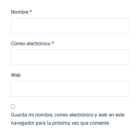
Nombre
*
Correo electrónico
*
Web
Guarda mi nombre, correo electrónico y web en este
navegador para la próxima vez que comente.