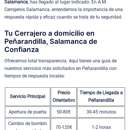
Salamanca
, has llegado al lugar indicado. En A.M.
Cerrajeros Salamanca, entendemos la importancia de una
respuesta rápida y eficaz cuando se trata de tu seguridad.
Tu Cerrajero a domicilio en
Peñarandilla, Salamanca de
Confianza
Ofrecemos total transparencia. Aquí tienes una guía de
nuestros servicios más solicitados en Peñarandilla con
tiempos de respuesta locales:
Precio
Tiempo de Llegada a
Servicio Principal
Orientativo
Peñarandilla
Apertura de puerta
50-80€
30-45 minutos
Cambio de bombín
70-120€
1-2 horas