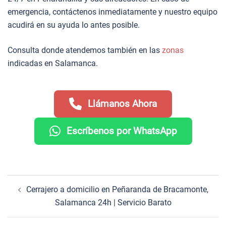
emergencia, contáctenos inmediatamente y nuestro equipo
acudirá en su ayuda lo antes posible.
Consulta donde atendemos también en las
zonas
indicadas en Salamanca.
Llámanos Ahora
Escríbenos por WhatsApp
Navegación
Cerrajero a domicilio en Peñaranda de Bracamonte,
de
Salamanca 24h | Servicio Barato
entradas