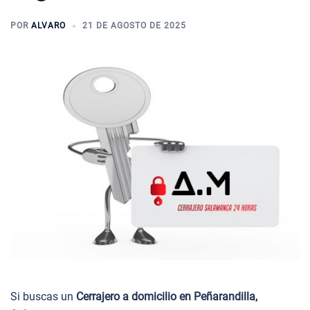
POR
ALVARO
21 DE AGOSTO DE 2025
Si buscas un
Cerrajero a domicilio en Peñarandilla,