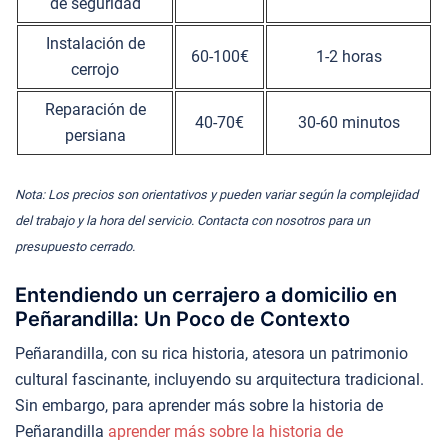
de seguridad
Instalación de
60-100€
1-2 horas
cerrojo
Reparación de
40-70€
30-60 minutos
persiana
Nota: Los precios son orientativos y pueden variar según la complejidad
del trabajo y la hora del servicio. Contacta con nosotros para un
presupuesto cerrado.
Entendiendo un cerrajero a domicilio en
Peñarandilla: Un Poco de Contexto
Peñarandilla, con su rica historia, atesora un patrimonio
cultural fascinante, incluyendo su arquitectura tradicional.
Sin embargo, para aprender más sobre la historia de
Peñarandilla
aprender más sobre la historia de