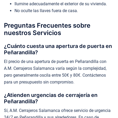
Ilumine adecuadamente el exterior de su vivienda.
No oculte las llaves fuera de casa.
Preguntas Frecuentes sobre
nuestros Servicios
¿Cuánto cuesta una apertura de puerta en
Peñarandilla?
El precio de una apertura de puerta en Peñarandilla con
A.M. Cerrajeros Salamanca varía según la complejidad,
pero generalmente oscila entre 50€ y 80€. Contáctenos
para un presupuesto sin compromiso.
¿Atienden urgencias de cerrajería en
Peñarandilla?
Sí, A.M. Cerrajeros Salamanca ofrece servicio de urgencia
24/7 en Peñarandilla y sus alrededores. En caso de