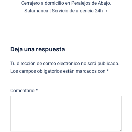
Cerrajero a domicilio en Peralejos de Abajo,
Salamanca | Servicio de urgencia 24h
Deja una respuesta
Tu dirección de correo electrónico no será publicada.
Los campos obligatorios están marcados con
*
Comentario
*