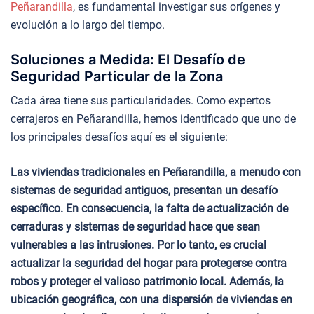
Peñarandilla
, es fundamental investigar sus orígenes y
evolución a lo largo del tiempo.
Soluciones a Medida: El Desafío de
Seguridad Particular de la Zona
Cada área tiene sus particularidades. Como expertos
cerrajeros en Peñarandilla, hemos identificado que uno de
los principales desafíos aquí es el siguiente:
Las viviendas tradicionales en Peñarandilla, a menudo con
sistemas de seguridad antiguos, presentan un desafío
específico. En consecuencia, la falta de actualización de
cerraduras y sistemas de seguridad hace que sean
vulnerables a las intrusiones. Por lo tanto, es crucial
actualizar la seguridad del hogar para protegerse contra
robos y proteger el valioso patrimonio local. Además, la
ubicación geográfica, con una dispersión de viviendas en