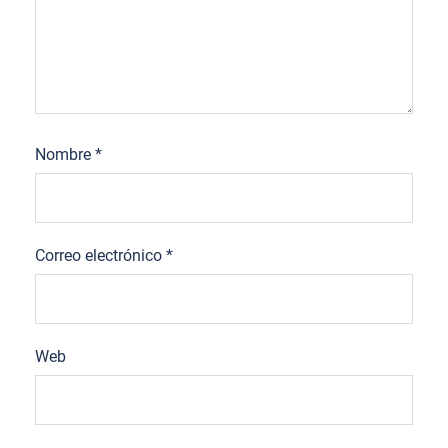
Nombre
*
Correo electrónico
*
Web