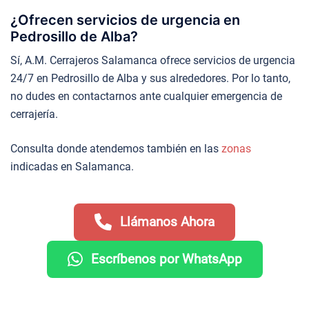
¿Ofrecen servicios de urgencia en
Pedrosillo de Alba?
Sí, A.M. Cerrajeros Salamanca ofrece servicios de urgencia
24/7 en Pedrosillo de Alba y sus alrededores. Por lo tanto,
no dudes en contactarnos ante cualquier emergencia de
cerrajería.
Consulta donde atendemos también en las
zonas
indicadas en Salamanca.
Llámanos Ahora
Escríbenos por WhatsApp