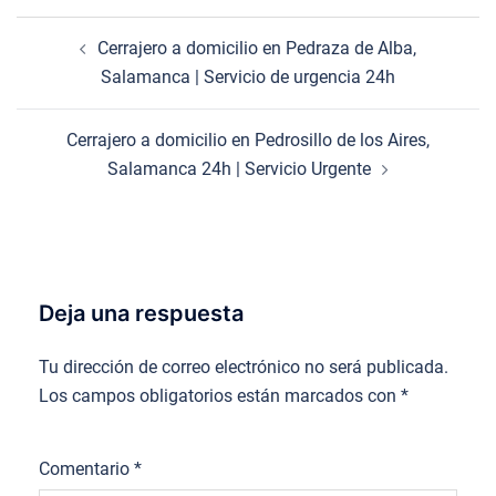
Navegación
Cerrajero a domicilio en Pedraza de Alba,
de
Salamanca | Servicio de urgencia 24h
entradas
Cerrajero a domicilio en Pedrosillo de los Aires,
Salamanca 24h | Servicio Urgente
Deja una respuesta
Tu dirección de correo electrónico no será publicada.
Los campos obligatorios están marcados con
*
Comentario
*