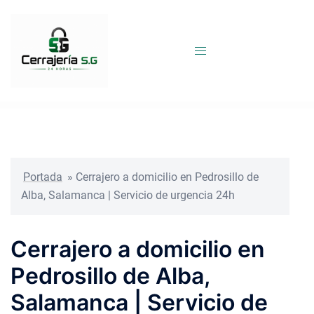
Saltar
al
contenido
Portada
»
Cerrajero a domicilio en Pedrosillo de
Alba, Salamanca | Servicio de urgencia 24h
Cerrajero a domicilio en
Pedrosillo de Alba,
Salamanca | Servicio de