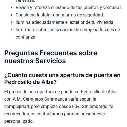
ventanas.
Revisa y refuerza el estado de tus puertas y ventanas.
Considera instalar una alarma de seguridad.
Ilumina adecuadamente el exterior de tu vivienda.
Infórmate sobre los servicios de cerrajería locales de
confianza.
Preguntas Frecuentes sobre
nuestros Servicios
¿Cuánto cuesta una apertura de puerta en
Pedrosillo de Alba?
El precio de una apertura de puerta en Pedrosillo de Alba
con A.M. Cerrajeros Salamanca varía según la
complejidad, pero empieza desde 60€. Sin embargo, te
recomendamos contactarnos para un presupuesto
personalizado.