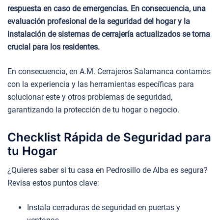
respuesta en caso de emergencias. En consecuencia, una
evaluación profesional de la seguridad del hogar y la
instalación de sistemas de cerrajería actualizados se torna
crucial para los residentes.
En consecuencia, en A.M. Cerrajeros Salamanca contamos
con la experiencia y las herramientas específicas para
solucionar este y otros problemas de seguridad,
garantizando la protección de tu hogar o negocio.
Checklist Rápida de Seguridad para
tu Hogar
¿Quieres saber si tu casa en Pedrosillo de Alba es segura?
Revisa estos puntos clave:
Instala cerraduras de seguridad en puertas y