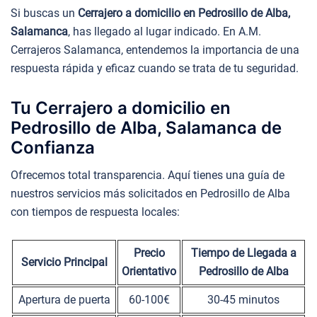
Si buscas un
Cerrajero a domicilio en Pedrosillo de Alba,
Salamanca
, has llegado al lugar indicado. En A.M.
Cerrajeros Salamanca, entendemos la importancia de una
respuesta rápida y eficaz cuando se trata de tu seguridad.
Tu Cerrajero a domicilio en
Pedrosillo de Alba, Salamanca de
Confianza
Ofrecemos total transparencia. Aquí tienes una guía de
nuestros servicios más solicitados en Pedrosillo de Alba
con tiempos de respuesta locales:
Precio
Tiempo de Llegada a
Servicio Principal
Orientativo
Pedrosillo de Alba
Apertura de puerta
60-100€
30-45 minutos