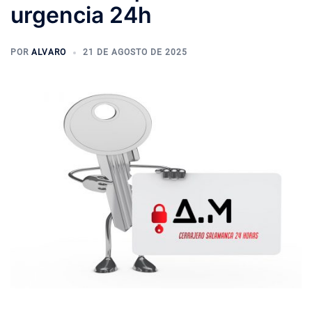
urgencia 24h
POR
ALVARO
21 DE AGOSTO DE 2025