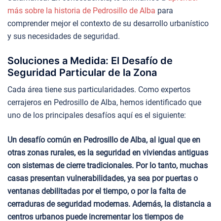
más sobre la historia de Pedrosillo de Alba
para
comprender mejor el contexto de su desarrollo urbanístico
y sus necesidades de seguridad.
Soluciones a Medida: El Desafío de
Seguridad Particular de la Zona
Cada área tiene sus particularidades. Como expertos
cerrajeros en Pedrosillo de Alba, hemos identificado que
uno de los principales desafíos aquí es el siguiente:
Un desafío común en Pedrosillo de Alba, al igual que en
otras zonas rurales, es la seguridad en viviendas antiguas
con sistemas de cierre tradicionales. Por lo tanto, muchas
casas presentan vulnerabilidades, ya sea por puertas o
ventanas debilitadas por el tiempo, o por la falta de
cerraduras de seguridad modernas. Además, la distancia a
centros urbanos puede incrementar los tiempos de