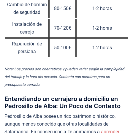
Cambio de bombín
80-150€
1-2 horas
de seguridad
Instalación de
70-120€
1-2 horas
cerrojo
Reparación de
50-100€
1-2 horas
persiana
Nota: Los precios son orientativos y pueden variar según la complejidad
del trabajo y la hora del servicio. Contacta con nosotros para un
presupuesto cerrado.
Entendiendo un cerrajero a domicilio en
Pedrosillo de Alba: Un Poco de Contexto
Pedrosillo de Alba posee un rico patrimonio histórico,
aunque menos conocido que otras localidades de
Salamanca. En consecuencia, te animamos a
aprender