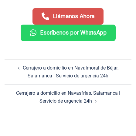
Llámanos Ahora
Escríbenos por WhatsApp
Navegación
Cerrajero a domicilio en Navalmoral de Béjar,
de
Salamanca | Servicio de urgencia 24h
entradas
Cerrajero a domicilio en Navasfrías, Salamanca |
Servicio de urgencia 24h