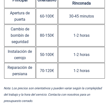
Principal
Orientativo
Rinconada
Apertura de
60-100€
30-45 minutos
puerta
Cambio de
bombín de
80-150€
1-2 horas
seguridad
Instalación de
50-100€
1-2 horas
cerrojo
Reparación de
70-120€
1-2 horas
persiana
Nota: Los precios son orientativos y pueden variar según la complejidad
del trabajo y la hora del servicio. Contacta con nosotros para un
presupuesto cerrado.