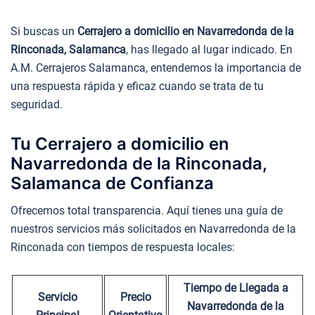
Si buscas un
Cerrajero a domicilio en Navarredonda de la
Rinconada, Salamanca
, has llegado al lugar indicado. En
A.M. Cerrajeros Salamanca, entendemos la importancia de
una respuesta rápida y eficaz cuando se trata de tu
seguridad.
Tu Cerrajero a domicilio en
Navarredonda de la Rinconada,
Salamanca de Confianza
Ofrecemos total transparencia. Aquí tienes una guía de
nuestros servicios más solicitados en Navarredonda de la
Rinconada con tiempos de respuesta locales:
Tiempo de Llegada a
Servicio
Precio
Navarredonda de la