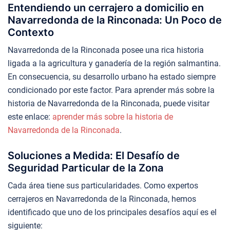
Entendiendo un cerrajero a domicilio en
Navarredonda de la Rinconada: Un Poco de
Contexto
Navarredonda de la Rinconada posee una rica historia
ligada a la agricultura y ganadería de la región salmantina.
En consecuencia, su desarrollo urbano ha estado siempre
condicionado por este factor. Para aprender más sobre la
historia de Navarredonda de la Rinconada, puede visitar
este enlace:
aprender más sobre la historia de
Navarredonda de la Rinconada
.
Soluciones a Medida: El Desafío de
Seguridad Particular de la Zona
Cada área tiene sus particularidades. Como expertos
cerrajeros en Navarredonda de la Rinconada, hemos
identificado que uno de los principales desafíos aquí es el
siguiente: