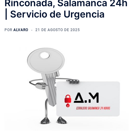
Rinconada, Salamanca 24h
| Servicio de Urgencia
POR
ALVARO
21 DE AGOSTO DE 2025