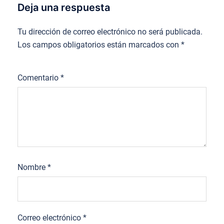
Deja una respuesta
Tu dirección de correo electrónico no será publicada.
Los campos obligatorios están marcados con
*
Comentario
*
Nombre
*
Correo electrónico
*