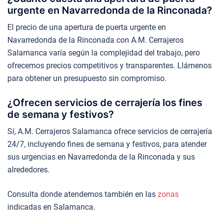
urgente en Navarredonda de la Rinconada?
El precio de una apertura de puerta urgente en
Navarredonda de la Rinconada con A.M. Cerrajeros
Salamanca varía según la complejidad del trabajo, pero
ofrecemos precios competitivos y transparentes. Llámenos
para obtener un presupuesto sin compromiso.
¿Ofrecen servicios de cerrajería los fines
de semana y festivos?
Sí, A.M. Cerrajeros Salamanca ofrece servicios de cerrajería
24/7, incluyendo fines de semana y festivos, para atender
sus urgencias en Navarredonda de la Rinconada y sus
alrededores.
Consulta donde atendemos también en las
zonas
indicadas en Salamanca.