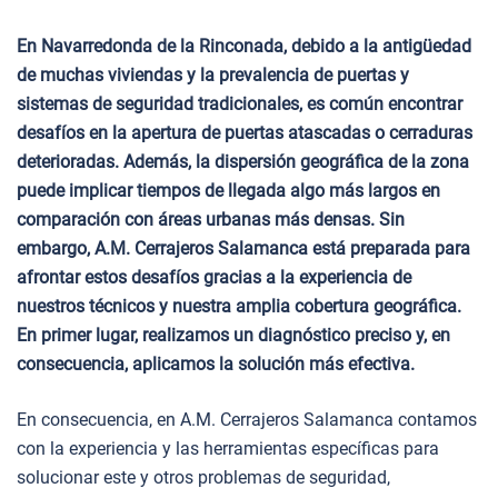
En Navarredonda de la Rinconada, debido a la antigüedad
de muchas viviendas y la prevalencia de puertas y
sistemas de seguridad tradicionales, es común encontrar
desafíos en la apertura de puertas atascadas o cerraduras
deterioradas. Además, la dispersión geográfica de la zona
puede implicar tiempos de llegada algo más largos en
comparación con áreas urbanas más densas. Sin
embargo, A.M. Cerrajeros Salamanca está preparada para
afrontar estos desafíos gracias a la experiencia de
nuestros técnicos y nuestra amplia cobertura geográfica.
En primer lugar, realizamos un diagnóstico preciso y, en
consecuencia, aplicamos la solución más efectiva.
En consecuencia, en A.M. Cerrajeros Salamanca contamos
con la experiencia y las herramientas específicas para
solucionar este y otros problemas de seguridad,