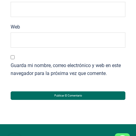
Web
Guarda mi nombre, correo electrónico y web en este
navegador para la próxima vez que comente.