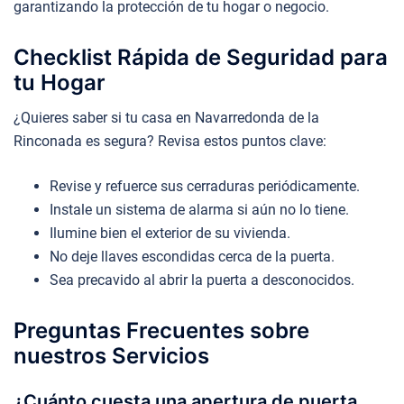
garantizando la protección de tu hogar o negocio.
Checklist Rápida de Seguridad para
tu Hogar
¿Quieres saber si tu casa en Navarredonda de la
Rinconada es segura? Revisa estos puntos clave:
Revise y refuerce sus cerraduras periódicamente.
Instale un sistema de alarma si aún no lo tiene.
Ilumine bien el exterior de su vivienda.
No deje llaves escondidas cerca de la puerta.
Sea precavido al abrir la puerta a desconocidos.
Preguntas Frecuentes sobre
nuestros Servicios
¿Cuánto cuesta una apertura de puerta